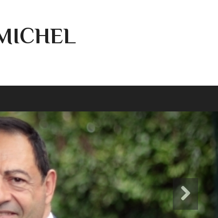
-MICHEL