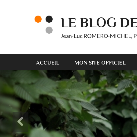
LE BLOG D
Jean-Luc ROMERO-MICHEL, Pt d'
ACCUEIL
MON SITE OFFICIEL