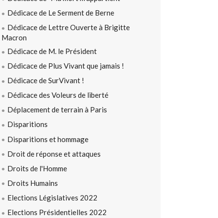
Dédicace de Le Serment de Berne
Dédicace de Lettre Ouverte à Brigitte
Macron
Dédicace de M. le Président
Dédicace de Plus Vivant que jamais !
Dédicace de SurVivant !
Dédicace des Voleurs de liberté
Déplacement de terrain à Paris
Disparitions
Disparitions et hommage
Droit de réponse et attaques
Droits de l'Homme
Droits Humains
Elections Législatives 2022
Elections Présidentielles 2022