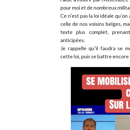
pour moi et de nombreux milita
Ce n’est pas la loi idéale qu’on
celle de nos voisins belges, ma
texte plus complet, prenan
anticipées.
Je rappelle qu’il faudra se m
cette loi, puis se battre encore