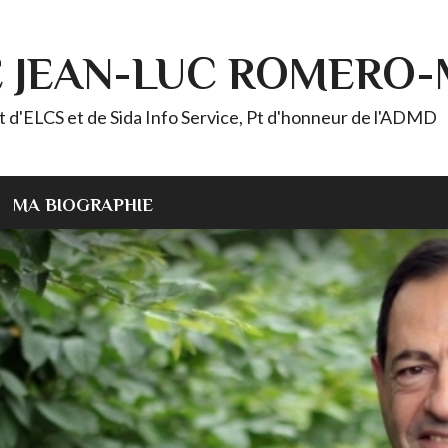
E JEAN-LUC ROMERO
ELCS et de Sida Info Service, Pt d'honneur de l'ADMD
MA BIOGRAPHIE