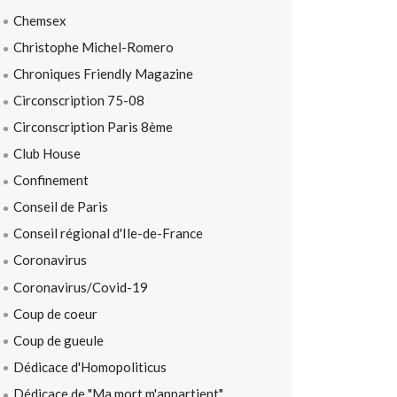
Chemsex
Christophe Michel-Romero
Chroniques Friendly Magazine
Circonscription 75-08
Circonscription Paris 8ème
Club House
Confinement
Conseil de Paris
Conseil régional d'Ile-de-France
Coronavirus
Coronavirus/Covid-19
Coup de coeur
Coup de gueule
Dédicace d'Homopoliticus
Dédicace de "Ma mort m'appartient"