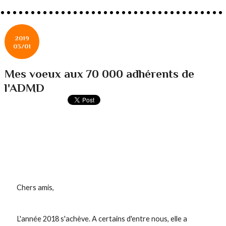
2019
03/01
Mes voeux aux 70 000 adhérents de
l'ADMD
Chers amis,
L'année 2018 s'achève. A certains d'entre nous, elle a