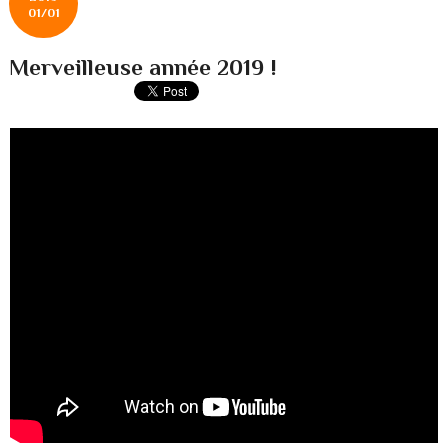
01/01
Merveilleuse année 2019 !