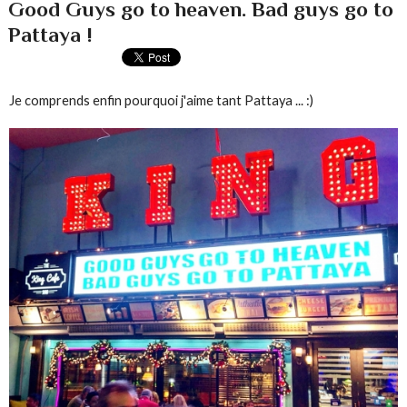
Good Guys go to heaven. Bad guys go to
Pattaya !
Je comprends enfin pourquoi j'aime tant Pattaya ... :)