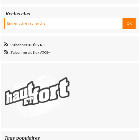
Rechercher
S'abonner au flux RSS
S'abonner au flux ATOM
Tags populaires