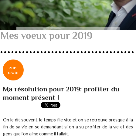
Mes voeux pour 2019
2019
08/01
Ma résolution pour 2019: profiter du
moment présent !
On le dit souvent. le temps file vite et on se retrouve presque à la
fin de sa vie en se demandant si on a su profiter de la vie et des
gens que l'on aime comme il fallait.