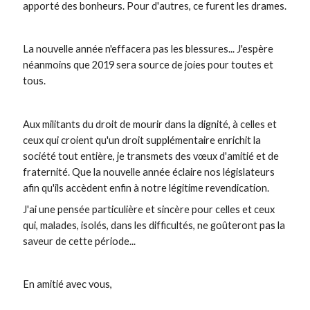
apporté des bonheurs. Pour d'autres, ce furent les drames.
La nouvelle année n'effacera pas les blessures... J'espère
néanmoins que 2019 sera source de joies pour toutes et
tous.
Aux militants du droit de mourir dans la dignité, à celles et
ceux qui croient qu'un droit supplémentaire enrichit la
société tout entière, je transmets des vœux d'amitié et de
fraternité. Que la nouvelle année éclaire nos législateurs
afin qu'ils accèdent enfin à notre légitime revendication.
J'ai une pensée particulière et sincère pour celles et ceux
qui, malades, isolés, dans les difficultés, ne goûteront pas la
saveur de cette période...
En amitié avec vous,