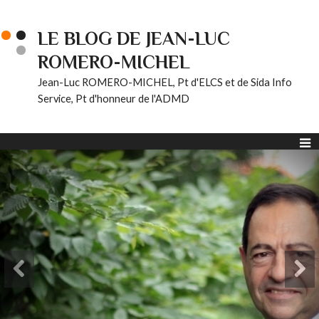
LE BLOG DE JEAN-LUC
ROMERO-MICHEL
Jean-Luc ROMERO-MICHEL, Pt d'ELCS et de Sida Info
Service, Pt d'honneur de l'ADMD