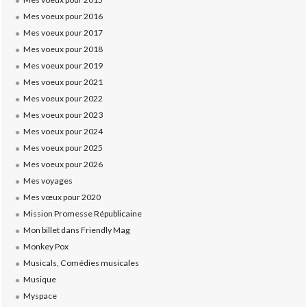
Mes voeux pour 2016
Mes voeux pour 2017
Mes voeux pour 2018
Mes voeux pour 2019
Mes voeux pour 2021
Mes voeux pour 2022
Mes voeux pour 2023
Mes voeux pour 2024
Mes voeux pour 2025
Mes voeux pour 2026
Mes voyages
Mes vœux pour 2020
Mission Promesse Républicaine
Mon billet dans Friendly Mag
Monkey Pox
Musicals, Comédies musicales
Musique
Myspace