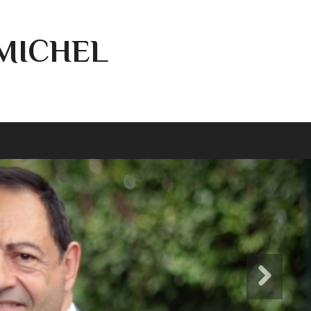
-MICHEL