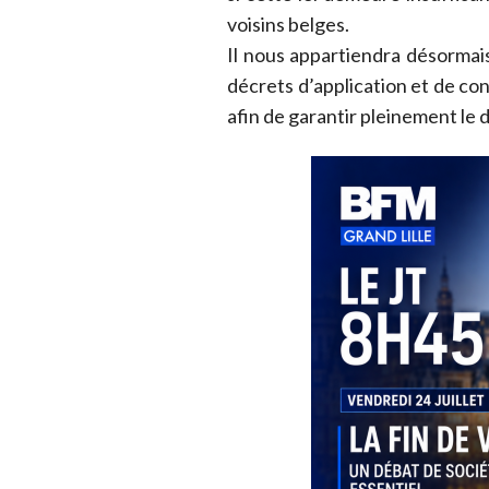
voisins belges.
Il nous appartiendra désormais 
décrets d’application et de cont
afin de garantir pleinement le dr