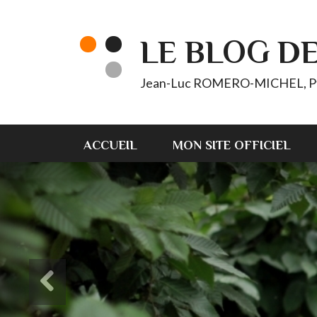
LE BLOG D
Jean-Luc ROMERO-MICHEL, Pt d'
ACCUEIL
MON SITE OFFICIEL