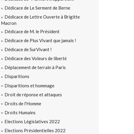
Dédicace de Le Serment de Berne
Dédicace de Lettre Ouverte à Brigitte
Macron
Dédicace de M. le Président
Dédicace de Plus Vivant que jamais !
Dédicace de SurVivant !
Dédicace des Voleurs de liberté
Déplacement de terrain à Paris
Disparitions
Disparitions et hommage
Droit de réponse et attaques
Droits de l'Homme
Droits Humains
Elections Législatives 2022
Elections Présidentielles 2022