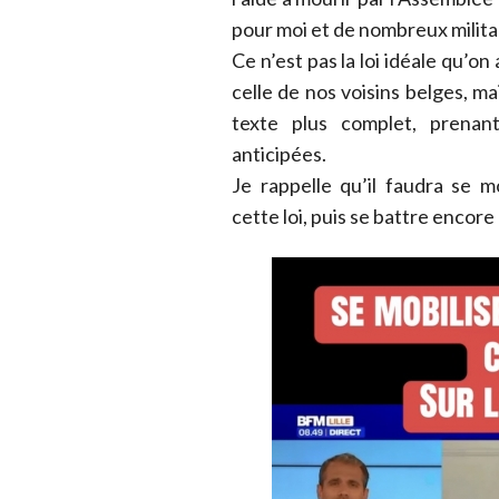
pour moi et de nombreux milita
Ce n’est pas la loi idéale qu’on
celle de nos voisins belges, ma
texte plus complet, prenan
anticipées.
Je rappelle qu’il faudra se m
cette loi, puis se battre encore