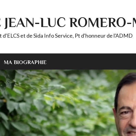
E JEAN-LUC ROMERO
ELCS et de Sida Info Service, Pt d'honneur de l'ADMD
MA BIOGRAPHIE