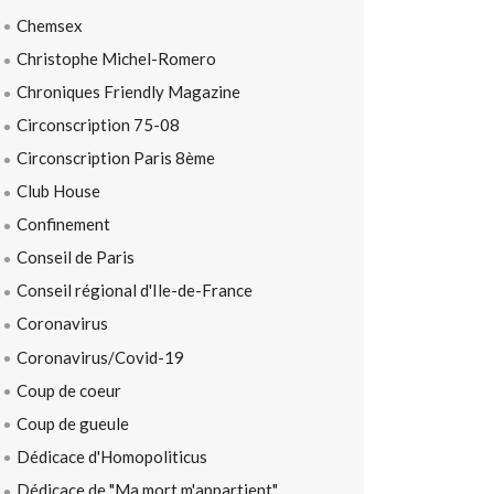
Chemsex
Christophe Michel-Romero
Chroniques Friendly Magazine
Circonscription 75-08
Circonscription Paris 8ème
Club House
Confinement
Conseil de Paris
Conseil régional d'Ile-de-France
Coronavirus
Coronavirus/Covid-19
Coup de coeur
Coup de gueule
Dédicace d'Homopoliticus
Dédicace de "Ma mort m'appartient"