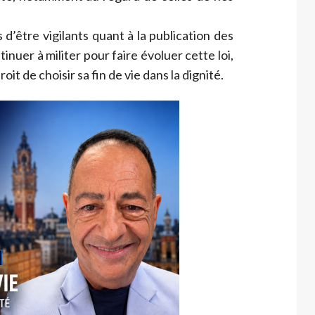
d’être vigilants quant à la publication des
inuer à militer pour faire évoluer cette loi,
oit de choisir sa fin de vie dans la dignité.