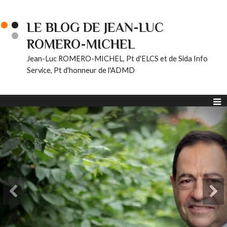
LE BLOG DE JEAN-LUC
ROMERO-MICHEL
Jean-Luc ROMERO-MICHEL, Pt d'ELCS et de Sida Info
Service, Pt d'honneur de l'ADMD