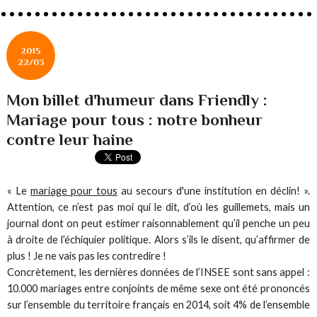
2015
22/03
Mon billet d'humeur dans Friendly :
Mariage pour tous : notre bonheur
contre leur haine
« Le
mariage pour tous
au secours d'une institution en déclin! ».
Attention, ce n’est pas moi qui le dit, d’où les guillemets, mais un
journal dont on peut estimer raisonnablement qu’il penche un peu
à droite de l’échiquier politique. Alors s’ils le disent, qu’affirmer de
plus ! Je ne vais pas les contredire !
Concrètement, les dernières données de l’INSEE sont sans appel :
10.000 mariages entre conjoints de même sexe ont été prononcés
sur l’ensemble du territoire français en 2014, soit 4% de l’ensemble