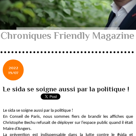
Chroniques Friendly Magazine
2022
19/07
Le sida se soigne aussi par la politique !
Le sida se soigne aussi par la politique !
En Conseil de Paris, nous sommes fiers de brandir les affiches que
Christophe Bechu refusait de déployer sur l’espace public quand il était
Maire d’Angers.
La prévention est indispensable dans la lutte contre le #sida et