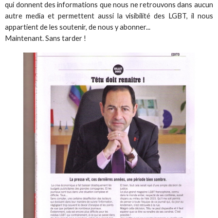
qui donnent des informations que nous ne retrouvons dans aucun
autre media et permettent aussi la visibilité des LGBT, il nous
appartient de les soutenir, de nous y abonner...
Maintenant. Sans tarder !