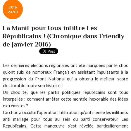
2016
24/01
La Manif pour tous infiltre Les
Républicains ! (Chronique dans Friendly
de janvier 2016)
Les dernières élections régionales ont été marquées par le choc
qu’ont subi de nombreux Français en assistant impuissants à la
progression du Front National qui a obtenu le meilleur score
électoral de toute son histoire !
Un choc tel, que les partis politiques républicains sont tous
interpellés : comment arrêter cette montée inexorable des idées
extrémistes ?
Ce choc a occulté l’opération infiltration qu’ont menée les militants
anti mariage pour tous au sein du parti conservateur Les
Républicains. Cette manœuvre s’est révélée particulièrement