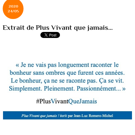
2020
24/05
Extrait de Plus Vivant que jamais...