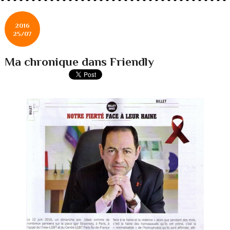
2016
25/07
Ma chronique dans Friendly