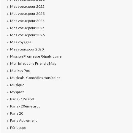
Mes voeux pour 2022
Mes voeux pour 2023
Mes voeux pour 2024
Mes voeux pour 2025
Mes voeux pour 2026
Mes voyages
Mes vœux pour 2020
Mission Promesse Républicaine
Mon billet dans Friendly Mag
Monkey Pox
Musicals, Comédies musicales
Musique
Myspace
Paris - 12è ardt
Paris - 20ème ardt
Paris 20
Paris Autrement
Périscope