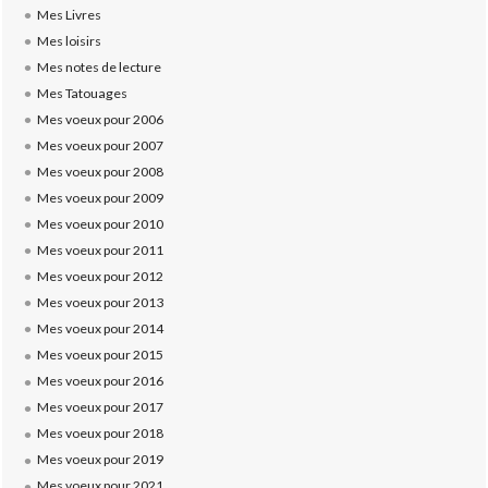
Mes Livres
Mes loisirs
Mes notes de lecture
Mes Tatouages
Mes voeux pour 2006
Mes voeux pour 2007
Mes voeux pour 2008
Mes voeux pour 2009
Mes voeux pour 2010
Mes voeux pour 2011
Mes voeux pour 2012
Mes voeux pour 2013
Mes voeux pour 2014
Mes voeux pour 2015
Mes voeux pour 2016
Mes voeux pour 2017
Mes voeux pour 2018
Mes voeux pour 2019
Mes voeux pour 2021