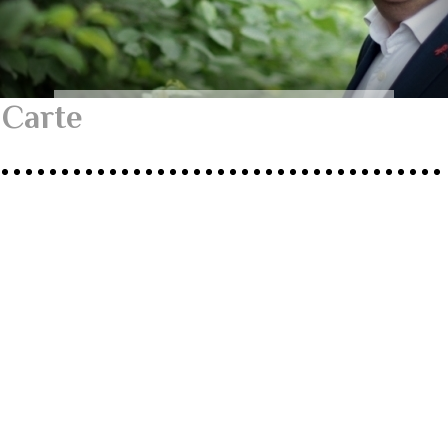
Carte