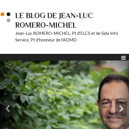
LE BLOG DE JEAN-LUC
ROMERO-MICHEL
Jean-Luc ROMERO-MICHEL, Pt d'ELCS et de Sida Info
Service, Pt d'honneur de l'ADMD