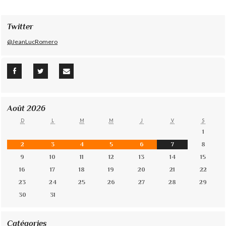
Twitter
@JeanLucRomero
Août 2026
D
L
M
M
J
V
S
1
2
3
4
5
6
7
8
9
10
11
12
13
14
15
16
17
18
19
20
21
22
23
24
25
26
27
28
29
30
31
Catégories