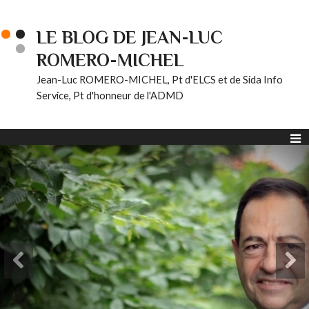
LE BLOG DE JEAN-LUC
ROMERO-MICHEL
Jean-Luc ROMERO-MICHEL, Pt d'ELCS et de Sida Info
Service, Pt d'honneur de l'ADMD