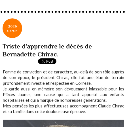
2026
07/06
Triste d'apprendre le décès de
Bernadette Chirac.
Femme de conviction et de caractère, au-delà de son rôle auprès
de son époux, le président Chirac, elle fut une élue de terrain
profondément investie et respectée en Corrèze.
Je garde aussi en mémoire son dévouement inlassable pour les
Pièces Jaunes, une cause qui a tant apporté aux enfants
hospitalisés et qui a marqué de nombreuses générations.
Mes pensées les plus affectueuses accompagnent Claude Chirac
et sa famille dans cette douloureuse épreuve.