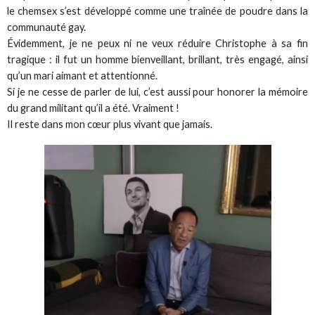
le chemsex s’est développé comme une traînée de poudre dans la
communauté gay.
Évidemment, je ne peux ni ne veux réduire Christophe à sa fin
tragique : il fut un homme bienveillant, brillant, très engagé, ainsi
qu’un mari aimant et attentionné.
Si je ne cesse de parler de lui, c’est aussi pour honorer la mémoire
du grand militant qu’il a été. Vraiment !
Il reste dans mon cœur plus vivant que jamais.