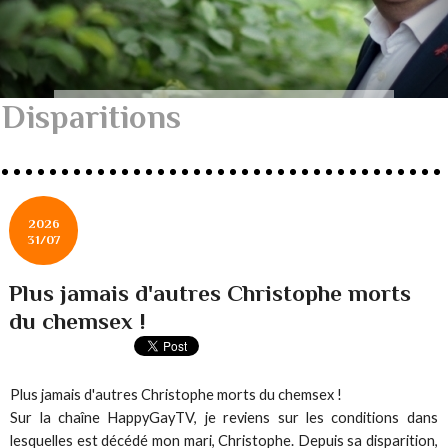
Disparitions
2026
31/07
Plus jamais d'autres Christophe morts
du chemsex !
Plus jamais d'autres Christophe morts du chemsex !
Sur la chaîne HappyGayTV, je reviens sur les conditions dans
lesquelles est décédé mon mari, Christophe. Depuis sa disparition,