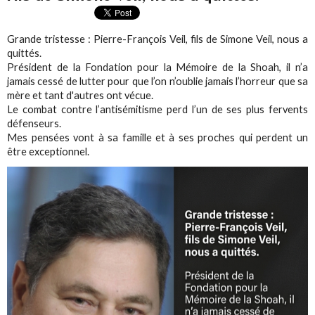
Grande tristesse : Pierre-François Veil, fils de Simone Veil, nous a
quittés.
Président de la Fondation pour la Mémoire de la Shoah, il n’a
jamais cessé de lutter pour que l’on n’oublie jamais l’horreur que sa
mère et tant d'autres ont vécue.
Le combat contre l’antisémitisme perd l’un de ses plus fervents
défenseurs.
Mes pensées vont à sa famille et à ses proches qui perdent un
être exceptionnel.