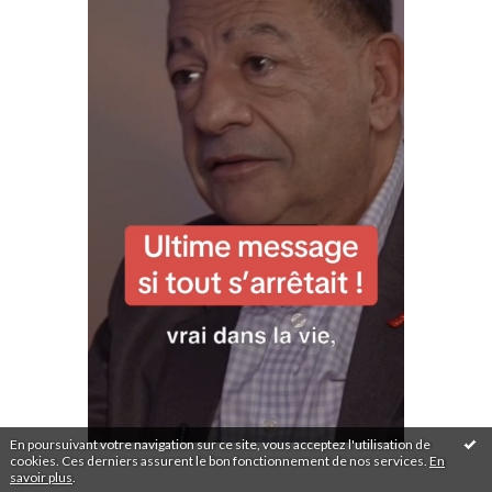
En poursuivant votre navigation sur ce site, vous acceptez l'utilisation de
cookies. Ces derniers assurent le bon fonctionnement de nos services.
En
savoir plus
.