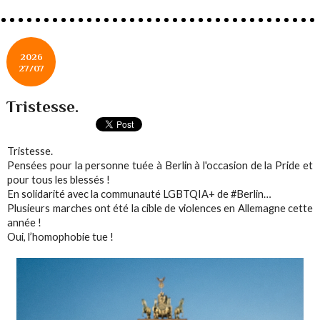
2026
27/07
Tristesse.
Tristesse.
Pensées pour la personne tuée à Berlin à l'occasion de la Pride et
pour tous les blessés !
En solidarité avec la communauté LGBTQIA+ de #Berlin…
Plusieurs marches ont été la cible de violences en Allemagne cette
année !
Oui, l’homophobie tue !