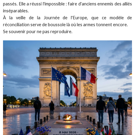
passés. Elle a réussi l'impossible : faire d'anciens ennemis des alliés
inséparables.
À la veille de la Journée de l'Europe, que ce modèle de
réconciliation serve de boussole là où les armes tonnent encore.
Se souvenir pour ne pas reproduire.