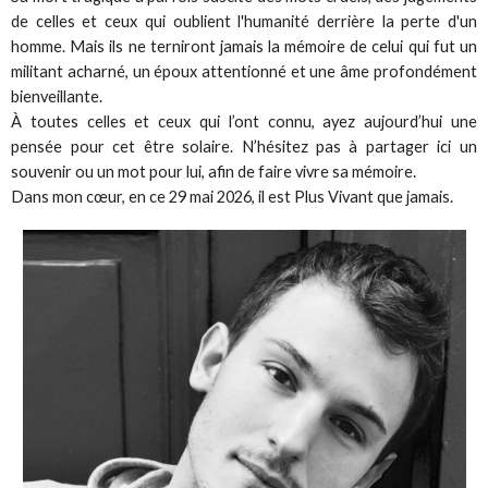
de celles et ceux qui oublient l'humanité derrière la perte d'un
homme. Mais ils ne terniront jamais la mémoire de celui qui fut un
militant acharné, un époux attentionné et une âme profondément
bienveillante.
À toutes celles et ceux qui l’ont connu, ayez aujourd’hui une
pensée pour cet être solaire. N’hésitez pas à partager ici un
souvenir ou un mot pour lui, afin de faire vivre sa mémoire.
Dans mon cœur, en ce 29 mai 2026, il est Plus Vivant que jamais.