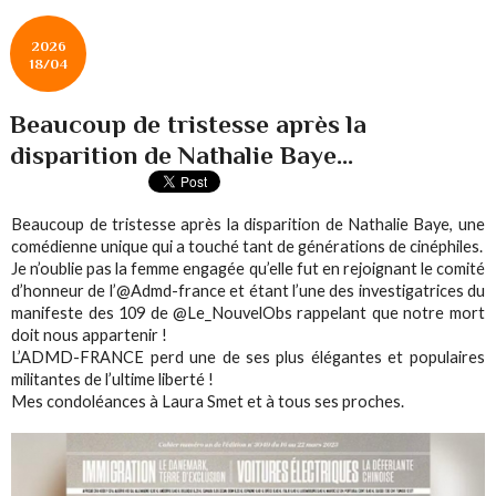
2026
18/04
Beaucoup de tristesse après la
disparition de Nathalie Baye...
Beaucoup de tristesse après la disparition de Nathalie Baye, une
comédienne unique qui a touché tant de générations de cinéphiles.
Je n’oublie pas la femme engagée qu’elle fut en rejoignant le comité
d’honneur de l’@Admd-france et étant l’une des investigatrices du
manifeste des 109 de @Le_NouvelObs rappelant que notre mort
doit nous appartenir !
L’ADMD-FRANCE perd une de ses plus élégantes et populaires
militantes de l’ultime liberté !
Mes condoléances à Laura Smet et à tous ses proches.