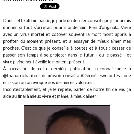
Dans cette ultime partie, je parle du dernier conseil que je pourrais
donner, si tout s’arrêtait pour moi demain. Rien d’original… Vivre
avec un virus mortel et côtoyer souvent la mort m’ont appris à
profiter du moment présent, et à essayer de mieux aimer mes
proches. C’est ce que je conseille à toutes et à tous : cesser de
passer son temps à se projeter dans le futur - ou le passé - et
vivre pleinement éveillé le moment présent.
À l’occasion de cette dernière publication, reconnaissance à
@thanatochanteur de m’avoir convié à #Dernièresvolontés : une
émission où on évoque nos dernières volontés !
Incontestablement, et je le répète, parler de notre fin de vie, ça
aide au final à mieux vivre et même, à mieux aimer !