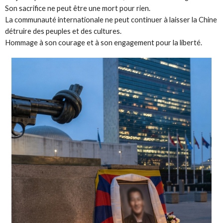
Son sacrifice ne peut être une mort pour rien.
La communauté internationale ne peut continuer à laisser la Chine
détruire des peuples et des cultures.
Hommage à son courage et à son engagement pour la liberté.