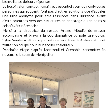
bienveillance de leurs réponses.
Le besoin d’un contact humain est essentiel pour de nombreuses
personnes qui souvent n’ont pas d’autres solutions que d’appeler
une ligne anonyme pour être rassurées dans l’urgence, avant
d’être orientées vers des structures de dépistage ou de soins si
cela s’avère nécessaire.
Merci à la directrice du réseau Arame Mbodje de m’avoir
accompagné et bravo à la coordonnatrice du pôle Grenoblois,
Sylvie Vanderschilt - compatriote de mon Pas-de-Calais natif - et
toute son équipe pour leur accueil chaleureux.
Prochaine étape : après Montreuil et Grenoble, rencontrer fin
novembre la team de Montpellier !