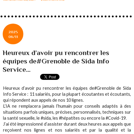
2025
06/11
Heureux d’avoir pu rencontrer les
équipes de#Grenoble de Sida Info
Service...
Heureux d’avoir pu rencontrer les équipes de#Grenoble de Sida
Info Service : 11 salariés, pour la plupart écoutantes et écoutants,
qui répondent aux appels de nos 10 lignes.
L’IA ne remplacera jamais l’humain pour conseils adaptés à des
situations parfois uniques, précises, personnalisés, techniques sur
la santé sexuelle, le #sida, les #hépatites ou encore la #Covid-19.
J’ai été impressionné d’assister durant deux heures aux appels que
reçoivent nos lignes et nos salariés et par la qualité et la