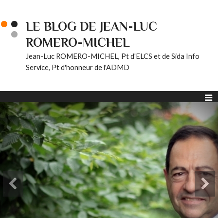
LE BLOG DE JEAN-LUC
ROMERO-MICHEL
Jean-Luc ROMERO-MICHEL, Pt d'ELCS et de Sida Info
Service, Pt d'honneur de l'ADMD