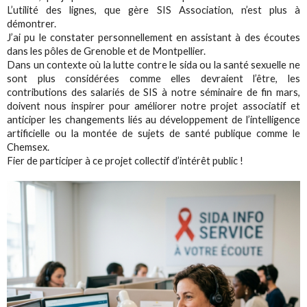
L’utilité des lignes, que gère SIS Association, n’est plus à
démontrer.
J’ai pu le constater personnellement en assistant à des écoutes
dans les pôles de Grenoble et de Montpellier.
Dans un contexte où la lutte contre le sida ou la santé sexuelle ne
sont plus considérées comme elles devraient l’être, les
contributions des salariés de SIS à notre séminaire de fin mars,
doivent nous inspirer pour améliorer notre projet associatif et
anticiper les changements liés au développement de l’intelligence
artificielle ou la montée de sujets de santé publique comme le
Chemsex.
Fier de participer à ce projet collectif d’intérêt public !