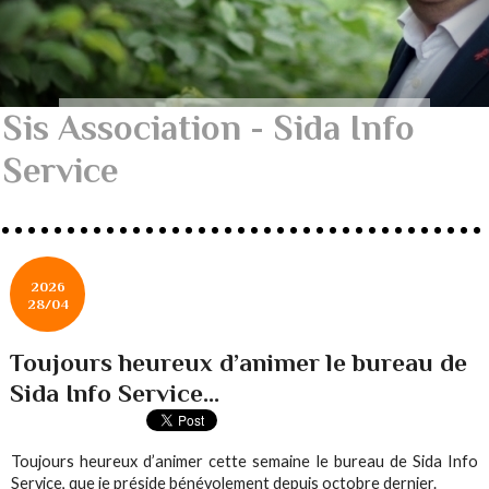
Sis Association - Sida Info
Service
2026
28/04
Toujours heureux d’animer le bureau de
Sida Info Service...
Toujours heureux d’animer cette semaine le bureau de Sida Info
Service, que je préside bénévolement depuis octobre dernier.