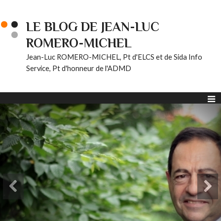
LE BLOG DE JEAN-LUC
ROMERO-MICHEL
Jean-Luc ROMERO-MICHEL, Pt d'ELCS et de Sida Info
Service, Pt d'honneur de l'ADMD