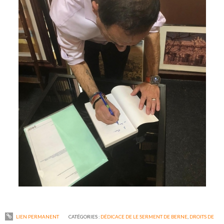
LIEN PERMANENT
CATÉGORIES :
DÉDICACE DE LE SERMENT DE BERNE
,
DROITS DE