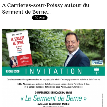
A Carrieres-sour-Poissy autour du
Serment de Berne...