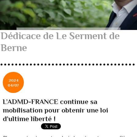
Dédicace de Le Serment de
Berne
2024
04/07
L’ADMD-FRANCE continue sa
mobilisation pour obtenir une loi
d’ultime liberté !