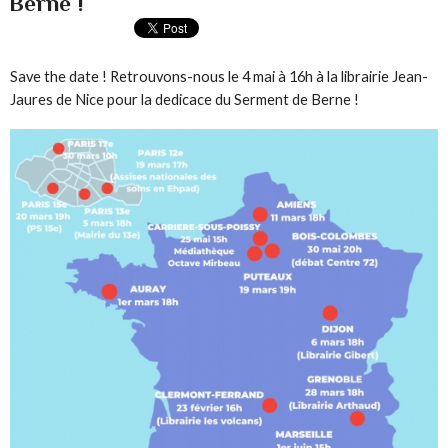
Berne !
Save the date ! Retrouvons-nous le 4 mai à 16h à la librairie Jean-
Jaures de Nice pour la dedicace du Serment de Berne !