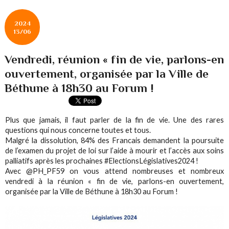
2024
13/06
Vendredi, réunion « fin de vie, parlons-en
ouvertement, organisée par la Ville de
Béthune à 18h30 au Forum !
Plus que jamais, il faut parler de la fin de vie. Une des rares
questions qui nous concerne toutes et tous.
Malgré la dissolution, 84% des Francais demandent la poursuite
de l’examen du projet de loi sur l’aide à mourir et l’accès aux soins
palliatifs après les prochaines #ElectionsLégislatives2024 !
Avec @PH_PF59 on vous attend nombreuses et nombreux
vendredi à la réunion « fin de vie, parlons-en ouvertement,
organisée par la Ville de Béthune à 18h30 au Forum !