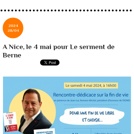
2024
28/04
A Nice, le 4 mai pour Le serment de
Berne