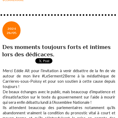
2024
26/05
Des moments toujours forts et intimes
lors des dédicaces.
Merci Eddie Aït pour l’invitation à venir débattre de la fin de vie
autour de mon livre #LeSerment2Berne à la médiathèque de
Carrieres-sous-Poissy et pour son soutien à cette cause depuis
toujours !
De beaux échanges avec le public, mais beaucoup d’impatience et
d’insatisfaction sur le texte du gouvernement sur l’aide à mourir
qui sera enfin débattu lundi à l’Assemblee Nationale !
Ils attendent beaucoup des parlementaires notamment qu’ils
abandonnent vraiment la condition du pronostic vital à court et