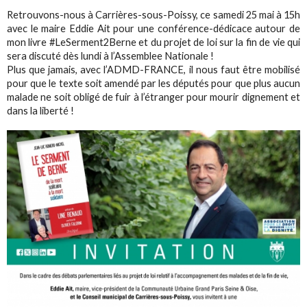
Retrouvons-nous à Carrières-sous-Poissy, ce samedi 25 mai à 15h
avec le maire Eddie Ait pour une conférence-dédicace autour de
mon livre #LeSerment2Berne et du projet de loi sur la fin de vie qui
sera discuté dès lundi à l’Assemblee Nationale !
Plus que jamais, avec l’ADMD-FRANCE, il nous faut être mobilisé
pour que le texte soit amendé par les députés pour que plus aucun
malade ne soit obligé de fuir à l’étranger pour mourir dignement et
dans la liberté !