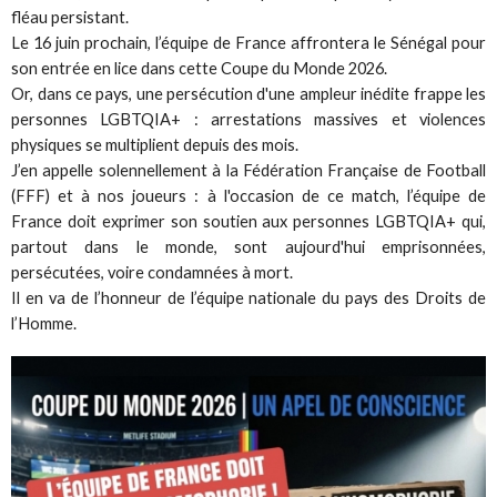
fléau persistant.
Le 16 juin prochain, l’équipe de France affrontera le Sénégal pour
son entrée en lice dans cette Coupe du Monde 2026.
Or, dans ce pays, une persécution d'une ampleur inédite frappe les
personnes LGBTQIA+ : arrestations massives et violences
physiques se multiplient depuis des mois.
J’en appelle solennellement à la Fédération Française de Football
(FFF) et à nos joueurs : à l'occasion de ce match, l’équipe de
France doit exprimer son soutien aux personnes LGBTQIA+ qui,
partout dans le monde, sont aujourd'hui emprisonnées,
persécutées, voire condamnées à mort.
Il en va de l’honneur de l’équipe nationale du pays des Droits de
l’Homme.