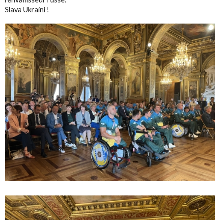
Slava Ukraini !