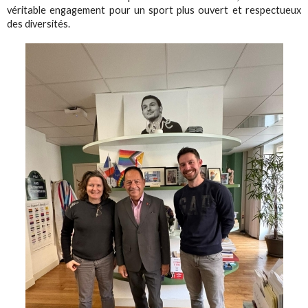
véritable engagement pour un sport plus ouvert et respectueux
des diversités.