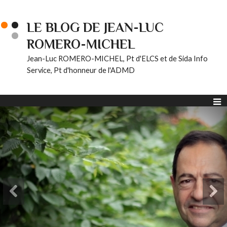
LE BLOG DE JEAN-LUC
ROMERO-MICHEL
Jean-Luc ROMERO-MICHEL, Pt d'ELCS et de Sida Info
Service, Pt d'honneur de l'ADMD