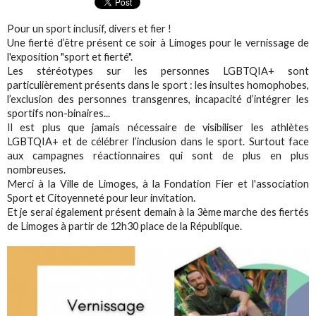
Pour un sport inclusif, divers et fier !
Une fierté d’être présent ce soir à Limoges pour le vernissage de
l'exposition "sport et fierté".
Les stéréotypes sur les personnes LGBTQIA+ sont
particulièrement présents dans le sport : les insultes homophobes,
l’exclusion des personnes transgenres, incapacité d’intégrer les
sportifs non-binaires...
Il est plus que jamais nécessaire de visibiliser les athlètes
LGBTQIA+ et de célébrer l’inclusion dans le sport. Surtout face
aux campagnes réactionnaires qui sont de plus en plus
nombreuses.
Merci à la Ville de Limoges, à la Fondation Fier et l'association
Sport et Citoyenneté pour leur invitation.
Et je serai également présent demain à la 3ème marche des fiertés
de Limoges à partir de 12h30 place de la République.