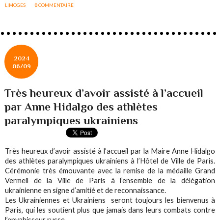
LIMOGES
0
COMMENTAIRE
2024
06/09
Très heureux d’avoir assisté à l’accueil
par Anne Hidalgo des athlètes
paralympiques ukrainiens
Très heureux d’avoir assisté à l’accueil par la Maire Anne Hidalgo
des athlètes paralympiques ukrainiens à l’Hôtel de Ville de Paris.
Cérémonie très émouvante avec la remise de la médaille Grand
Vermeil de la Ville de Paris à l’ensemble de la délégation
ukrainienne en signe d’amitié et de reconnaissance.
Les Ukrainiennes et Ukrainiens seront toujours les bienvenus à
Paris, qui les soutient plus que jamais dans leurs combats contre
l’envahisseur russe.