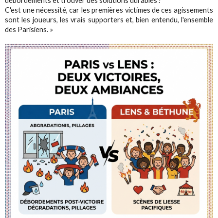
débordements et trouver des solutions durables ?
C'est une nécessité, car les premières victimes de ces agissements
sont les joueurs, les vrais supporters et, bien entendu, l'ensemble
des Parisiens. »