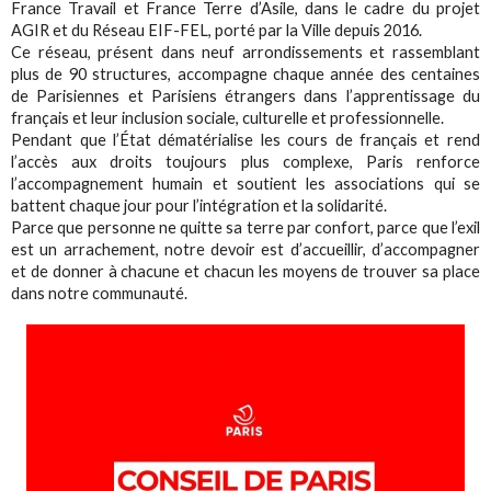
France Travail et France Terre d’Asile, dans le cadre du projet
AGIR et du Réseau EIF-FEL, porté par la Ville depuis 2016.
Ce réseau, présent dans neuf arrondissements et rassemblant
plus de 90 structures, accompagne chaque année des centaines
de Parisiennes et Parisiens étrangers dans l’apprentissage du
français et leur inclusion sociale, culturelle et professionnelle.
Pendant que l’État dématérialise les cours de français et rend
l’accès aux droits toujours plus complexe, Paris renforce
l’accompagnement humain et soutient les associations qui se
battent chaque jour pour l’intégration et la solidarité.
Parce que personne ne quitte sa terre par confort, parce que l’exil
est un arrachement, notre devoir est d’accueillir, d’accompagner
et de donner à chacune et chacun les moyens de trouver sa place
dans notre communauté.