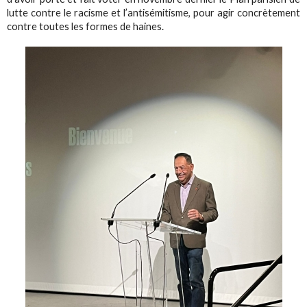
lutte contre le racisme et l’antisémitisme, pour agir concrètement
contre toutes les formes de haines.