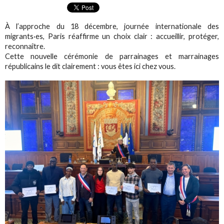
À l’approche du 18 décembre, journée internationale des
migrants·es, Paris réaffirme un choix clair : accueillir, protéger,
reconnaître.
Cette nouvelle cérémonie de parrainages et marrainages
républicains le dit clairement : vous êtes ici chez vous.