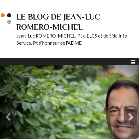
LE BLOG DE JEAN-LUC
ROMERO-MICHEL
Jean-Luc ROMERO-MICHEL, Pt d'ELCS et de Sida Info
Service, Pt d'honneur de l'ADMD