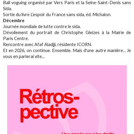
Ball voguing organisé par Vers Paris et la Seine-Saint-Denis sans
Sida.
Sortie du livre L’espoir du France sans sida, éd. Michalon.
Décembre
Journée mondiale de lutte contre le sida.
Dévoilement du portrait de Christophe Gleizes à la Mairie de
Paris Centre.
Rencontre avec Afaf Aladjji, résidente ICORN.
Et en 2026, on continue. Ensemble. Mais d'une autre manière... Je
vous en parlerai vite...