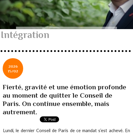
Intégration
2026
15/02
Fierté, gravité et une émotion profonde
au moment de quitter le Conseil de
Paris. On continue ensemble, mais
autrement.
Lundi, le dernier Conseil de Paris de ce mandat s’est achevé. En