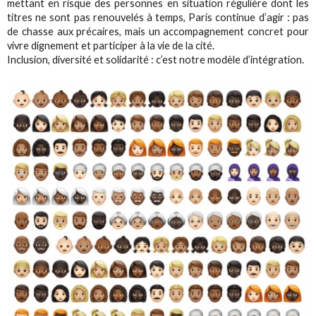
mettant en risque des personnes en situation régulière dont les
titres ne sont pas renouvelés à temps, Paris continue d’agir : pas
de chasse aux précaires, mais un accompagnement concret pour
vivre dignement et participer à la vie de la cité.
Inclusion, diversité et solidarité : c’est notre modèle d’intégration.