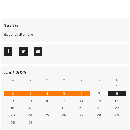
Twitter
@JeanLucRomero
Août 2026
D
L
M
M
J
V
S
1
2
3
4
5
6
7
8
9
10
11
12
13
14
15
16
17
18
19
20
21
22
23
24
25
26
27
28
29
30
31