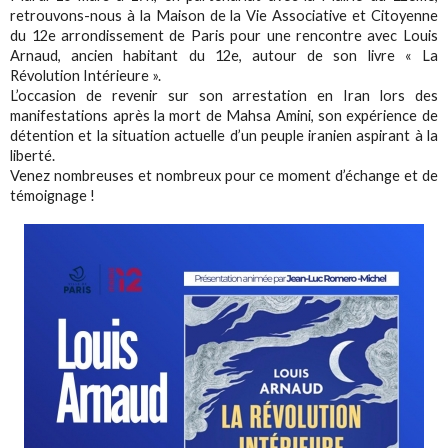
retrouvons-nous à la Maison de la Vie Associative et Citoyenne
du 12e arrondissement de Paris pour une rencontre avec Louis
Arnaud, ancien habitant du 12e, autour de son livre « La
Révolution Intérieure ».
L’occasion de revenir sur son arrestation en Iran lors des
manifestations après la mort de Mahsa Amini, son expérience de
détention et la situation actuelle d’un peuple iranien aspirant à la
liberté.
Venez nombreuses et nombreux pour ce moment d’échange et de
témoignage !