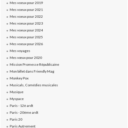
Mes voeux pour 2019
Mes voeux pour 2021
Mes voeux pour 2022
Mes voeux pour 2023
Mes voeux pour 2024
Mes voeux pour 2025
Mes voeux pour 2026
Mes voyages
Mes vœux pour 2020
Mission Promesse Républicaine
Mon billet dans Friendly Mag
Monkey Pox
Musicals, Comédies musicales
Musique
Myspace
Paris - 12è ardt
Paris - 20ème ardt
Paris 20
Paris Autrement