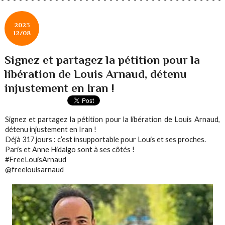
2023
12/08
Signez et partagez la pétition pour la
libération de Louis Arnaud, détenu
injustement en Iran !
Signez et partagez la pétition pour la libération de Louis Arnaud,
détenu injustement en Iran !
Déjà 317 jours : c’est insupportable pour Louis et ses proches.
Paris et Anne Hidalgo sont à ses côtés !
#FreeLouisArnaud
@freelouisarnaud