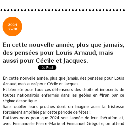
2024
03/01
En cette nouvelle année, plus que jamais,
des pensées pour Louis Arnaud, mais
aussi pour Cécile et Jacques.
En cette nouvelle année, plus que jamais, des pensées pour Louis
Arnaud, mais aussi pour Cécile et Jacques.
Et bien sûr pour tous ces défenseurs des droits et innocents de
toutes nationalités enfermés dans les geôles en #Iran par ce
régime despotique…
Sans oublier leurs proches dont on imagine aussi la tristesse
forcément amplifiée par cette période de fêtes !
Battons-nous pour que 2024 soit l’année de leur libération et,
avec Emmanuelle Pierre-Marie et Emmanuel Grégoire, on attend