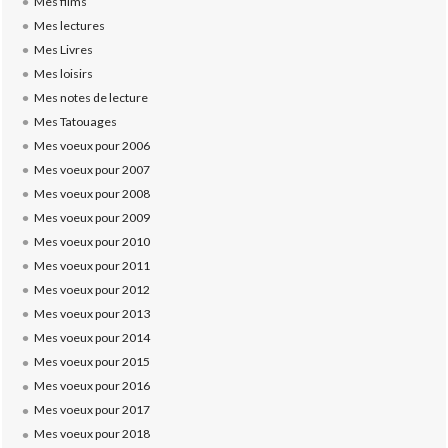
Mes films
Mes lectures
Mes Livres
Mes loisirs
Mes notes de lecture
Mes Tatouages
Mes voeux pour 2006
Mes voeux pour 2007
Mes voeux pour 2008
Mes voeux pour 2009
Mes voeux pour 2010
Mes voeux pour 2011
Mes voeux pour 2012
Mes voeux pour 2013
Mes voeux pour 2014
Mes voeux pour 2015
Mes voeux pour 2016
Mes voeux pour 2017
Mes voeux pour 2018