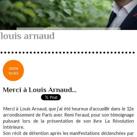
louis arnaud
2026
11/03
Merci à Louis Arnaud...
Merci à Louis Arnaud, que j’ai été heureux d’accueillir dans le 12e
arrondissement de Paris avec Remi Feraud, pour son témoignage
puissant lors de la présentation de son livre La Révolution
Intérieure.
Son récit de détention après les manifestations déclenchées par