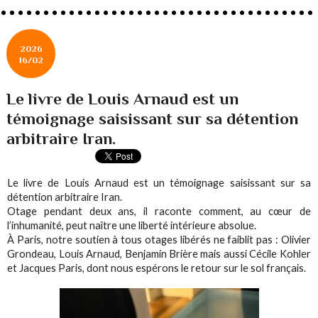
2026
16/02
Le livre de Louis Arnaud est un
témoignage saisissant sur sa détention
arbitraire Iran.
Le livre de Louis Arnaud est un témoignage saisissant sur sa
détention arbitraire Iran.
Otage pendant deux ans, il raconte comment, au cœur de
l’inhumanité, peut naître une liberté intérieure absolue.
À Paris, notre soutien à tous otages libérés ne faiblit pas : Olivier
Grondeau, Louis Arnaud, Benjamin Brière mais aussi Cécile Kohler
et Jacques Paris, dont nous espérons le retour sur le sol français.