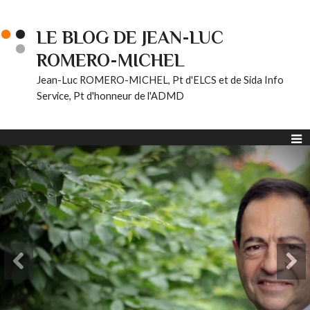
LE BLOG DE JEAN-LUC
ROMERO-MICHEL
Jean-Luc ROMERO-MICHEL, Pt d'ELCS et de Sida Info
Service, Pt d'honneur de l'ADMD