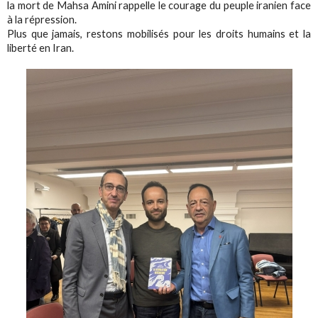
la mort de Mahsa Amini rappelle le courage du peuple iranien face
à la répression.
Plus que jamais, restons mobilisés pour les droits humains et la
liberté en Iran.