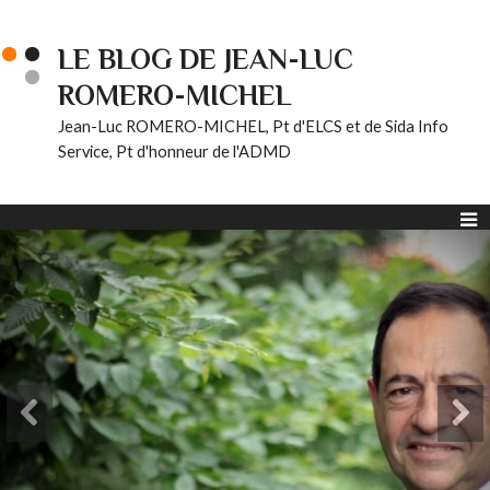
LE BLOG DE JEAN-LUC
ROMERO-MICHEL
Jean-Luc ROMERO-MICHEL, Pt d'ELCS et de Sida Info
Service, Pt d'honneur de l'ADMD