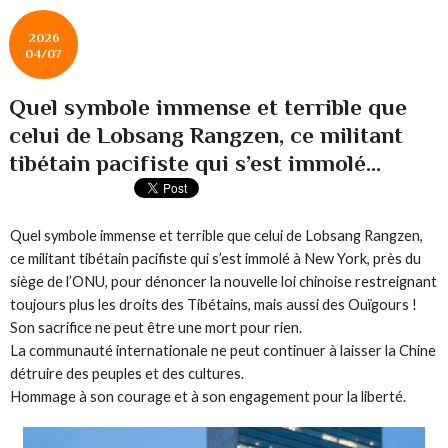
2026
04/07
Quel symbole immense et terrible que
celui de Lobsang Rangzen, ce militant
tibétain pacifiste qui s’est immolé...
Quel symbole immense et terrible que celui de Lobsang Rangzen,
ce militant tibétain pacifiste qui s’est immolé à New York, près du
siège de l’ONU, pour dénoncer la nouvelle loi chinoise restreignant
toujours plus les droits des Tibétains, mais aussi des Ouïgours !
Son sacrifice ne peut être une mort pour rien.
La communauté internationale ne peut continuer à laisser la Chine
détruire des peuples et des cultures.
Hommage à son courage et à son engagement pour la liberté.