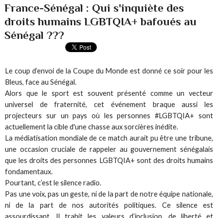
France-Sénégal : Qui s'inquiète des
droits humains LGBTQIA+ bafoués au
Sénégal ???
Le coup d’envoi de la Coupe du Monde est donné ce soir pour les
Bleus, face au Sénégal.
Alors que le sport est souvent présenté comme un vecteur
universel de fraternité, cet événement braque aussi les
projecteurs sur un pays où les personnes #LGBTQIA+ sont
actuellement la cible d'une chasse aux sorcières inédite.
La médiatisation mondiale de ce match aurait pu être une tribune,
une occasion cruciale de rappeler au gouvernement sénégalais
que les droits des personnes LGBTQIA+ sont des droits humains
fondamentaux.
Pourtant, c’est le silence radio.
Pas une voix, pas un geste, ni de la part de notre équipe nationale,
ni de la part de nos autorités politiques. Ce silence est
assourdissant. Il trahit les valeurs d’inclusion, de liberté et