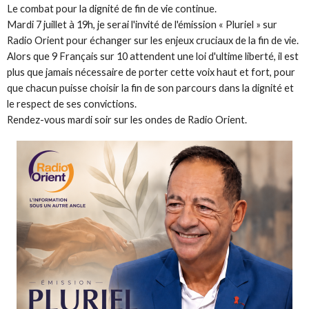
Le combat pour la dignité de fin de vie continue.
Mardi 7 juillet à 19h, je serai l'invité de l'émission « Pluriel » sur
Radio Orient pour échanger sur les enjeux cruciaux de la fin de vie.
Alors que 9 Français sur 10 attendent une loi d'ultime liberté, il est
plus que jamais nécessaire de porter cette voix haut et fort, pour
que chacun puisse choisir la fin de son parcours dans la dignité et
le respect de ses convictions.
Rendez-vous mardi soir sur les ondes de Radio Orient.