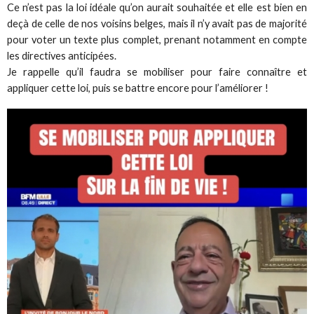
Ce n’est pas la loi idéale qu’on aurait souhaitée et elle est bien en
deçà de celle de nos voisins belges, mais il n’y avait pas de majorité
pour voter un texte plus complet, prenant notamment en compte
les directives anticipées.
Je rappelle qu’il faudra se mobiliser pour faire connaître et
appliquer cette loi, puis se battre encore pour l’améliorer !