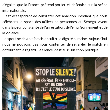
d’égalité que la France prétend porter et défendre sur la scène
internationale.
Il est désespérant de constater cet abandon. Pendant que nous
célébrons le sport, des milliers de personnes au Sénégal vivent
dans la peur constante de l'arrestation, de l'emprisonnement et de
la violence.
Le sport ne devrait jamais occulter la dignité humaine. Aujourd'hui,
nous ne pouvons pas nous contenter de regarder le match en
détournant le regard. Le silence, c'est aussi un choix politique.