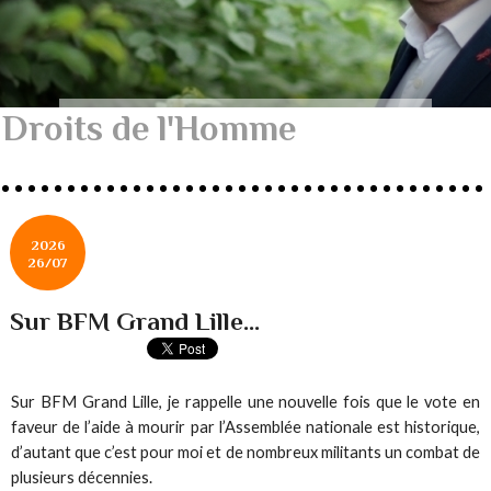
Droits de l'Homme
2026
26/07
Sur BFM Grand Lille...
Sur BFM Grand Lille, je rappelle une nouvelle fois que le vote en
faveur de l’aide à mourir par l’Assemblée nationale est historique,
d’autant que c’est pour moi et de nombreux militants un combat de
plusieurs décennies.