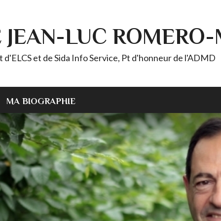
E JEAN-LUC ROMERO
ELCS et de Sida Info Service, Pt d'honneur de l'ADMD
MA BIOGRAPHIE