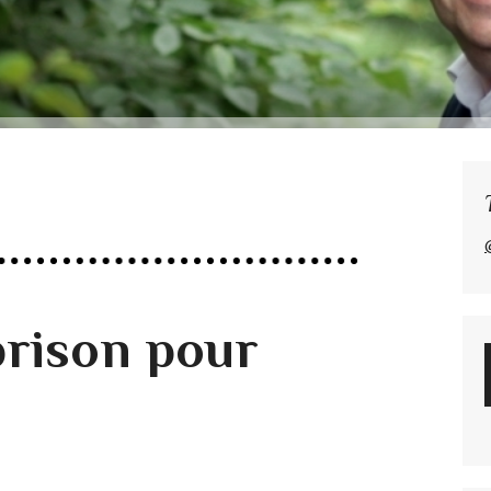
prison pour