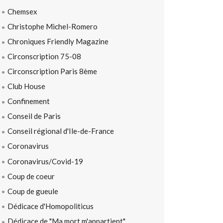
Chemsex
Christophe Michel-Romero
Chroniques Friendly Magazine
Circonscription 75-08
Circonscription Paris 8ème
Club House
Confinement
Conseil de Paris
Conseil régional d'Ile-de-France
Coronavirus
Coronavirus/Covid-19
Coup de coeur
Coup de gueule
Dédicace d'Homopoliticus
Dédicace de "Ma mort m'appartient"