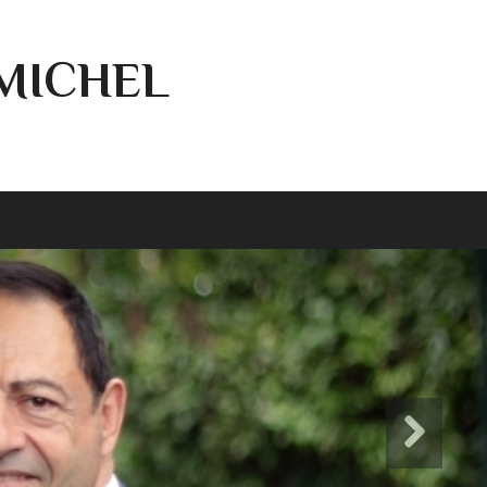
-MICHEL