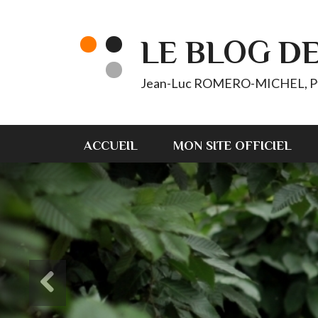
LE BLOG D
Jean-Luc ROMERO-MICHEL, Pt d'
ACCUEIL
MON SITE OFFICIEL