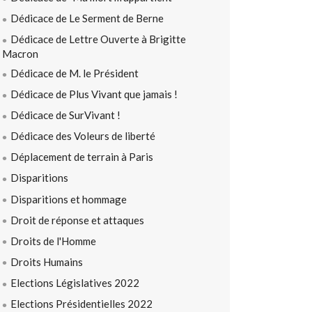
Dédicace de Le Serment de Berne
Dédicace de Lettre Ouverte à Brigitte
Macron
Dédicace de M. le Président
Dédicace de Plus Vivant que jamais !
Dédicace de SurVivant !
Dédicace des Voleurs de liberté
Déplacement de terrain à Paris
Disparitions
Disparitions et hommage
Droit de réponse et attaques
Droits de l'Homme
Droits Humains
Elections Législatives 2022
Elections Présidentielles 2022