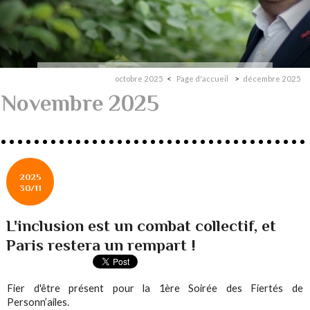
octobre 2025
Page d'accueil
décembre 2025
Novembre 2025
2025
30/11
L'inclusion est un combat collectif, et
Paris restera un rempart !
Fier d'être présent pour la 1ère Soirée des Fiertés de
Personn’ailes.