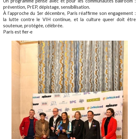
Un programme pensé avec et pour les communautés ballroom :
prévention, PrEP, dépistage, sensibilisation.
À l’approche du 1er décembre, Paris réaffirme son engagement :
la lutte contre le VIH continue, et la culture queer doit être
soutenue, protégée, célébrée.
Paris est fier·e