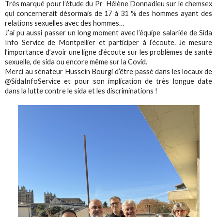
Très marqué pour l’étude du Pr Hélène Donnadieu sur le chemsex
qui concernerait désormais de 17 à 31 % des hommes ayant des
relations sexuelles avec des hommes…
J’ai pu aussi passer un long moment avec l’équipe salariée de Sida
Info Service de Montpellier et participer à l’écoute. Je mesure
l’importance d’avoir une ligne d’écoute sur les problèmes de santé
sexuelle, de sida ou encore même sur la Covid.
Merci au sénateur Hussein Bourgi d’être passé dans les locaux de
@SidaInfoService et pour son implication de très longue date
dans la lutte contre le sida et les discriminations !