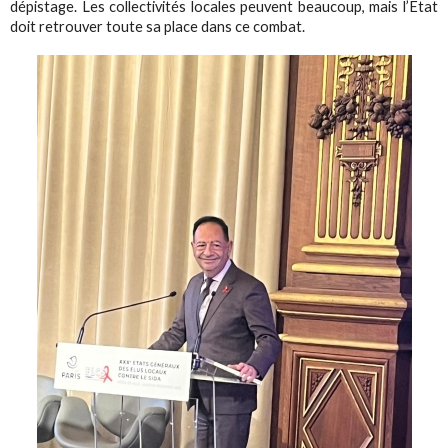
dépistage. Les collectivités locales peuvent beaucoup, mais l’État
doit retrouver toute sa place dans ce combat.