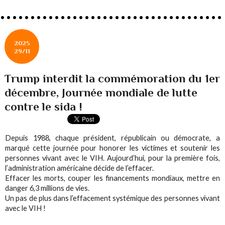
2025
29/11
Trump interdit la commémoration du 1er
décembre, Journée mondiale de lutte
contre le sida !
Depuis 1988, chaque président, républicain ou démocrate, a
marqué cette journée pour honorer les victimes et soutenir les
personnes vivant avec le VIH. Aujourd’hui, pour la première fois,
l’administration américaine décide de l’effacer.
Effacer les morts, couper les financements mondiaux, mettre en
danger 6,3 millions de vies.
Un pas de plus dans l’effacement systémique des personnes vivant
avec le VIH !