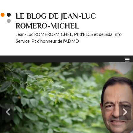
LE BLOG DE JEAN-LUC
ROMERO-MICHEL
Jean-Luc ROMERO-MICHEL, Pt d'ELCS et de Sida Info
Service, Pt d'honneur de l'ADMD