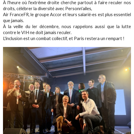
À l'heure où l'extrême droite cherche partout à faire reculer nos
droits, célébrer la diversité avec Personn'ailes,
Air FranceFR, le groupe Accor et leurs salarié·es est plus essentiel
que jamais.
À la veille du ler décembre, nous rappelons aussi que la lutte
contre le VIH ne doit jamais reculer.
L'inclusion est un combat collectif, et Paris restera un rempart !