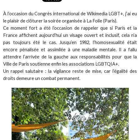
À l’occasion du Congrès international de Wikimedia LGBT+, j’ai eu
le plaisir de clôturer la soirée organisée à La Folie (Paris).
Ce moment fort a été l’occasion de rappeler que si Paris et la
France affichent aujourd’hui un visage ouvert et inclusif, cela n’a
pas toujours été le cas. Jusqu’en 1982, l’homosexualité était
encore pénalisée et assimilée à une maladie mentale. Il a fallu
attendre l’arrivée de la gauche aux responsabilités pour que la
Ville de Paris soutienne enfin les associations LGBTQIA+.
Un rappel salutaire : la vigilance reste de mise, car l’égalité des
droits demeure un combat permanent.