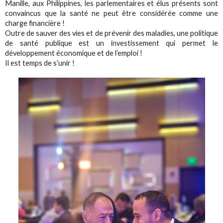
Manille, aux Philippines, les parlementaires et élus présents sont
convaincus que la santé ne peut être considérée comme une
charge financière !
Outre de sauver des vies et de prévenir des maladies, une politique
de santé publique est un investissement qui permet le
développement économique et de l’emploi !
Il est temps de s’unir !