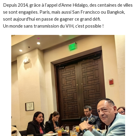
Depuis 2014, grâce à l’appel d’Anne Hidalgo, des centaines de villes
se sont engagées. Paris, mais aussi San Francisco ou Bangkok,
sont aujourd'hui en passe de gagner ce grand défi.
Un monde sans transmission du VIH, c’est possible !