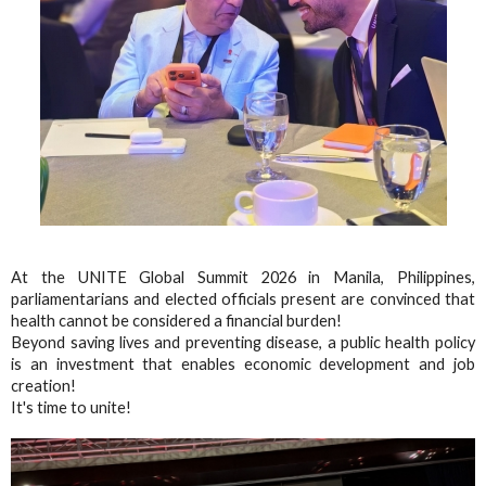
At the UNITE Global Summit 2026 in Manila, Philippines,
parliamentarians and elected officials present are convinced that
health cannot be considered a financial burden!
Beyond saving lives and preventing disease, a public health policy
is an investment that enables economic development and job
creation!
It's time to unite!