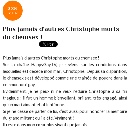
2026
31/07
Plus jamais d'autres Christophe morts
du chemsex !
Plus jamais d'autres Christophe morts du chemsex !
Sur la chaîne HappyGayTV, je reviens sur les conditions dans
lesquelles est décédé mon mari, Christophe. Depuis sa disparition,
le chemsex s’est développé comme une traînée de poudre dans la
communauté gay.
Évidemment, je ne peux ni ne veux réduire Christophe à sa fin
tragique : il fut un homme bienveillant, brillant, très engagé, ainsi
qu’un mari aimant et attentionné.
Si je ne cesse de parler de lui, c’est aussi pour honorer la mémoire
du grand militant qu’il a été. Vraiment !
Il reste dans mon cœur plus vivant que jamais.