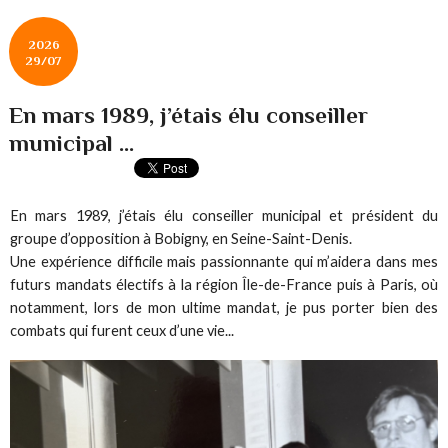
2026
29/07
En mars 1989, j’étais élu conseiller
municipal ...
En mars 1989, j’étais élu conseiller municipal et président du
groupe d’opposition à Bobigny, en Seine-Saint-Denis.
Une expérience difficile mais passionnante qui m’aidera dans mes
futurs mandats électifs à la région Île-de-France puis à Paris, où
notamment, lors de mon ultime mandat, je pus porter bien des
combats qui furent ceux d’une vie...