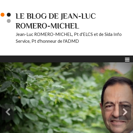
LE BLOG DE JEAN-LUC
ROMERO-MICHEL
Jean-Luc ROMERO-MICHEL, Pt d'ELCS et de Sida Info
Service, Pt d'honneur de l'ADMD