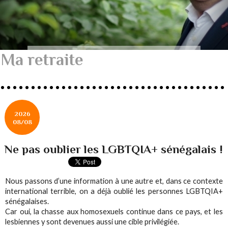
Ma retraite
2026
08/08
Ne pas oublier les LGBTQIA+ sénégalais !
Nous passons d’une information à une autre et, dans ce contexte
international terrible, on a déjà oublié les personnes LGBTQIA+
sénégalaises.
Car oui, la chasse aux homosexuels continue dans ce pays, et les
lesbiennes y sont devenues aussi une cible privilégiée.