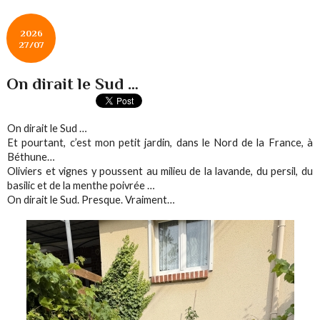
2026
27/07
On dirait le Sud …
On dirait le Sud …
Et pourtant, c’est mon petit jardin, dans le Nord de la France, à
Béthune…
Oliviers et vignes y poussent au milieu de la lavande, du persil, du
basilic et de la menthe poivrée …
On dirait le Sud. Presque. Vraiment…