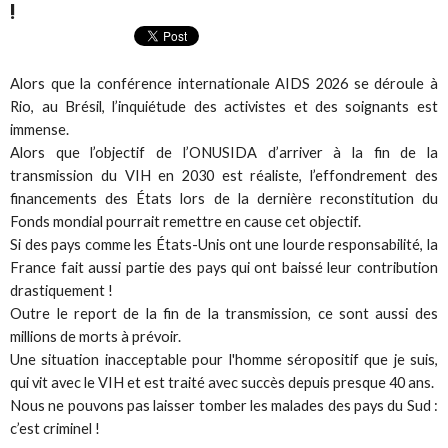
!
Alors que la conférence internationale AIDS 2026 se déroule à
Rio, au Brésil, l’inquiétude des activistes et des soignants est
immense.
Alors que l’objectif de l’ONUSIDA d’arriver à la fin de la
transmission du VIH en 2030 est réaliste, l’effondrement des
financements des États lors de la dernière reconstitution du
Fonds mondial pourrait remettre en cause cet objectif.
Si des pays comme les États-Unis ont une lourde responsabilité, la
France fait aussi partie des pays qui ont baissé leur contribution
drastiquement !
Outre le report de la fin de la transmission, ce sont aussi des
millions de morts à prévoir.
Une situation inacceptable pour l'homme séropositif que je suis,
qui vit avec le VIH et est traité avec succès depuis presque 40 ans.
Nous ne pouvons pas laisser tomber les malades des pays du Sud :
c’est criminel !