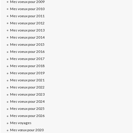
Mes voeux pour 2009
Mes voeux pour 2010
Mes voeux pour 2011
Mes voeux pour 2012
Mes voeux pour 2013
Mes voeux pour 2014
Mes voeux pour 2015
Mes voeux pour 2016
Mes voeux pour 2017
Mes voeux pour 2018
Mes voeux pour 2019
Mes voeux pour 2021
Mes voeux pour 2022
Mes voeux pour 2023
Mes voeux pour 2024
Mes voeux pour 2025
Mes voeux pour 2026
Mes voyages
Mes vœux pour 2020