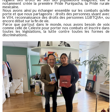
notamment créée la première Pride Purépacha, la Pride rurale
mexicaine.
Nous avons ainsi pu échanger ensemble sur les combats qu’elle
porte et que nous partageons : droits des personnes vivant avec
le VIH, reconnaissance des droits des personnes LGBTQIA+, ou
encore débat sur la fin de vie.
Parce que partout dans le monde, nous avons besoin de voix
comme celle de Celeste pour porter nos combats et inscrire dans
toutes les législations, la lutte contre toutes les formes de
discriminations.