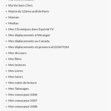
Ma Vie Sans Chris
Mairie du 12ème ardt de Paris
Maman
Medias
Mes Chroniques dans Equivok TV
Mes déplacements à l'étranger
Mes déplacements au Canada
Mes déplacements en province et DOM-TOM
Mes discours
Mes films
Mes lectures
Mes Livres
Mes loisirs
Mes notes de lecture
Mes Tatouages
Mes voeux pour 2006
Mes voeux pour 2007
Mes voeux pour 2008