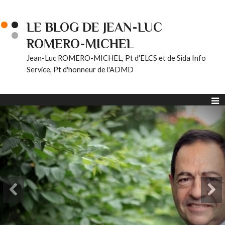
LE BLOG DE JEAN-LUC
ROMERO-MICHEL
Jean-Luc ROMERO-MICHEL, Pt d'ELCS et de Sida Info
Service, Pt d'honneur de l'ADMD