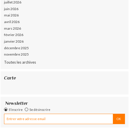
juillet 2026
juin 2026
mai 2026
avril 2026
mars 2026
février 2026
janvier 2026
décembre 2025
novembre 2025
Toutes les archives
Carte
Newsletter
S'inscrire
Se désinscrire