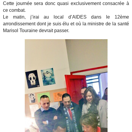
Cette journée sera donc quasi exclusivement consacrée à
ce combat.
Le matin, j’irai au local d’AIDES dans le 12ème
arrondissement dont je suis élu et où la ministre de la santé
Marisol Touraine devrait passer.