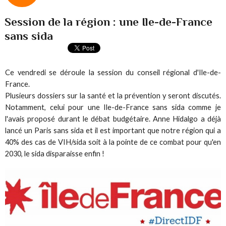
Session de la région : une Ile-de-France
sans sida
Ce vendredi se déroule la session du conseil régional d'Ile-de-
France.
Plusieurs dossiers sur la santé et la prévention y seront discutés.
Notamment, celui pour une Ile-de-France sans sida comme je
l'avais proposé durant le débat budgétaire. Anne Hidalgo a déjà
lancé un Paris sans sida et il est important que notre région qui a
40% des cas de VIH/sida soit à la pointe de ce combat pour qu'en
2030, le sida disparaisse enfin !