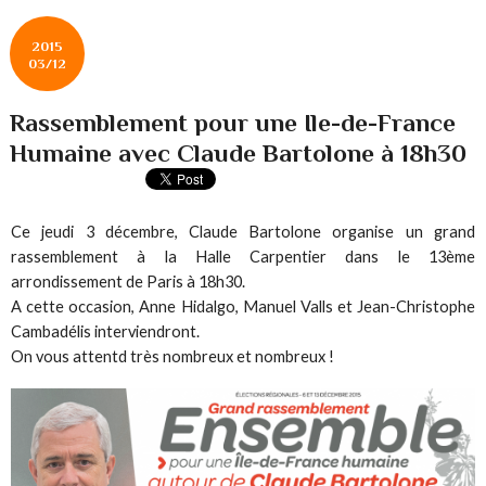
2015
03/12
Rassemblement pour une Ile-de-France
Humaine avec Claude Bartolone à 18h30
Ce jeudi 3 décembre, Claude Bartolone organise un grand
rassemblement à la Halle Carpentier dans le 13ème
arrondissement de Paris à 18h30.
A cette occasion, Anne Hidalgo, Manuel Valls et Jean-Christophe
Cambadélis interviendront.
On vous attentd très nombreux et nombreux !