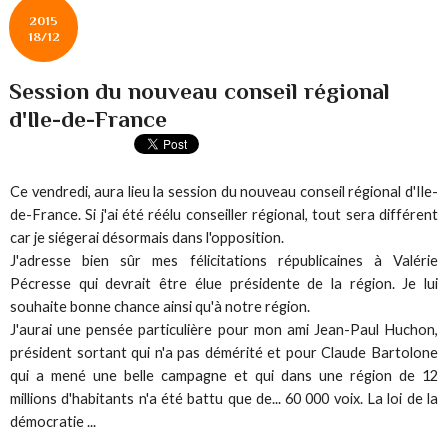
2015
18/12
Session du nouveau conseil régional
d'Ile-de-France
Ce vendredi, aura lieu la session du nouveau conseil régional d'Ile-
de-France. Si j'ai été réélu conseiller régional, tout sera différent
car je siégerai désormais dans l'opposition.
J'adresse bien sûr mes félicitations républicaines à Valérie
Pécresse qui devrait être élue présidente de la région. Je lui
souhaite bonne chance ainsi qu'à notre région.
J'aurai une pensée particulière pour mon ami Jean-Paul Huchon,
président sortant qui n'a pas démérité et pour Claude Bartolone
qui a mené une belle campagne et qui dans une région de 12
millions d'habitants n'a été battu que de... 60 000 voix. La loi de la
démocratie ...