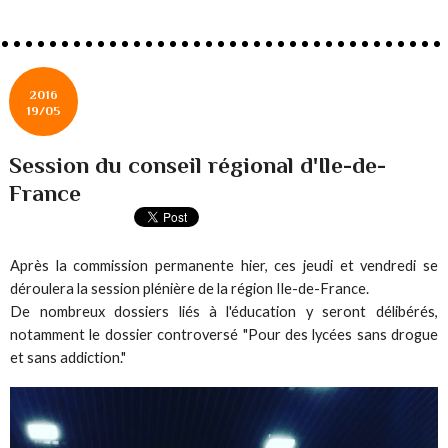
2016
19/05
Session du conseil régional d'Ile-de-
France
Après la commission permanente hier, ces jeudi et vendredi se
déroulera la session plénière de la région Ile-de-France.
De nombreux dossiers liés à l'éducation y seront délibérés,
notamment le dossier controversé "Pour des lycées sans drogue
et sans addiction."