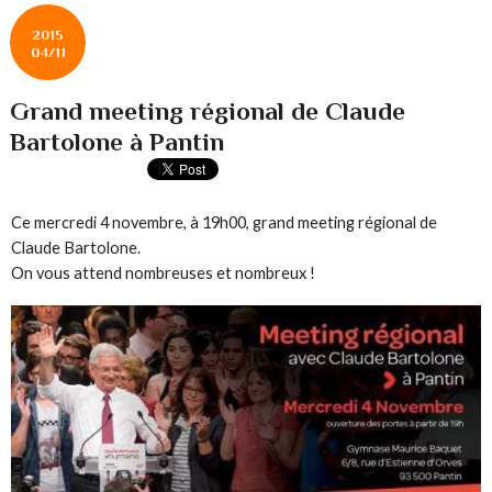
2015
04/11
Grand meeting régional de Claude
Bartolone à Pantin
Ce mercredi 4 novembre, à 19h00, grand meeting régional de
Claude Bartolone.
On vous attend nombreuses et nombreux !