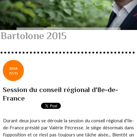
Bartolone 2015
2016
17/11
Session du conseil régional d'Ile-de-
France
Durant deux jours se déroule la session du conseil régional d'Ile-
de-France présidé par Valérie Pécresse. Je siège désormais dans
l'opposition et ce n'est pas toujours une tâche aisée... Bientôt un