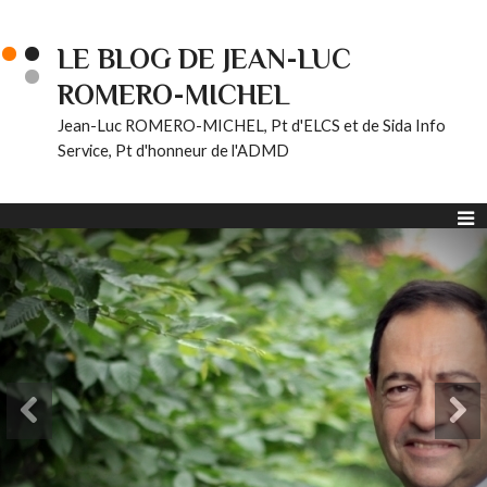
LE BLOG DE JEAN-LUC
ROMERO-MICHEL
Jean-Luc ROMERO-MICHEL, Pt d'ELCS et de Sida Info
Service, Pt d'honneur de l'ADMD