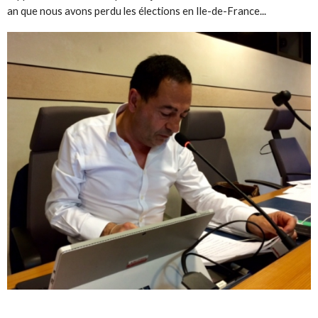
an que nous avons perdu les élections en Ile-de-France...