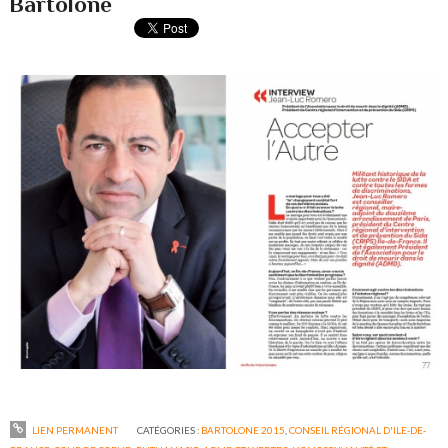
Bartolone
LIEN PERMANENT
CATÉGORIES :
BARTOLONE 2015
,
CONSEIL RÉGIONAL D'ILE-DE-