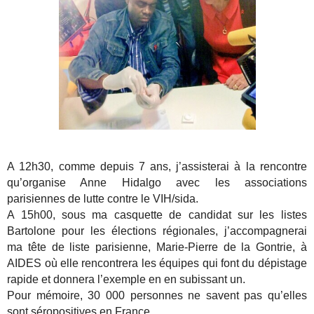
A 12h30, comme depuis 7 ans, j’assisterai à la rencontre
qu’organise Anne Hidalgo avec les associations
parisiennes de lutte contre le VIH/sida.
A 15h00, sous ma casquette de candidat sur les listes
Bartolone pour les élections régionales, j’accompagnerai
ma tête de liste parisienne, Marie-Pierre de la Gontrie, à
AIDES où elle rencontrera les équipes qui font du dépistage
rapide et donnera l’exemple en en subissant un.
Pour mémoire, 30 000 personnes ne savent pas qu’elles
sont séropositives en France.