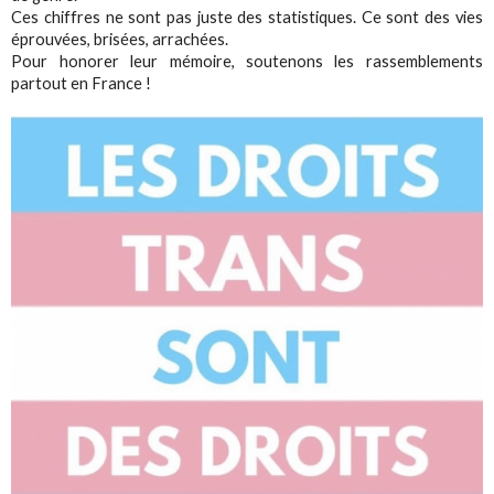
Ces chiffres ne sont pas juste des statistiques. Ce sont des vies
éprouvées, brisées, arrachées.
Pour honorer leur mémoire, soutenons les rassemblements
partout en France !