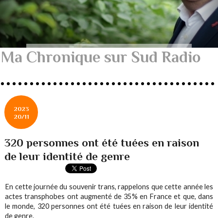
Ma Chronique sur Sud Radio
2023
20/11
320 personnes ont été tuées en raison
de leur identité de genre
En cette journée du souvenir trans, rappelons que cette année les
actes transphobes ont augmenté de 35% en France et que, dans
le monde, 320 personnes ont été tuées en raison de leur identité
de genre.