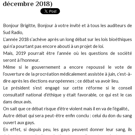
décembre 2018)
Bonjour Brigitte, Bonjour à votre invité et à tous les auditeurs de
Sud Radio,
L’année 2018 s’achève après un long débat sur les lois bioéthiques
qui n’a pourtant pas encore abouti à un projet de loi.
Mais, 2019 pourrait être l’année où les questions de société
seront à l’honneur.
Même si le gouvernement a encore repoussé le vote de
l’ouverture de la procréation médicalement assistée à juin, c’est-à-
dire après les élections européennes ; ce débat va avoir lieu.
Le président s’est engagé sur cette réforme si le conseil
consultatif national d’éthique y était favorable, ce qui est le cas
dans deux avis.
On sait que ce débat risque d’être violent mais il en va de l’égalité.,
Autre débat qui sera peut-être enfin conclu : celui du don du sang
ouvert aux gays.
En effet, si depuis peu, les gays peuvent donner leur sang, ils