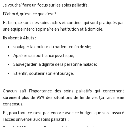
Je voudrai faire un focus sur les soins palliatifs.
D’abord, qu’est-ce que c’est ?
Et bien, ce sont des soins actifs et continus qui sont pratiqués par
une équipe interdisciplinaire en institution et à domicile.
Ils visent à 4 buts :
soulager la douleur du patient en fin de vie;
Apaiser sa souffrance psychique;
Sauvegarder la dignité de la personne malade;
Et enfin, soutenir son entourage.
Chacun sait l’importance des soins palliatifs qui concernent
sûrement plus de 95% des situations de fin de vie. Ça fait même
consensus.
Et, pourtant, ce n’est pas encore avec ce budget que sera assuré
l’accès universel aux soins palliatifs !