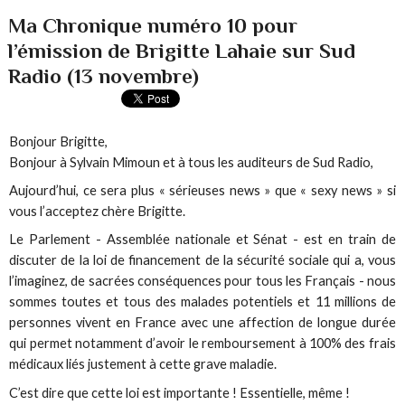
Ma Chronique numéro 10 pour
l’émission de Brigitte Lahaie sur Sud
Radio (13 novembre)
Bonjour Brigitte,
Bonjour à Sylvain Mimoun et à tous les auditeurs de Sud Radio,
Aujourd’hui, ce sera plus « sérieuses news » que « sexy news » si
vous l’acceptez chère Brigitte.
Le Parlement - Assemblée nationale et Sénat - est en train de
discuter de la loi de financement de la sécurité sociale qui a, vous
l’imaginez, de sacrées conséquences pour tous les Français - nous
sommes toutes et tous des malades potentiels et 11 millions de
personnes vivent en France avec une affection de longue durée
qui permet notamment d’avoir le remboursement à 100% des frais
médicaux liés justement à cette grave maladie.
C’est dire que cette loi est importante ! Essentielle, même !