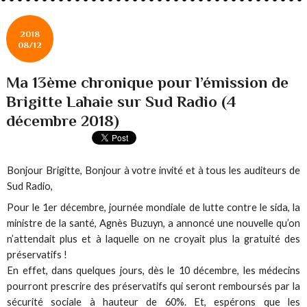
2018
08/12
Ma 13ème chronique pour l’émission de
Brigitte Lahaie sur Sud Radio (4
décembre 2018)
Bonjour Brigitte, Bonjour à votre invité et à tous les auditeurs de
Sud Radio,
Pour le 1er décembre, journée mondiale de lutte contre le sida, la
ministre de la santé, Agnès Buzuyn, a annoncé une nouvelle qu’on
n’attendait plus et à laquelle on ne croyait plus la gratuité des
préservatifs !
En effet, dans quelques jours, dès le 10 décembre, les médecins
pourront prescrire des préservatifs qui seront remboursés par la
sécurité sociale à hauteur de 60%. Et, espérons que les