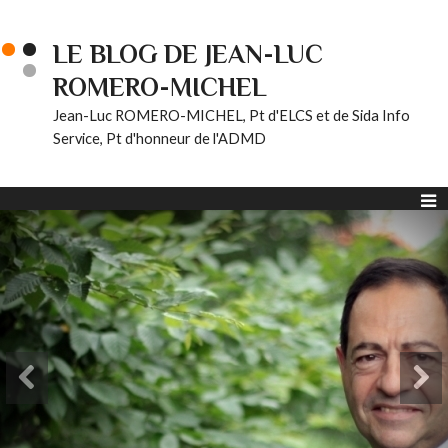
LE BLOG DE JEAN-LUC
ROMERO-MICHEL
Jean-Luc ROMERO-MICHEL, Pt d'ELCS et de Sida Info
Service, Pt d'honneur de l'ADMD