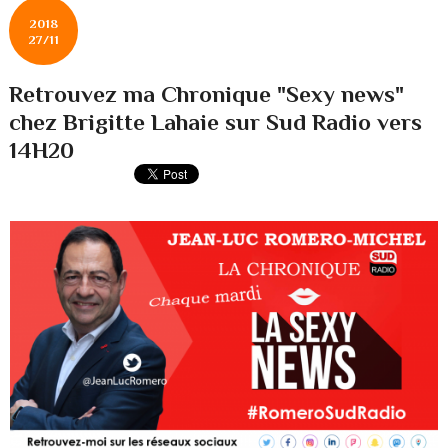
2018
27/11
Retrouvez ma Chronique "Sexy news"
chez Brigitte Lahaie sur Sud Radio vers
14H20