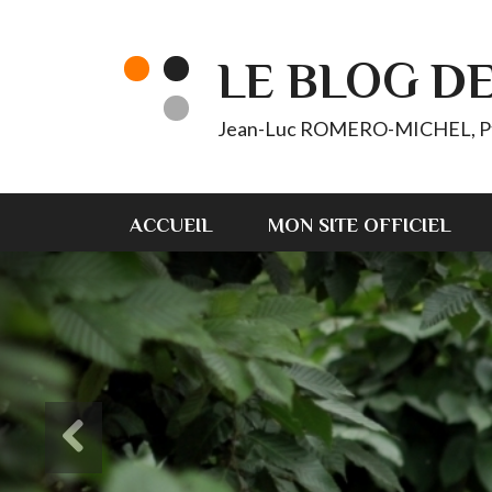
LE BLOG D
Jean-Luc ROMERO-MICHEL, Pt d'
ACCUEIL
MON SITE OFFICIEL