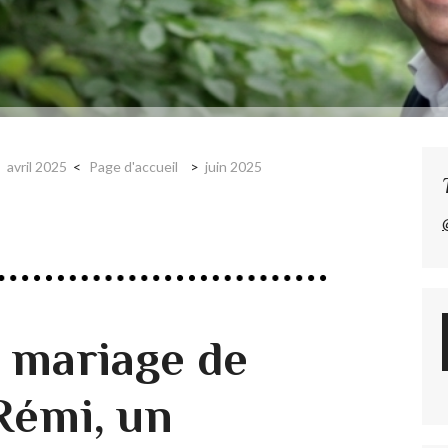
avril 2025
Page d'accueil
juin 2025
e mariage de
Rémi, un