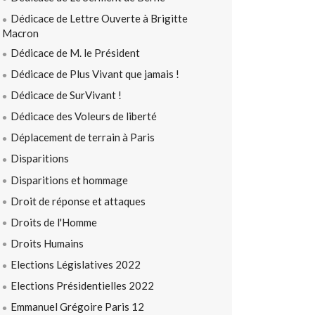
Dédicace de Lettre Ouverte à Brigitte
Macron
Dédicace de M. le Président
Dédicace de Plus Vivant que jamais !
Dédicace de SurVivant !
Dédicace des Voleurs de liberté
Déplacement de terrain à Paris
Disparitions
Disparitions et hommage
Droit de réponse et attaques
Droits de l'Homme
Droits Humains
Elections Législatives 2022
Elections Présidentielles 2022
Emmanuel Grégoire Paris 12