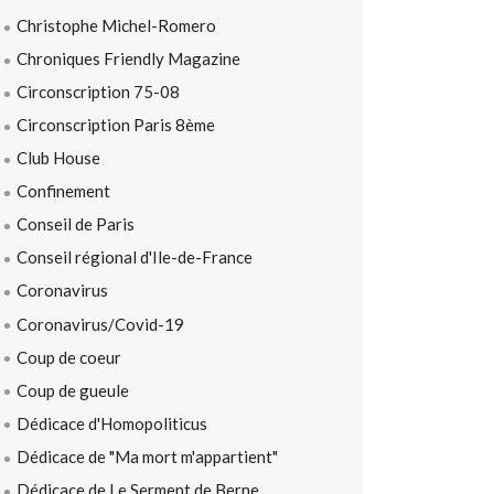
Christophe Michel-Romero
Chroniques Friendly Magazine
Circonscription 75-08
Circonscription Paris 8ème
Club House
Confinement
Conseil de Paris
Conseil régional d'Ile-de-France
Coronavirus
Coronavirus/Covid-19
Coup de coeur
Coup de gueule
Dédicace d'Homopoliticus
Dédicace de "Ma mort m'appartient"
Dédicace de Le Serment de Berne