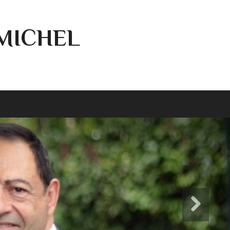
-MICHEL