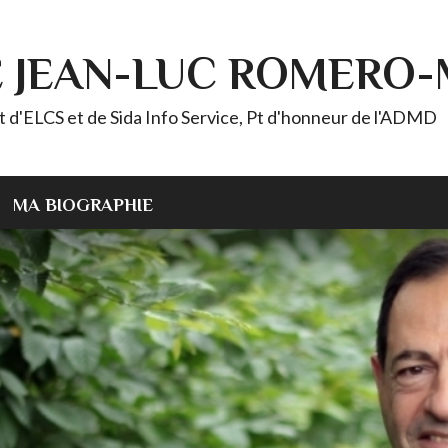
E JEAN-LUC ROMERO
ELCS et de Sida Info Service, Pt d'honneur de l'ADMD
MA BIOGRAPHIE