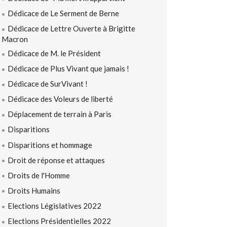
Dédicace de Le Serment de Berne
Dédicace de Lettre Ouverte à Brigitte
Macron
Dédicace de M. le Président
Dédicace de Plus Vivant que jamais !
Dédicace de SurVivant !
Dédicace des Voleurs de liberté
Déplacement de terrain à Paris
Disparitions
Disparitions et hommage
Droit de réponse et attaques
Droits de l'Homme
Droits Humains
Elections Législatives 2022
Elections Présidentielles 2022