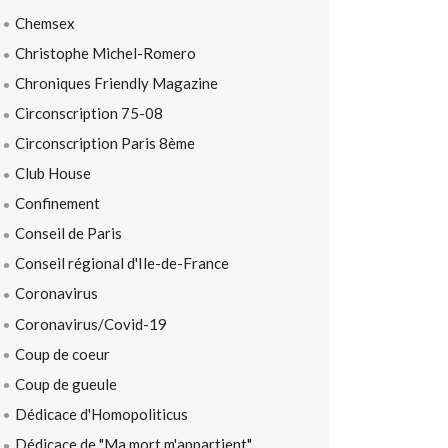
Chemsex
Christophe Michel-Romero
Chroniques Friendly Magazine
Circonscription 75-08
Circonscription Paris 8ème
Club House
Confinement
Conseil de Paris
Conseil régional d'Ile-de-France
Coronavirus
Coronavirus/Covid-19
Coup de coeur
Coup de gueule
Dédicace d'Homopoliticus
Dédicace de "Ma mort m'appartient"