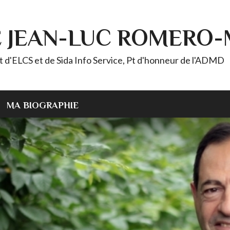
E JEAN-LUC ROMERO
ELCS et de Sida Info Service, Pt d'honneur de l'ADMD
MA BIOGRAPHIE