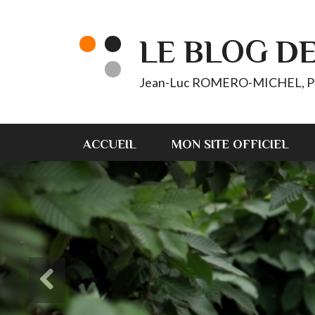
LE BLOG D
Jean-Luc ROMERO-MICHEL, Pt d'
ACCUEIL
MON SITE OFFICIEL