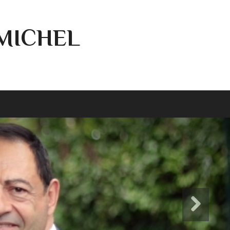
-MICHEL