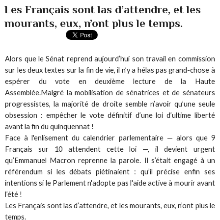
Les Français sont las d’attendre, et les
mourants, eux, n’ont plus le temps.
Alors que le Sénat reprend aujourd’hui son travail en commission
sur les deux textes sur la fin de vie, il n’y a hélas pas grand-chose à
espérer du vote en deuxième lecture de la Haute
Assemblée.Malgré la mobilisation de sénatrices et de sénateurs
progressistes, la majorité de droite semble n’avoir qu’une seule
obsession : empêcher le vote définitif d’une loi d’ultime liberté
avant la fin du quinquennat !
Face à l'enlisement du calendrier parlementaire — alors que 9
Français sur 10 attendent cette loi —, il devient urgent
qu’Emmanuel Macron reprenne la parole. Il s’était engagé à un
référendum si les débats piétinaient : qu’il précise enfin ses
intentions si le Parlement n'adopte pas l'aide active à mourir avant
l’été !
Les Français sont las d’attendre, et les mourants, eux, n’ont plus le
temps.