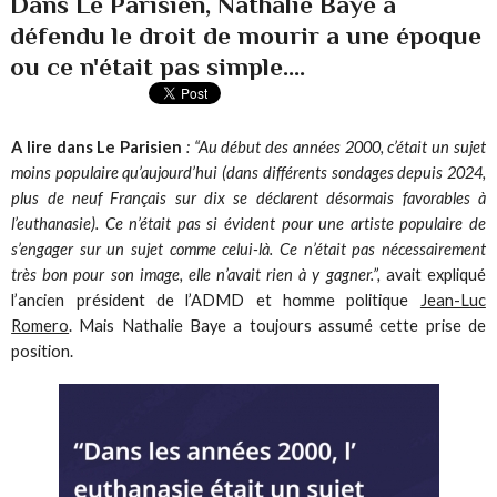
Dans Le Parisien, Nathalie Baye a
défendu le droit de mourir a une époque
ou ce n'était pas simple....
A lire dans Le Parisien
: “Au début des années 2000, c’était un sujet
moins populaire qu’aujourd’hui (dans différents sondages depuis 2024,
plus de neuf Français sur dix se déclarent désormais favorables à
l’euthanasie). Ce n’était pas si évident pour une artiste populaire de
s’engager sur un sujet comme celui-là. Ce n’était pas nécessairement
très bon pour son image, elle n’avait rien à y gagner.”,
avait expliqué
l’ancien président de l’ADMD et homme politique
Jean-Luc
Romero
. Mais Nathalie Baye a toujours assumé cette prise de
position.