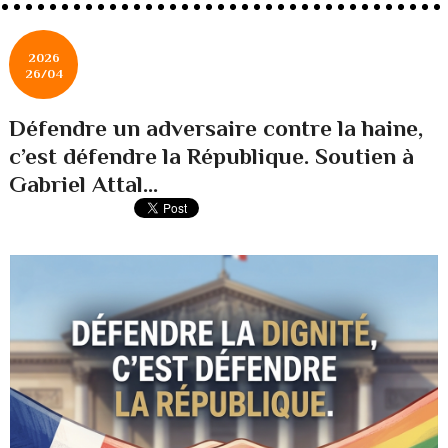
2026
26/04
Défendre un adversaire contre la haine,
c’est défendre la République. Soutien à
Gabriel Attal...