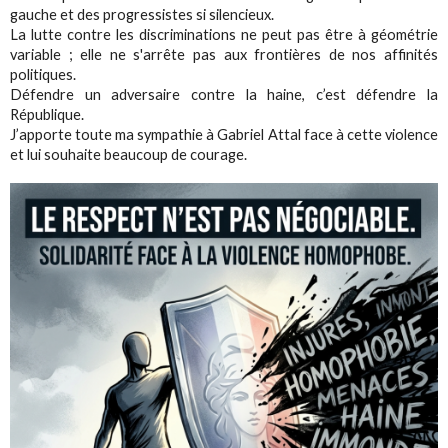
gauche et des progressistes si silencieux.
La lutte contre les discriminations ne peut pas être à géométrie
variable ; elle ne s'arrête pas aux frontières de nos affinités
politiques.
Défendre un adversaire contre la haine, c’est défendre la
République.
J’apporte toute ma sympathie à Gabriel Attal face à cette violence
et lui souhaite beaucoup de courage.