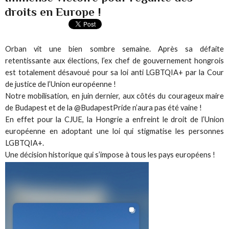
droits en Europe !
Orban vit une bien sombre semaine. Après sa défaite
retentissante aux élections, l’ex chef de gouvernement hongrois
est totalement désavoué pour sa loi anti LGBTQIA+ par la Cour
de justice de l’Union européenne !
Notre mobilisation, en juin dernier, aux côtés du courageux maire
de Budapest et de la @BudapestPride n’aura pas été vaine !
En effet pour la CJUE, la Hongrie a enfreint le droit de l’Union
européenne en adoptant une loi qui stigmatise les personnes
LGBTQIA+.
Une décision historique qui s’impose à tous les pays européens !