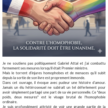
Je ne soutiens pas politiquement Gabriel Attal et j’ai combattu
fermement ses mesures lorsqu'il était Premier ministre.
Mais le torrent d’injures homophobes et de menaces qu’il subit
depuis la sortie de son livre est proprement immonde.
Dans cet ouvrage, il évoque avec pudeur une histoire d’amour.
Jamais un élu hétérosexuel ne subirait un tel déferlement pour
avoir simplement partagé une part de sa vie personnelle. Ce "deux
poids, deux mesures" est le visage brutal de l'homophobie
ordinaire.
Je suis profondément attristé de voir une grande partie de la