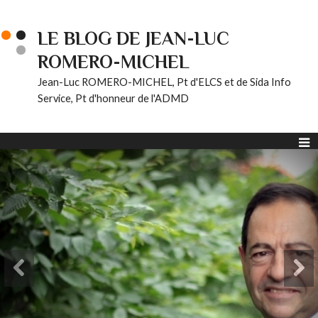
LE BLOG DE JEAN-LUC
ROMERO-MICHEL
Jean-Luc ROMERO-MICHEL, Pt d'ELCS et de Sida Info
Service, Pt d'honneur de l'ADMD