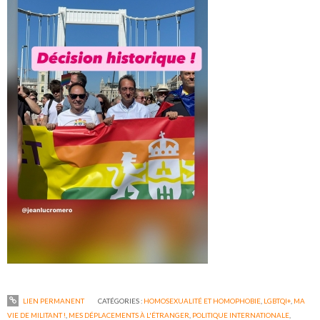
LIEN PERMANENT
CATÉGORIES :
HOMOSEXUALITÉ ET HOMOPHOBIE
,
LGBTQI+
,
MA
VIE DE MILITANT !
,
MES DÉPLACEMENTS À L'ÉTRANGER
,
POLITIQUE INTERNATIONALE
,