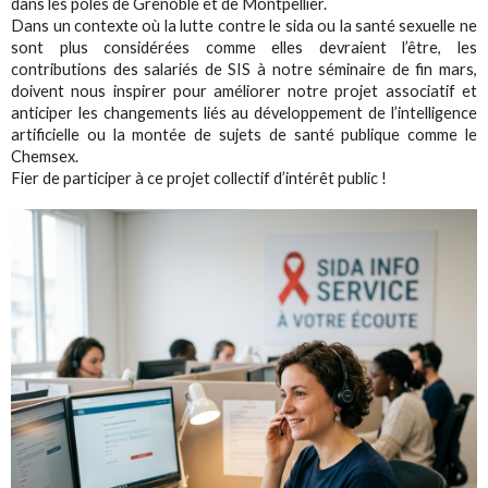
dans les pôles de Grenoble et de Montpellier.
Dans un contexte où la lutte contre le sida ou la santé sexuelle ne
sont plus considérées comme elles devraient l’être, les
contributions des salariés de SIS à notre séminaire de fin mars,
doivent nous inspirer pour améliorer notre projet associatif et
anticiper les changements liés au développement de l’intelligence
artificielle ou la montée de sujets de santé publique comme le
Chemsex.
Fier de participer à ce projet collectif d’intérêt public !