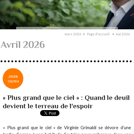
mars 2026
Page d'accueil
mai 2026
Avril 2026
2026
30/04
« Plus grand que le ciel » : Quand le deuil
devient le terreau de l'espoir
« Plus grand que le ciel » de Virginie Grimaldi se dévore d’une