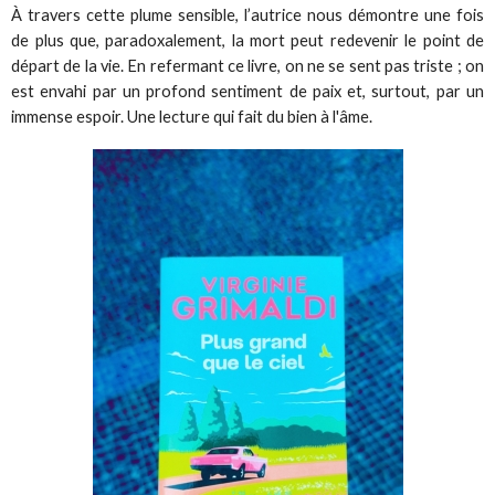
À travers cette plume sensible, l’autrice nous démontre une fois
de plus que, paradoxalement, la mort peut redevenir le point de
départ de la vie. En refermant ce livre, on ne se sent pas triste ; on
est envahi par un profond sentiment de paix et, surtout, par un
immense espoir. Une lecture qui fait du bien à l'âme.