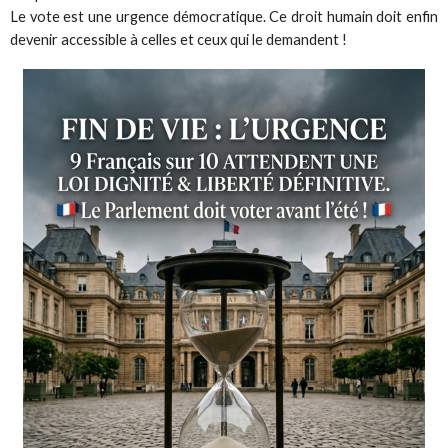
Le vote est une urgence démocratique. Ce droit humain doit enfin
devenir accessible à celles et ceux qui le demandent !