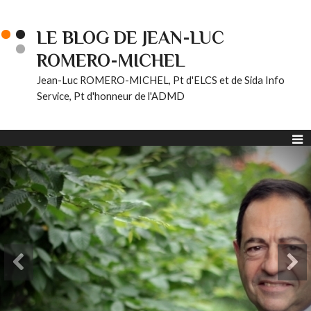
LE BLOG DE JEAN-LUC
ROMERO-MICHEL
Jean-Luc ROMERO-MICHEL, Pt d'ELCS et de Sida Info
Service, Pt d'honneur de l'ADMD