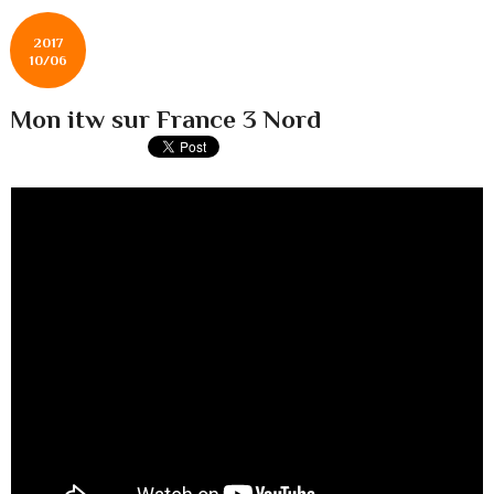
2017
10/06
Mon itw sur France 3 Nord