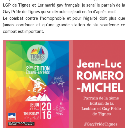
LGP de Tignes et 1er marié gay français, je serai le parrain de la
Gay Pride de Tignes qui se déroule ce jeudi en fin d'après-midi.
Le combat contre l'homophobie et pour l'égalité doit plus que
jamais continuer et qu'une grande station de ski soutienne ce
combat est important.