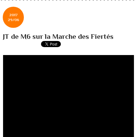
2017
29/06
JT de M6 sur la Marche des Fiertés