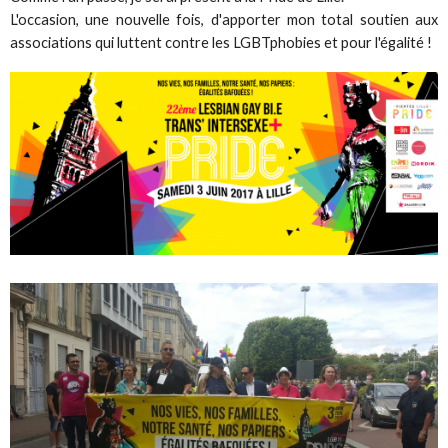
L'occasion, une nouvelle fois, d'apporter mon total soutien aux
associations qui luttent contre les LGBTphobies et pour l'égalité !