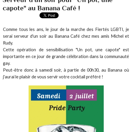
capote" au Banana Café !
Comme tous les ans, le jour de la marche des Fiertés LGBTI, je
serai serveur d'un soir au Banana Café chez mes amis Michel et
Rudy.
Cette opération de sensibilisation "Un pot, une capote" est
importante en ce jour de grande célébration dans la communauté
gay.
Peut-être donc à samedi soir, à partie de 00h30, au Banana où
j'aurai le plaisir de vous servir votre cocktail préféré !