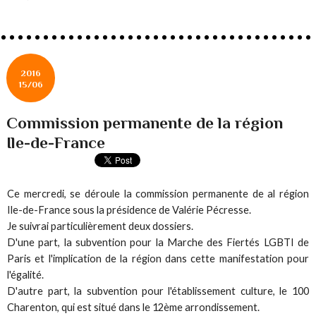
2016
15/06
Commission permanente de la région
Ile-de-France
Ce mercredi, se déroule la commission permanente de al région
Ile-de-France sous la présidence de Valérie Pécresse.
Je suivrai particulièrement deux dossiers.
D'une part, la subvention pour la Marche des Fiertés LGBTI de
Paris et l'implication de la région dans cette manifestation pour
l'égalité.
D'autre part, la subvention pour l'établissement culture, le 100
Charenton, qui est situé dans le 12ème arrondissement.