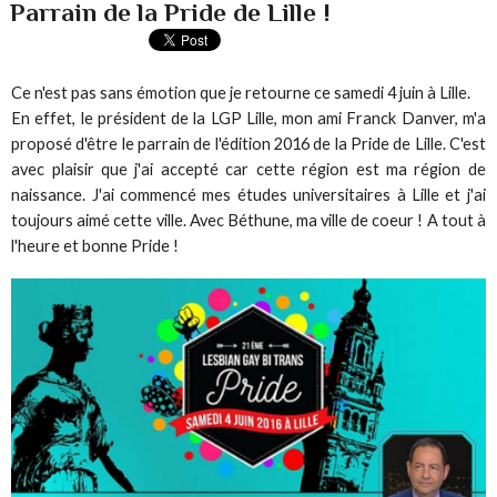
Parrain de la Pride de Lille !
Ce n'est pas sans émotion que je retourne ce samedi 4 juin à Lille.
En effet, le président de la LGP Lille, mon ami Franck Danver, m'a
proposé d'être le parrain de l'édition 2016 de la Pride de Lille. C'est
avec plaisir que j'ai accepté car cette région est ma région de
naissance. J'ai commencé mes études universitaires à Lille et j'ai
toujours aimé cette ville. Avec Béthune, ma ville de coeur ! A tout à
l'heure et bonne Pride !