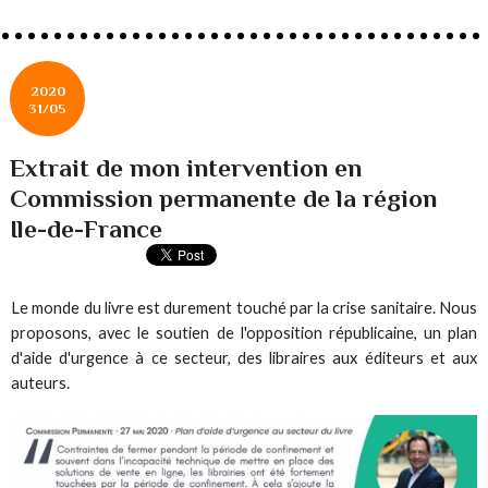
2020
31/05
Extrait de mon intervention en
Commission permanente de la région
Ile-de-France
Le monde du livre est durement touché par la crise sanitaire. Nous
proposons, avec le soutien de l'opposition républicaine, un plan
d'aide d'urgence à ce secteur, des libraires aux éditeurs et aux
auteurs.