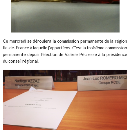
Ce mercredi se déroulera la commission permanente de la région
Ile-de-France à laquelle j'appartiens. C'est la troisième commission
permanente depuis l'élection de Valérie Pécresse à la présidence
du conseil régional.