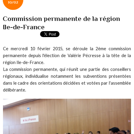
10/02
Commission permanente de la région
Ile-de-France
Ce mercredi 10 février 2015, se déroule la 2ème commission
permanente depuis l'élection de Valérie Pécresse à la tête de la
région Ile-de-France.
La commission permanente, qui réunit une partie des conseillers
régionaux, individualise notamment les subventions présentées
dans le cadre des orientations décidées et votées par l'assemblée
délibérante.