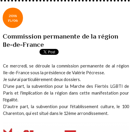
2016
15/06
Commission permanente de la région
Ile-de-France
Ce mercredi, se déroule la commission permanente de al région
Ile-de-France sous la présidence de Valérie Pécresse.
Je suivrai particulièrement deux dossiers.
D'une part, la subvention pour la Marche des Fiertés LGBTI de
Paris et l'implication de la région dans cette manifestation pour
l'égalité.
D'autre part, la subvention pour l'établissement culture, le 100
Charenton, qui est situé dans le 12ème arrondissement.