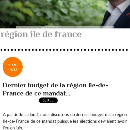
région ile de france
2020
14/12
Dernier budget de la région Ile-de-
France de ce mandat...
A partir de ce lundi, nous discutons du dernier budget de la région
Ile-de-France de ce mandat puisque les élections devraient avoir
lieu en juin.