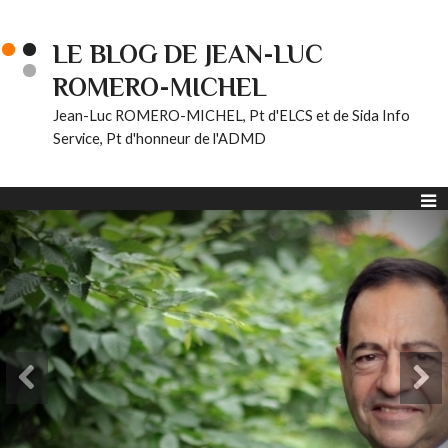
LE BLOG DE JEAN-LUC
ROMERO-MICHEL
Jean-Luc ROMERO-MICHEL, Pt d'ELCS et de Sida Info
Service, Pt d'honneur de l'ADMD