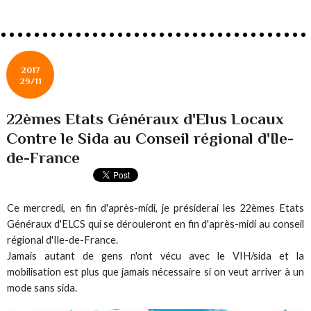
2017
29/11
22èmes Etats Généraux d'Elus Locaux
Contre le Sida au Conseil régional d'Ile-
de-France
Ce mercredi, en fin d'après-midi, je présiderai les 22èmes Etats
Généraux d'ELCS qui se dérouleront en fin d'après-midi au conseil
régional d'Ile-de-France.
Jamais autant de gens n'ont vécu avec le VIH/sida et la
mobilisation est plus que jamais nécessaire si on veut arriver à un
mode sans sida.