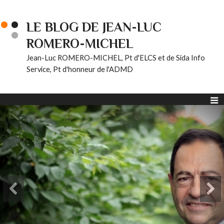
LE BLOG DE JEAN-LUC
ROMERO-MICHEL
Jean-Luc ROMERO-MICHEL, Pt d'ELCS et de Sida Info
Service, Pt d'honneur de l'ADMD