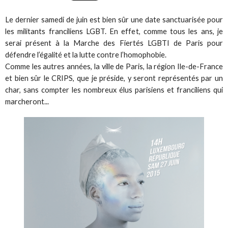
Le dernier samedi de juin est bien sûr une date sanctuarisée pour
les militants franciliens LGBT. En effet, comme tous les ans, je
serai présent à la Marche des Fiertés LGBTI de Paris pour
défendre l’égalité et la lutte contre l’homophobie.
Comme les autres années, la ville de Paris, la région Ile-de-France
et bien sûr le CRIPS, que je préside, y seront représentés par un
char, sans compter les nombreux élus parisiens et franciliens qui
marcheront...