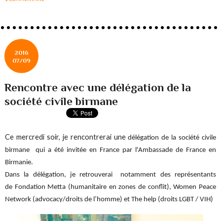
2016
07/09
Rencontre avec une délégation de la
société civile birmane
Ce mercredi soir, je rencontrerai une
délégation de la société civile
birmane qui a été invitée en France par l'Ambassade de France en
Birmanie.
Dans la délégation, je retrouverai notamment des représentants
de Fondation Metta (humanitaire en zones de conflit), Women Peace
Network (advocacy/droits de l’homme) et The help (droits LGBT / VIH)