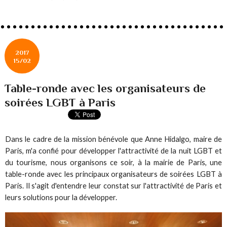
2017
15/02
Table-ronde avec les organisateurs de
soirées LGBT à Paris
Dans le cadre de la mission bénévole que Anne Hidalgo, maire de
Paris, m'a confié pour développer l'attractivité de la nuit LGBT et
du tourisme, nous organisons ce soir, à la mairie de Paris, une
table-ronde avec les principaux organisateurs de soirées LGBT à
Paris. Il s'agit d'entendre leur constat sur l'attractivité de Paris et
leurs solutions pour la développer.