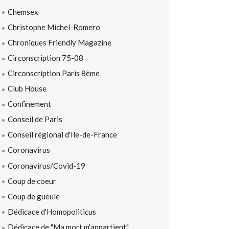
Chemsex
Christophe Michel-Romero
Chroniques Friendly Magazine
Circonscription 75-08
Circonscription Paris 8ème
Club House
Confinement
Conseil de Paris
Conseil régional d'Ile-de-France
Coronavirus
Coronavirus/Covid-19
Coup de coeur
Coup de gueule
Dédicace d'Homopoliticus
Dédicace de "Ma mort m'appartient"