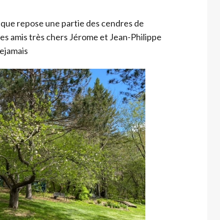
 que repose une partie des cendres de
es amis très chers Jérome et Jean-Philippe
uejamais