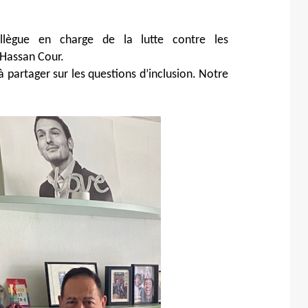
lègue en charge de la lutte contre les
 Hassan Cour.
 partager sur les questions d’inclusion. Notre