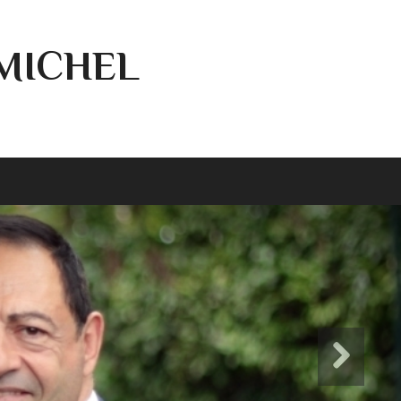
-MICHEL