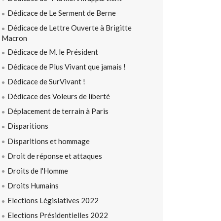
Dédicace de Le Serment de Berne
Dédicace de Lettre Ouverte à Brigitte
Macron
Dédicace de M. le Président
Dédicace de Plus Vivant que jamais !
Dédicace de SurVivant !
Dédicace des Voleurs de liberté
Déplacement de terrain à Paris
Disparitions
Disparitions et hommage
Droit de réponse et attaques
Droits de l'Homme
Droits Humains
Elections Législatives 2022
Elections Présidentielles 2022