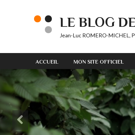
LE BLOG D
Jean-Luc ROMERO-MICHEL, Pt d'
ACCUEIL
MON SITE OFFICIEL