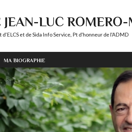
E JEAN-LUC ROMERO
ELCS et de Sida Info Service, Pt d'honneur de l'ADMD
MA BIOGRAPHIE