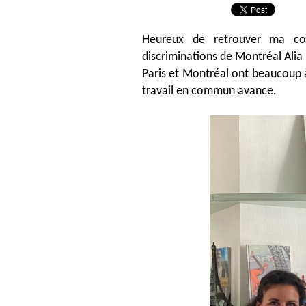
Heureux de retrouver ma col
discriminations de Montréal Alia
Paris et Montréal ont beaucoup à
travail en commun avance.