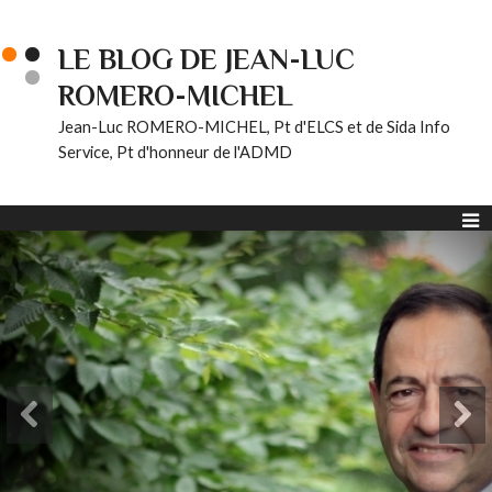
LE BLOG DE JEAN-LUC
ROMERO-MICHEL
Jean-Luc ROMERO-MICHEL, Pt d'ELCS et de Sida Info
Service, Pt d'honneur de l'ADMD