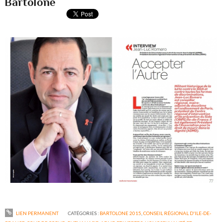
Bartolone
LIEN PERMANENT
CATÉGORIES :
BARTOLONE 2015
,
CONSEIL RÉGIONAL D'ILE-DE-