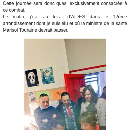
Cette journée sera donc quasi exclusivement consacrée à
ce combat.
Le matin, j’irai au local d’AIDES dans le 12ème
arrondissement dont je suis élu et où la ministre de la santé
Marisol Touraine devrait passer.