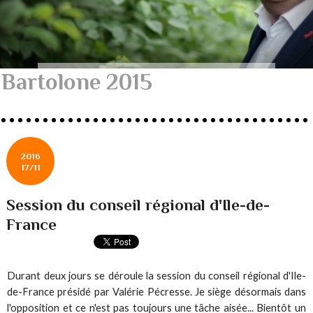
Bartolone 2015
2016
17/11
Session du conseil régional d'Ile-de-
France
Durant deux jours se déroule la session du conseil régional d'Ile-
de-France présidé par Valérie Pécresse. Je siège désormais dans
l'opposition et ce n'est pas toujours une tâche aisée... Bientôt un