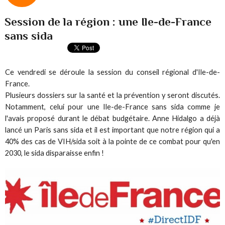
Session de la région : une Ile-de-France
sans sida
Ce vendredi se déroule la session du conseil régional d'Ile-de-
France.
Plusieurs dossiers sur la santé et la prévention y seront discutés.
Notamment, celui pour une Ile-de-France sans sida comme je
l'avais proposé durant le débat budgétaire. Anne Hidalgo a déjà
lancé un Paris sans sida et il est important que notre région qui a
40% des cas de VIH/sida soit à la pointe de ce combat pour qu'en
2030, le sida disparaisse enfin !