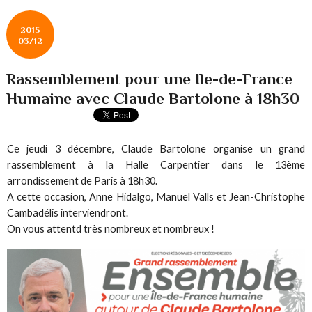
2015
03/12
Rassemblement pour une Ile-de-France
Humaine avec Claude Bartolone à 18h30
Ce jeudi 3 décembre, Claude Bartolone organise un grand
rassemblement à la Halle Carpentier dans le 13ème
arrondissement de Paris à 18h30.
A cette occasion, Anne Hidalgo, Manuel Valls et Jean-Christophe
Cambadélis interviendront.
On vous attentd très nombreux et nombreux !