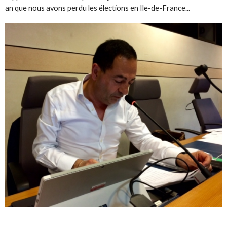
an que nous avons perdu les élections en Ile-de-France...