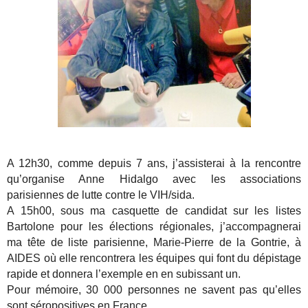
A 12h30, comme depuis 7 ans, j’assisterai à la rencontre
qu’organise Anne Hidalgo avec les associations
parisiennes de lutte contre le VIH/sida.
A 15h00, sous ma casquette de candidat sur les listes
Bartolone pour les élections régionales, j’accompagnerai
ma tête de liste parisienne, Marie-Pierre de la Gontrie, à
AIDES où elle rencontrera les équipes qui font du dépistage
rapide et donnera l’exemple en en subissant un.
Pour mémoire, 30 000 personnes ne savent pas qu’elles
sont séropositives en France.