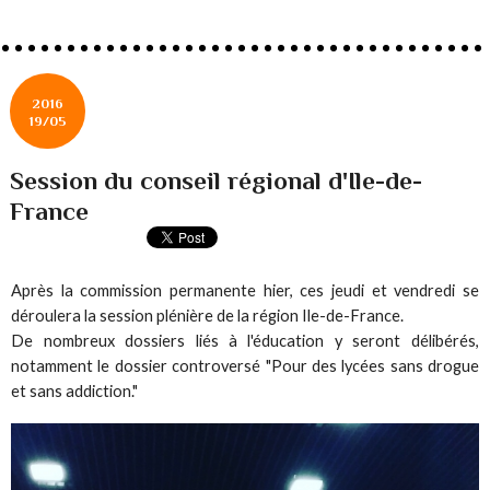
2016
19/05
Session du conseil régional d'Ile-de-
France
Après la commission permanente hier, ces jeudi et vendredi se
déroulera la session plénière de la région Ile-de-France.
De nombreux dossiers liés à l'éducation y seront délibérés,
notamment le dossier controversé "Pour des lycées sans drogue
et sans addiction."