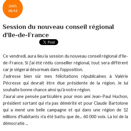
2015
18/12
Session du nouveau conseil régional
d'Ile-de-France
Ce vendredi, aura lieu la session du nouveau conseil régional d'Ile-
de-France. Si j'ai été réélu conseiller régional, tout sera différent
car je siégerai désormais dans l'opposition.
J'adresse bien sûr mes félicitations républicaines à Valérie
Pécresse qui devrait être élue présidente de la région. Je lui
souhaite bonne chance ainsi qu'à notre région.
J'aurai une pensée particulière pour mon ami Jean-Paul Huchon,
président sortant qui n'a pas démérité et pour Claude Bartolone
qui a mené une belle campagne et qui dans une région de 12
millions d'habitants n'a été battu que de... 60 000 voix. La loi de la
démocratie ...