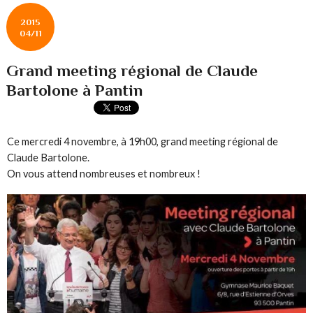
2015
04/11
Grand meeting régional de Claude
Bartolone à Pantin
Ce mercredi 4 novembre, à 19h00, grand meeting régional de
Claude Bartolone.
On vous attend nombreuses et nombreux !