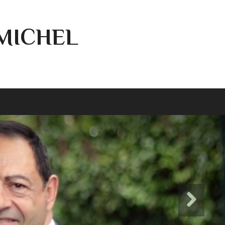
-MICHEL