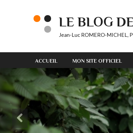
LE BLOG D
Jean-Luc ROMERO-MICHEL, Pt d'
ACCUEIL
MON SITE OFFICIEL