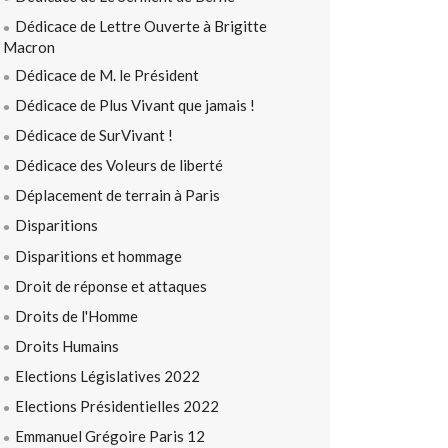
Dédicace de Lettre Ouverte à Brigitte
Macron
Dédicace de M. le Président
Dédicace de Plus Vivant que jamais !
Dédicace de SurVivant !
Dédicace des Voleurs de liberté
Déplacement de terrain à Paris
Disparitions
Disparitions et hommage
Droit de réponse et attaques
Droits de l'Homme
Droits Humains
Elections Législatives 2022
Elections Présidentielles 2022
Emmanuel Grégoire Paris 12