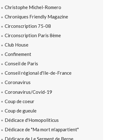
Christophe Michel-Romero
Chroniques Friendly Magazine
Circonscription 75-08
Circonscription Paris 8ème
Club House
Confinement
Conseil de Paris
Conseil régional d'Ile-de-France
Coronavirus
Coronavirus/Covid-19
Coup de coeur
Coup de gueule
Dédicace d'Homopoliticus
Dédicace de "Ma mort m'appartient"
Dédicace de Le Serment de Berne