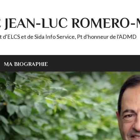
E JEAN-LUC ROMERO
ELCS et de Sida Info Service, Pt d'honneur de l'ADMD
MA BIOGRAPHIE