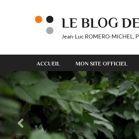
LE BLOG D
Jean-Luc ROMERO-MICHEL, Pt d'
ACCUEIL
MON SITE OFFICIEL