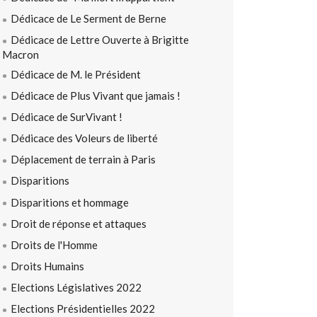
Dédicace de Le Serment de Berne
Dédicace de Lettre Ouverte à Brigitte
Macron
Dédicace de M. le Président
Dédicace de Plus Vivant que jamais !
Dédicace de SurVivant !
Dédicace des Voleurs de liberté
Déplacement de terrain à Paris
Disparitions
Disparitions et hommage
Droit de réponse et attaques
Droits de l'Homme
Droits Humains
Elections Législatives 2022
Elections Présidentielles 2022