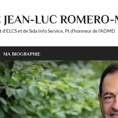
E JEAN-LUC ROMERO
ELCS et de Sida Info Service, Pt d'honneur de l'ADMD
MA BIOGRAPHIE