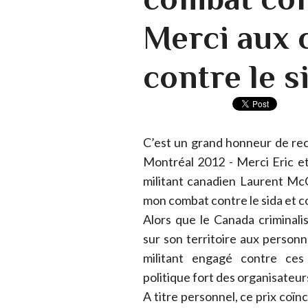
Merci aux 
contre le si
C’est un grand honneur de rece
Montréal 2012 - Merci Eric et
militant canadien Laurent Mc
mon combat contre le sida et c
Alors que le Canada criminalise
sur son territoire aux personn
militant engagé contre ces
politique fort des organisateu
A titre personnel, ce prix coïnc