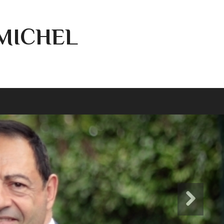
-MICHEL