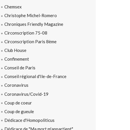
Chemsex
Christophe Michel-Romero
Chroniques Friendly Magazine
Circonscription 75-08
Circonscription Paris 8ème
Club House
Confinement
Conseil de Paris
Conseil régional d'Ile-de-France
Coronavirus
Coronavirus/Covid-19
Coup de coeur
Coup de gueule
Dédicace d'Homopoliticus
Dédicace de "Ma mort m'appartient"