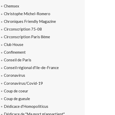
Chemsex
Christophe Michel-Romero
Chroniques Friendly Magazine
Circonscription 75-08
Circonscription Paris 8ème
Club House
Confinement
Conseil de Paris
Conseil régional d'Ile-de-France
Coronavirus
Coronavirus/Covid-19
Coup de coeur
Coup de gueule
Dédicace d'Homopoliticus
Dédicace de "Ma mort m'appartient"