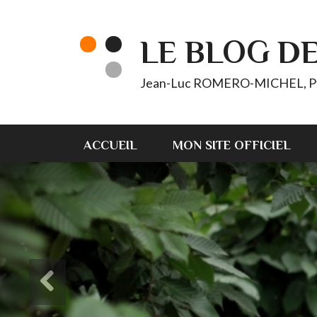
LE BLOG D
Jean-Luc ROMERO-MICHEL, Pt d'
ACCUEIL
MON SITE OFFICIEL