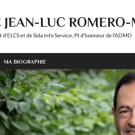
E JEAN-LUC ROMERO
ELCS et de Sida Info Service, Pt d'honneur de l'ADMD
MA BIOGRAPHIE