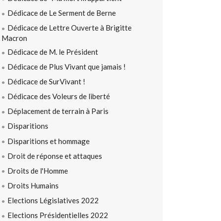
Dédicace de Le Serment de Berne
Dédicace de Lettre Ouverte à Brigitte
Macron
Dédicace de M. le Président
Dédicace de Plus Vivant que jamais !
Dédicace de SurVivant !
Dédicace des Voleurs de liberté
Déplacement de terrain à Paris
Disparitions
Disparitions et hommage
Droit de réponse et attaques
Droits de l'Homme
Droits Humains
Elections Législatives 2022
Elections Présidentielles 2022