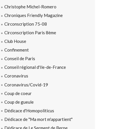
Christophe Michel-Romero
Chroniques Friendly Magazine
Circonscription 75-08
Circonscription Paris 8ème
Club House
Confinement
Conseil de Paris
Conseil régional d'Ile-de-France
Coronavirus
Coronavirus/Covid-19
Coup de coeur
Coup de gueule
Dédicace d'Homopoliticus
Dédicace de "Ma mort m'appartient"
Dédicace de Le Serment de Berne