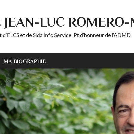
E JEAN-LUC ROMERO
ELCS et de Sida Info Service, Pt d'honneur de l'ADMD
MA BIOGRAPHIE