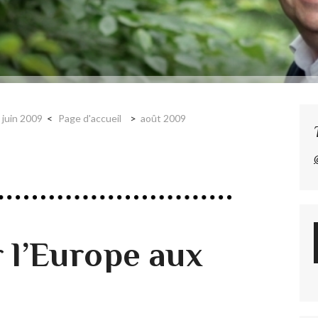
juin 2009
Page d'accueil
août 2009
r l’Europe aux