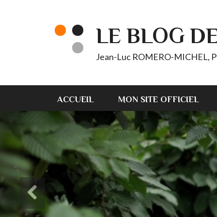
LE BLOG D
Jean-Luc ROMERO-MICHEL, Pt d'
ACCUEIL
MON SITE OFFICIEL