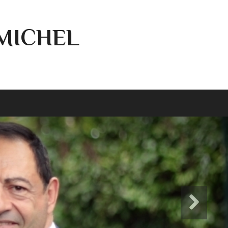
-MICHEL