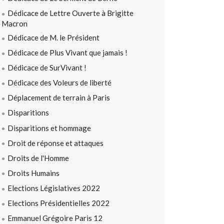
Dédicace de Lettre Ouverte à Brigitte
Macron
Dédicace de M. le Président
Dédicace de Plus Vivant que jamais !
Dédicace de SurVivant !
Dédicace des Voleurs de liberté
Déplacement de terrain à Paris
Disparitions
Disparitions et hommage
Droit de réponse et attaques
Droits de l'Homme
Droits Humains
Elections Législatives 2022
Elections Présidentielles 2022
Emmanuel Grégoire Paris 12