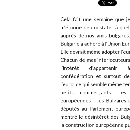
Cela fait une semaine que je
m’étonne de constater à quel 
auprès de nos amis bulgares.
Bulgarie a adhéré à l’Union 
Elle devrait même adopter l’eu
Chacun de mes interlocuteur
l’intérêt d’appartenir
confédération et surtout de
l’euro, ce qui semble même ter
petits commerçants. Les 
européennes – les Bulgares 
députés au Parlement europ
montré le désintérêt des Bul
la construction européenne pu