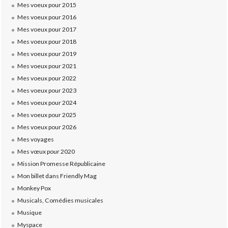
Mes voeux pour 2015
Mes voeux pour 2016
Mes voeux pour 2017
Mes voeux pour 2018
Mes voeux pour 2019
Mes voeux pour 2021
Mes voeux pour 2022
Mes voeux pour 2023
Mes voeux pour 2024
Mes voeux pour 2025
Mes voeux pour 2026
Mes voyages
Mes vœux pour 2020
Mission Promesse Républicaine
Mon billet dans Friendly Mag
Monkey Pox
Musicals, Comédies musicales
Musique
Myspace