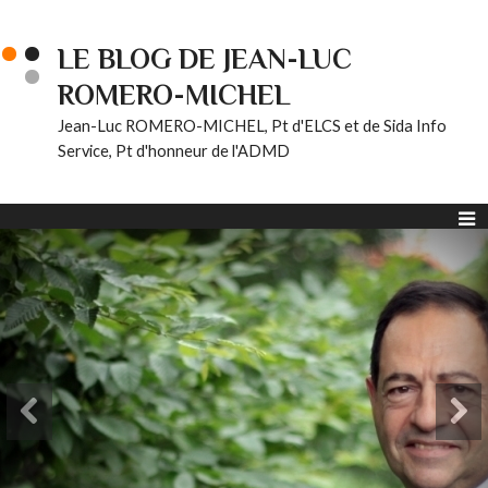
LE BLOG DE JEAN-LUC
ROMERO-MICHEL
Jean-Luc ROMERO-MICHEL, Pt d'ELCS et de Sida Info
Service, Pt d'honneur de l'ADMD