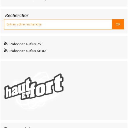
Rechercher
S'abonner au flux RSS
S'abonner au flux ATOM