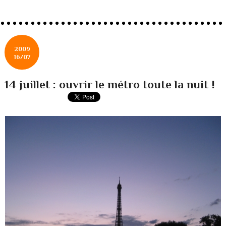
2009
16/07
14 juillet : ouvrir le métro toute la nuit !