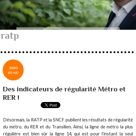
ratp
2010
07/07
Des indicateurs de régularité Métro et
RER !
Désormais, la RATP et la SNCF publient les résultats de régularité
du métro, du RER et du Transilien. Ainsi, la ligne de métro la plus
régulière est bien sûr la ligne 14, qui est pour l’instant la seul