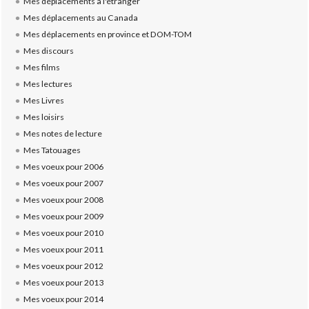
Mes déplacements à l'étranger
Mes déplacements au Canada
Mes déplacements en province et DOM-TOM
Mes discours
Mes films
Mes lectures
Mes Livres
Mes loisirs
Mes notes de lecture
Mes Tatouages
Mes voeux pour 2006
Mes voeux pour 2007
Mes voeux pour 2008
Mes voeux pour 2009
Mes voeux pour 2010
Mes voeux pour 2011
Mes voeux pour 2012
Mes voeux pour 2013
Mes voeux pour 2014