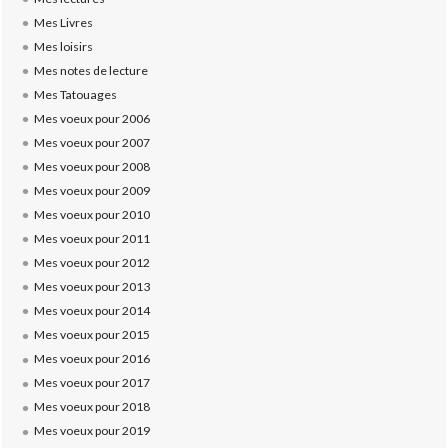
Mes Livres
Mes loisirs
Mes notes de lecture
Mes Tatouages
Mes voeux pour 2006
Mes voeux pour 2007
Mes voeux pour 2008
Mes voeux pour 2009
Mes voeux pour 2010
Mes voeux pour 2011
Mes voeux pour 2012
Mes voeux pour 2013
Mes voeux pour 2014
Mes voeux pour 2015
Mes voeux pour 2016
Mes voeux pour 2017
Mes voeux pour 2018
Mes voeux pour 2019