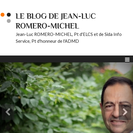
LE BLOG DE JEAN-LUC
ROMERO-MICHEL
Jean-Luc ROMERO-MICHEL, Pt d'ELCS et de Sida Info
Service, Pt d'honneur de l'ADMD