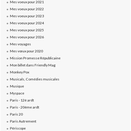
Mes voeux pour 2021
Mes voeux pour 2022
Mes voeux pour 2023
Mes voeux pour 2024
Mes voeux pour 2025
Mes voeux pour 2026
Mes voyages
Mes vœux pour 2020
Mission Promesse Républicaine
Mon billet dans Friendly Mag
Monkey Pox
Musicals, Comédies musicales
Musique
Myspace
Paris - 12è ardt
Paris - 20ème ardt
Paris 20
Paris Autrement
Périscope