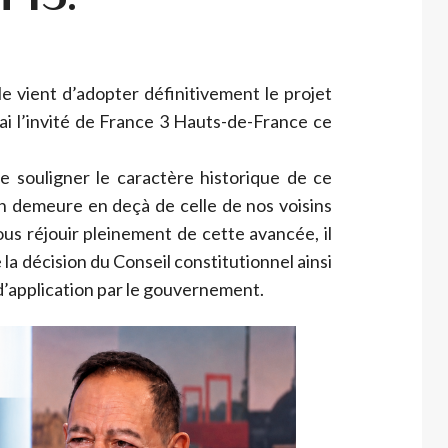
e vient d’adopter définitivement le projet
serai l’invité de France 3 Hauts-de-France ce
e souligner le caractère historique de ce
on demeure en deçà de celle de nos voisins
us réjouir pleinement de cette avancée, il
la décision du Conseil constitutionnel ainsi
 d’application par le gouvernement.