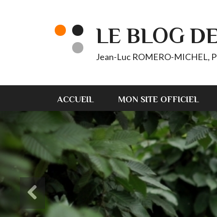
LE BLOG D
Jean-Luc ROMERO-MICHEL, Pt d'
ACCUEIL
MON SITE OFFICIEL