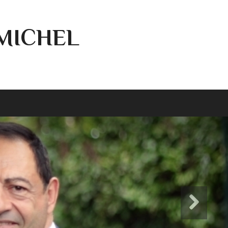
-MICHEL