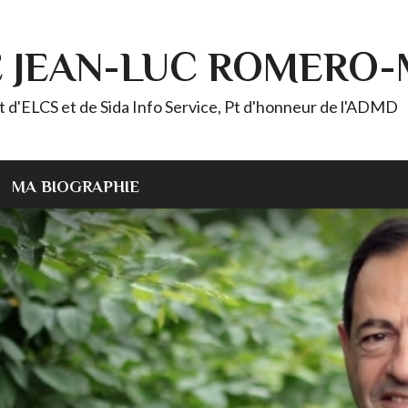
E JEAN-LUC ROMERO
ELCS et de Sida Info Service, Pt d'honneur de l'ADMD
MA BIOGRAPHIE