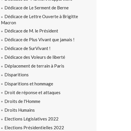
Dédicace de Le Serment de Berne
Dédicace de Lettre Ouverte à Brigitte
Macron
Dédicace de M. le Président
Dédicace de Plus Vivant que jamais !
Dédicace de SurVivant !
Dédicace des Voleurs de liberté
Déplacement de terrain à Paris
Disparitions
Disparitions et hommage
Droit de réponse et attaques
Droits de l'Homme
Droits Humains
Elections Législatives 2022
Elections Présidentielles 2022