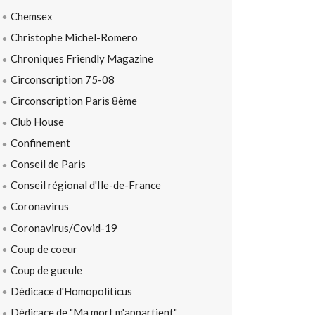
Chemsex
Christophe Michel-Romero
Chroniques Friendly Magazine
Circonscription 75-08
Circonscription Paris 8ème
Club House
Confinement
Conseil de Paris
Conseil régional d'Ile-de-France
Coronavirus
Coronavirus/Covid-19
Coup de coeur
Coup de gueule
Dédicace d'Homopoliticus
Dédicace de "Ma mort m'appartient"