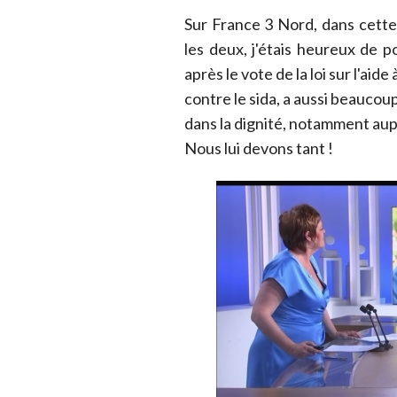
Sur France 3 Nord, dans cette
les deux, j'étais heureux de 
après le vote de la loi sur l'aide
contre le sida, a aussi beaucou
dans la dignité, notamment a
Nous lui devons tant !