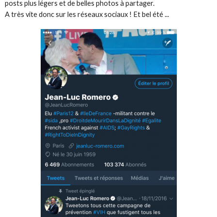
posts plus légers et de belles photos à partager.
A très vite donc sur les réseaux sociaux ! Et bel été ...