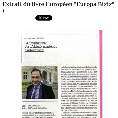
Extrait du livre Européen "Europa Biziz"
!