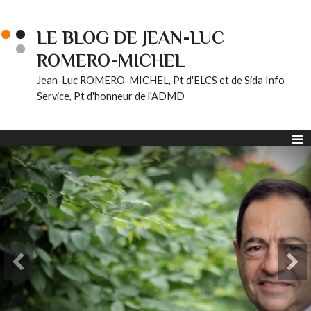
LE BLOG DE JEAN-LUC
ROMERO-MICHEL
Jean-Luc ROMERO-MICHEL, Pt d'ELCS et de Sida Info
Service, Pt d'honneur de l'ADMD