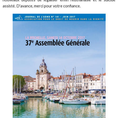
assisté. D'avance, merci pour votre confiance.