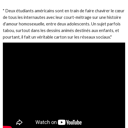
" Deux étudiants américains sont en train de faire chavirer le cœur
de tous les internautes avec leur court-métrage sur une histoire
d'amour homosexuelle, entre deux adolescents. Un sujet parfois
tabou, surtout dans les dessins animés destinés aux enfants, et
pourtant, il fait un véritable carton sur les réseaux sociaux."