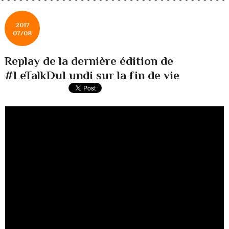
2017
07/08
Replay de la dernière édition de
#LeTalkDuLundi sur la fin de vie