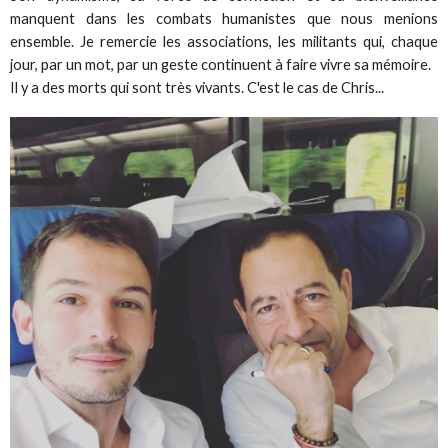
manquent dans les combats humanistes que nous menions
ensemble. Je remercie les associations, les militants qui, chaque
jour, par un mot, par un geste continuent à faire vivre sa mémoire.
Il y a des morts qui sont très vivants. C'est le cas de Chris...