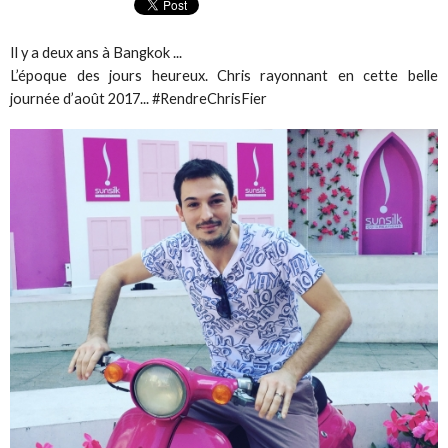
Il y a deux ans à Bangkok ...
L’époque des jours heureux. Chris rayonnant en cette belle
journée d’août 2017... #RendreChrisFier