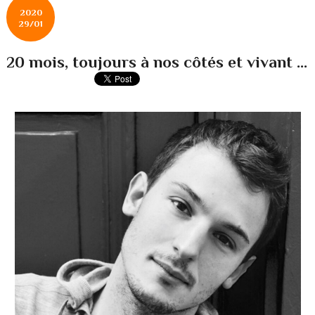
2020
29/01
20 mois, toujours à nos côtés et vivant ...