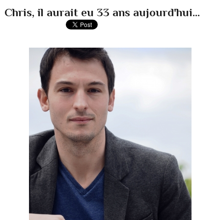
Chris, il aurait eu 33 ans aujourd'hui...