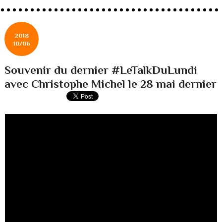
2018
10/06
Souvenir du dernier #LeTalkDuLundi
avec Christophe Michel le 28 mai dernier