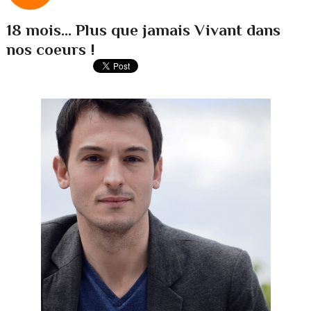
18 mois... Plus que jamais Vivant dans
nos coeurs !