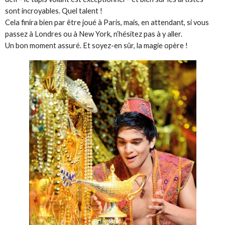
sont incroyables. Quel talent !
Cela finira bien par être joué à Paris, mais, en attendant, si vous
passez à Londres ou à New York, n’hésitez pas à y aller.
Un bon moment assuré. Et soyez-en sûr, la magie opère !