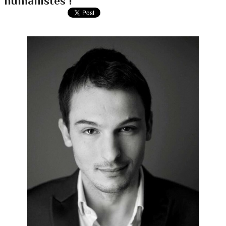
humanistes !