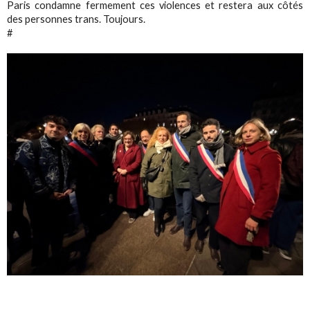
Paris condamne fermement ces violences et restera aux côtés
des personnes trans. Toujours.
#