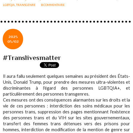
LGBTQIA
,
TRANSGENRE
0
COMMENTAIRE
2025
05/02
#Translivesmatter
Il aura fallu seulement quelques semaines au président des États-
Unis, Donald Trump, pour prendre des mesures ultra-violentes et
discriminantes à l'égard des personnes LGBTQIA+, et
particulièrement des personnes transgenres.
Ces mesures ont des conséquences alarmantes sur les droits et la
vie de ces personnes : interdiction des soins médicaux pour les
personnes trans, suppression des pages mentionnant l'existence
des personnes trans et du VIH sur les sites gouvernementaux,
transfert des femmes trans détenues vers des prisons pour
hommes, interdiction de modification de la mention de genre sur