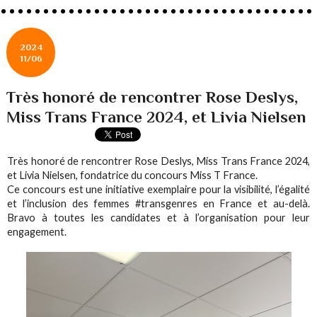
2024
11/06
Très honoré de rencontrer Rose Deslys,
Miss Trans France 2024, et Livia Nielsen
Très honoré de rencontrer Rose Deslys, Miss Trans France 2024,
et Livia Nielsen, fondatrice du concours Miss T France.
Ce concours est une initiative exemplaire pour la visibilité, l’égalité
et l’inclusion des femmes #transgenres en France et au-delà.
Bravo à toutes les candidates et à l’organisation pour leur
engagement.