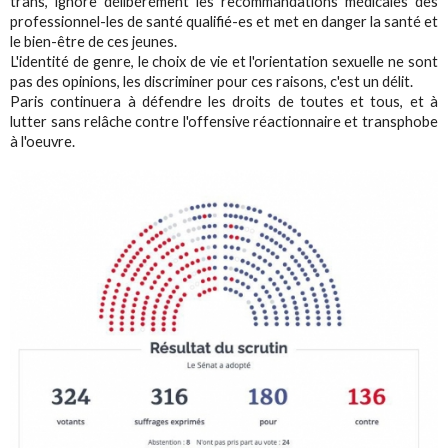
trans, ignore délibérément les recommandations médicales des
professionnel-les de santé qualifié-es et met en danger la santé et
le bien-être de ces jeunes.
L'identité de genre, le choix de vie et l'orientation sexuelle ne sont
pas des opinions, les discriminer pour ces raisons, c'est un délit.
Paris continuera à défendre les droits de toutes et tous, et à
lutter sans relâche contre l'offensive réactionnaire et transphobe
à l'oeuvre.