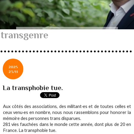
transgenre
2025
23/11
La transphobie tue.
Aux côtés des associations, des militant·es et de toutes celles et
ceux venu·es en nombre, nous nous rassemblons pour honorer la
mémoire des personnes trans disparues.
281 vies fauchées dans le monde cette année, dont plus de 20 en
France. La transphobie tue.