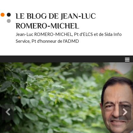
LE BLOG DE JEAN-LUC
ROMERO-MICHEL
Jean-Luc ROMERO-MICHEL, Pt d'ELCS et de Sida Info
Service, Pt d'honneur de l'ADMD