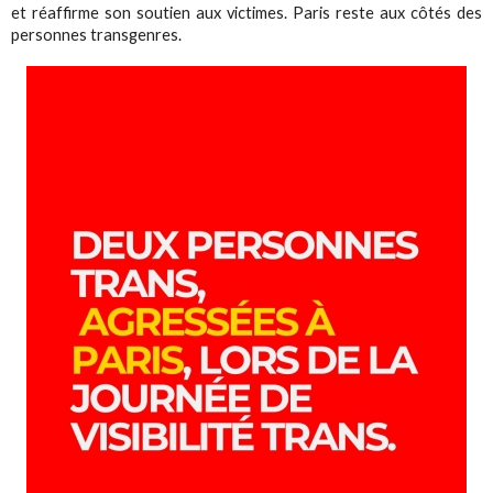
et réaffirme son soutien aux victimes. Paris reste aux côtés des
personnes transgenres.