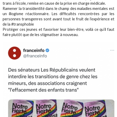
trans à l’école, remise en cause de la prise en charge médicale.
Ramener la transidentité dans le champ des maladies mentales est
un illogisme réactionnaire. Les difficultés rencontrées par les
personnes transgenres sont avant tout le fruit de l’expérience et
de la #transphobie
Protéger ces jeunes et favoriser leur bien-être, voilà ce qu’il faut
faire plutôt que de les stigmatiser à nouveau.