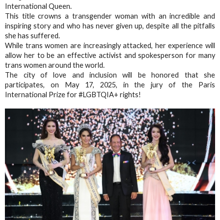
International Queen.
This title crowns a transgender woman with an incredible and
inspiring story and who has never given up, despite all the pitfalls
she has suffered.
While trans women are increasingly attacked, her experience will
allow her to be an effective activist and spokesperson for many
trans women around the world.
The city of love and inclusion will be honored that she
participates, on May 17, 2025, in the jury of the Paris
International Prize for #LGBTQIA+ rights!