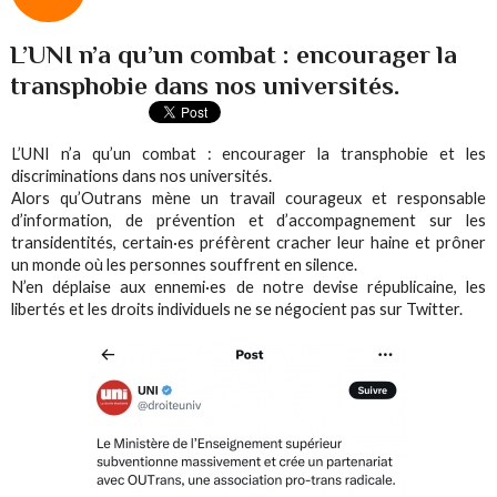
L’UNI n’a qu’un combat : encourager la
transphobie dans nos universités.
L’UNI n’a qu’un combat : encourager la transphobie et les
discriminations dans nos universités.
Alors qu’Outrans mène un travail courageux et responsable
d’information, de prévention et d’accompagnement sur les
transidentités, certain·es préfèrent cracher leur haine et prôner
un monde où les personnes souffrent en silence.
N’en déplaise aux ennemi·es de notre devise républicaine, les
libertés et les droits individuels ne se négocient pas sur Twitter.