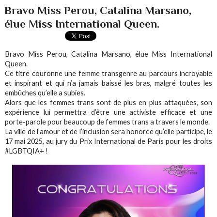
Bravo Miss Perou, Catalina Marsano,
élue Miss International Queen.
Bravo Miss Perou, Catalina Marsano, élue Miss International
Queen.
Ce titre couronne une femme transgenre au parcours incroyable
et inspirant et qui n’a jamais baissé les bras, malgré toutes les
embûches qu’elle a subies.
Alors que les femmes trans sont de plus en plus attaquées, son
expérience lui permettra d’être une activiste efficace et une
porte-parole pour beaucoup de femmes trans a travers le monde.
La ville de l’amour et de l’inclusion sera honorée qu’elle participe, le
17 mai 2025, au jury du Prix International de Paris pour les droits
#LGBTQIA+ !