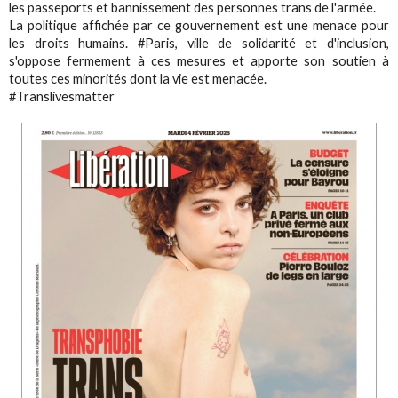
les passeports et bannissement des personnes trans de l'armée.
La politique affichée par ce gouvernement est une menace pour
les droits humains. #Paris, ville de solidarité et d'inclusion,
s'oppose fermement à ces mesures et apporte son soutien à
toutes ces minorités dont la vie est menacée.
#Translivesmatter