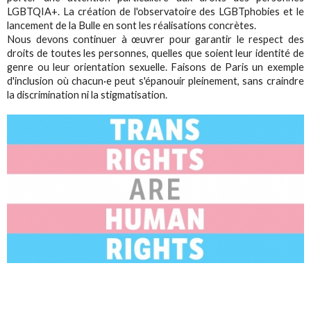
LGBTQIA+. La création de l'observatoire des LGBTphobies et le
lancement de la Bulle en sont les réalisations concrètes.
Nous devons continuer à œuvrer pour garantir le respect des
droits de toutes les personnes, quelles que soient leur identité de
genre ou leur orientation sexuelle. Faisons de Paris un exemple
d'inclusion où chacun·e peut s'épanouir pleinement, sans craindre
la discrimination ni la stigmatisation.