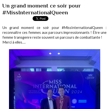
Un grand moment ce soir pour
#MissInternationalQueen
Un grand moment ce soir pour #MissInternationalQueen :
reconnaître ces femmes aux parcours impressionnants ! Être une
femme transgenre reste souvent un parcours de combattante !
Merci à elles….