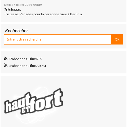
lundi 27
juillet 2026
00h19
Tristesse.
Tristesse. Pensées pour la personne tuée à Berlin à...
Rechercher
S'abonner au flux RSS
S'abonner au flux ATOM