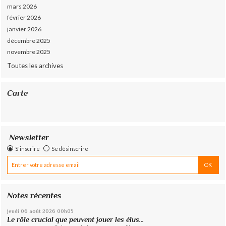
mars 2026
février 2026
janvier 2026
décembre 2025
novembre 2025
Toutes les archives
Carte
Newsletter
S'inscrire
Se désinscrire
Notes récentes
jeudi 06
août 2026
00h05
Le rôle crucial que peuvent jouer les élus...