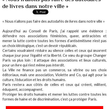
de livres dans notre ville »
« Nous n’allons pas faire des autodafés de livres dans notre ville »
Aujourd’hui au Conseil de Paris, j’ai rappelé une évidence :
défendre nos associations féministes, queer, antiracistes et
mener la lutte contre toutes les formes d’antisémitisme n’est pas
un choix idéologique, c’est un devoir républicain.
Certains voudraient réduire au silence celles et ceux qui œuvrent
chaque jour pour l’égalité et la liberté. Ce vœu du groupe Changer
Paris va plus loin : il attaque des associations et lieux culturels,
pour un livre qui n’est même pas interdit.
La Ville ne finance pas un commerce, sa vitrine ou ses choix
éditoriaux, mais une association, Violette and Co, qui agit pour la
culture, l’éducation et les droits humains.
Paris restera aux côtés de celles et ceux qui créent, militent,
éduquent, accompagnent.
Protéger les droits humains et mener les luttes contre toutes les
formes de haine et de discrimination, c’est ça protéger Paris.