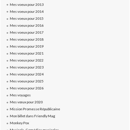
Mes voeux pour 2013
Mes voeux pour 2014
Mes voeux pour 2015
Mes voeux pour 2016
Mes voeux pour 2017
Mes voeux pour 2018
Mes voeux pour 2019
Mes voeux pour 2021
Mes voeux pour 2022
Mes voeux pour 2023
Mes voeux pour 2024
Mes voeux pour 2025
Mes voeux pour 2026
Mes voyages
Mes vœux pour 2020
Mission Promesse Républicaine
Mon billet dans Friendly Mag
Monkey Pox
Musicals, Comédies musicales