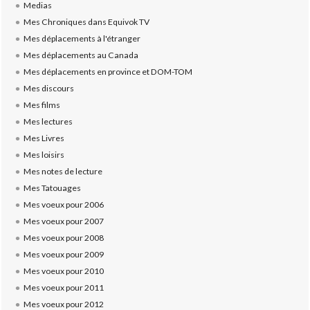
Medias
Mes Chroniques dans Equivok TV
Mes déplacements à l'étranger
Mes déplacements au Canada
Mes déplacements en province et DOM-TOM
Mes discours
Mes films
Mes lectures
Mes Livres
Mes loisirs
Mes notes de lecture
Mes Tatouages
Mes voeux pour 2006
Mes voeux pour 2007
Mes voeux pour 2008
Mes voeux pour 2009
Mes voeux pour 2010
Mes voeux pour 2011
Mes voeux pour 2012