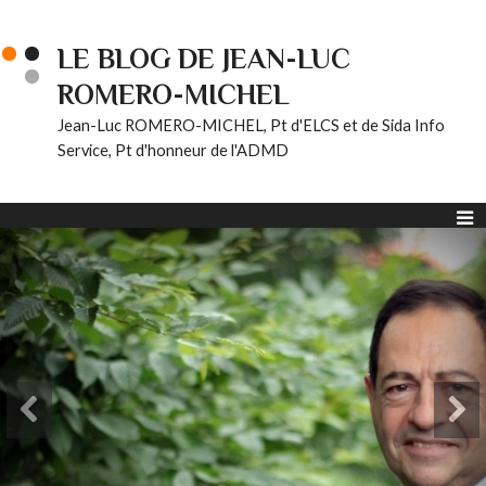
LE BLOG DE JEAN-LUC
ROMERO-MICHEL
Jean-Luc ROMERO-MICHEL, Pt d'ELCS et de Sida Info
Service, Pt d'honneur de l'ADMD