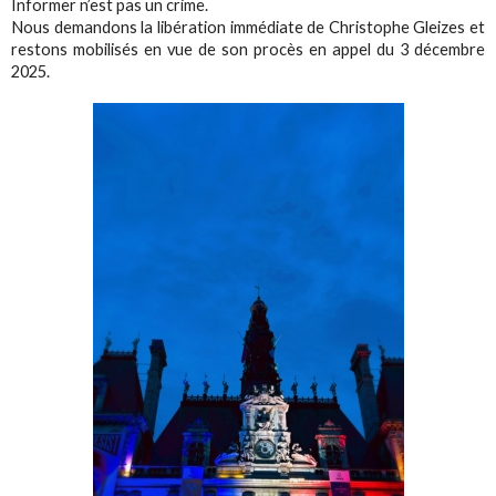
Informer n’est pas un crime.
Nous demandons la libération immédiate de Christophe Gleizes et
restons mobilisés en vue de son procès en appel du 3 décembre
2025.