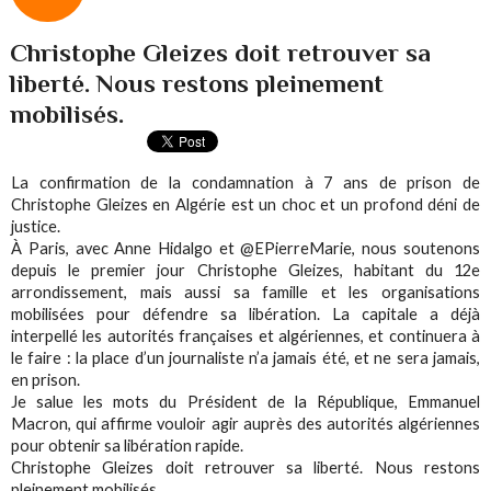
Christophe Gleizes doit retrouver sa
liberté. Nous restons pleinement
mobilisés.
La confirmation de la condamnation à 7 ans de prison de
Christophe Gleizes en Algérie est un choc et un profond déni de
justice.
À Paris, avec Anne Hidalgo et @EPierreMarie, nous soutenons
depuis le premier jour Christophe Gleizes, habitant du 12e
arrondissement, mais aussi sa famille et les organisations
mobilisées pour défendre sa libération. La capitale a déjà
interpellé les autorités françaises et algériennes, et continuera à
le faire : la place d’un journaliste n’a jamais été, et ne sera jamais,
en prison.
Je salue les mots du Président de la République, Emmanuel
Macron, qui affirme vouloir agir auprès des autorités algériennes
pour obtenir sa libération rapide.
Christophe Gleizes doit retrouver sa liberté. Nous restons
pleinement mobilisés.