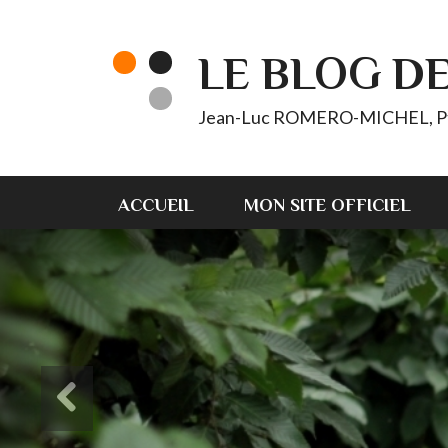
LE BLOG D
Jean-Luc ROMERO-MICHEL, Pt d'
ACCUEIL
MON SITE OFFICIEL