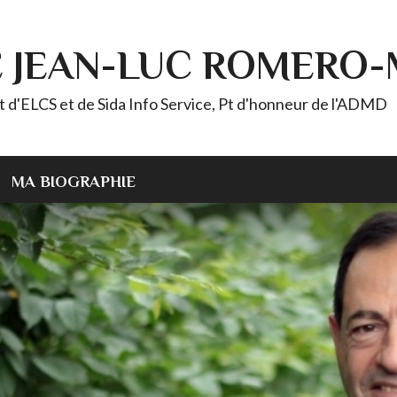
E JEAN-LUC ROMERO
ELCS et de Sida Info Service, Pt d'honneur de l'ADMD
MA BIOGRAPHIE