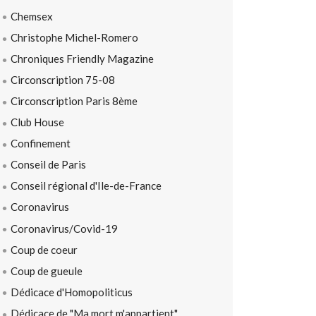
Chemsex
Christophe Michel-Romero
Chroniques Friendly Magazine
Circonscription 75-08
Circonscription Paris 8ème
Club House
Confinement
Conseil de Paris
Conseil régional d'Ile-de-France
Coronavirus
Coronavirus/Covid-19
Coup de coeur
Coup de gueule
Dédicace d'Homopoliticus
Dédicace de "Ma mort m'appartient"