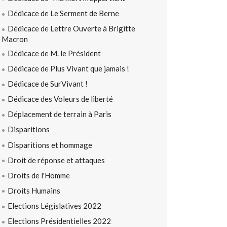
Dédicace de Le Serment de Berne
Dédicace de Lettre Ouverte à Brigitte
Macron
Dédicace de M. le Président
Dédicace de Plus Vivant que jamais !
Dédicace de SurVivant !
Dédicace des Voleurs de liberté
Déplacement de terrain à Paris
Disparitions
Disparitions et hommage
Droit de réponse et attaques
Droits de l'Homme
Droits Humains
Elections Législatives 2022
Elections Présidentielles 2022