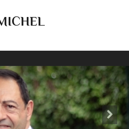
-MICHEL