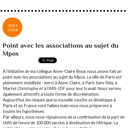
2024
27/08
Point avec les associations au sujet du
Mpox
À l’initiative de ma collègue Anne-Claire Boux, nous avons fait un
point avec les associations au sujet du Mpox. La ville de Paris est
pleinement mobilisée : merci à Anne-Claire, à Paris Sans Sida, à
Martet Christophe et à l’ARS-IDF pour leur travail. Nous serons
également attentifs à toute forme de discrimination.
Aujourd’hui, les risques que la nouvelle souche se développe à
Paris et en France sont faibles mais nous nous préparons à
toutes les hypothèses.
Par ailleurs, nous nous réjouissons de la confirmation de la part de
l’ARS de l’envoi de 100.000 vaccins à destination de l’Afrique. La