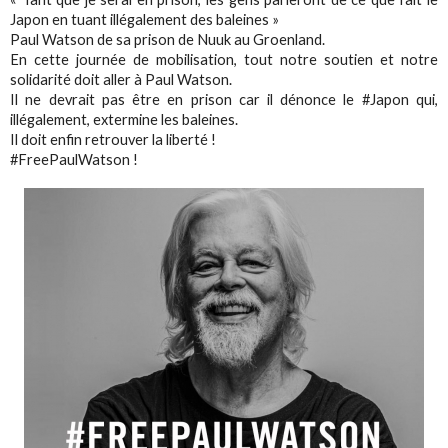
Japon en tuant illégalement des baleines »
Paul Watson de sa prison de Nuuk au Groenland.
En cette journée de mobilisation, tout notre soutien et notre
solidarité doit aller à Paul Watson.
Il ne devrait pas être en prison car il dénonce le #Japon qui,
illégalement, extermine les baleines.
Il doit enfin retrouver la liberté !
#FreePaulWatson !