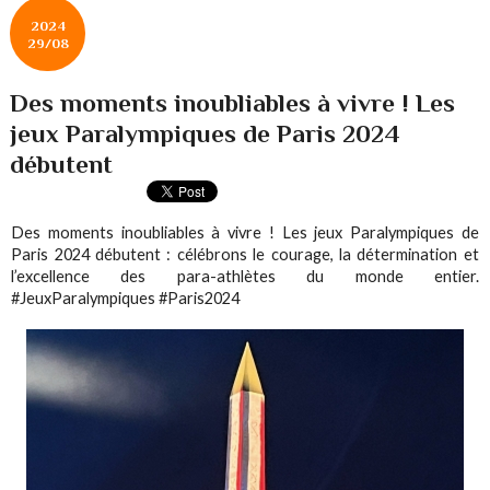
2024
29/08
Des moments inoubliables à vivre ! Les
jeux Paralympiques de Paris 2024
débutent
Des moments inoubliables à vivre ! Les jeux Paralympiques de
Paris 2024 débutent : célébrons le courage, la détermination et
l’excellence des para-athlètes du monde entier.
#JeuxParalympiques #Paris2024