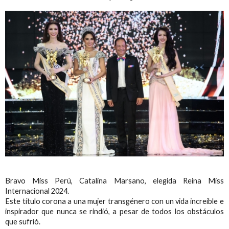
Bravo Miss Perú, Catalina Marsano, elegida Reina Miss
Internacional 2024.
Este título corona a una mujer transgénero con un vida increíble e
inspirador que nunca se rindió, a pesar de todos los obstáculos
que sufrió.