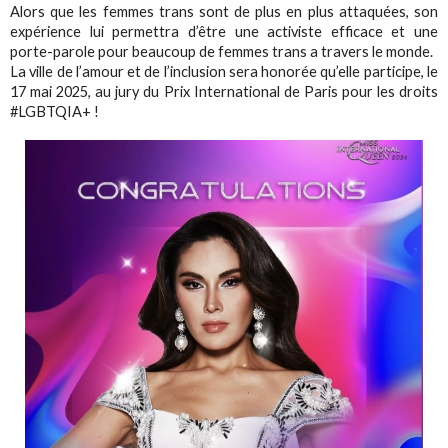
Alors que les femmes trans sont de plus en plus attaquées, son
expérience lui permettra d’être une activiste efficace et une
porte-parole pour beaucoup de femmes trans a travers le monde.
La ville de l’amour et de l’inclusion sera honorée qu’elle participe, le
17 mai 2025, au jury du Prix International de Paris pour les droits
#LGBTQIA+ !