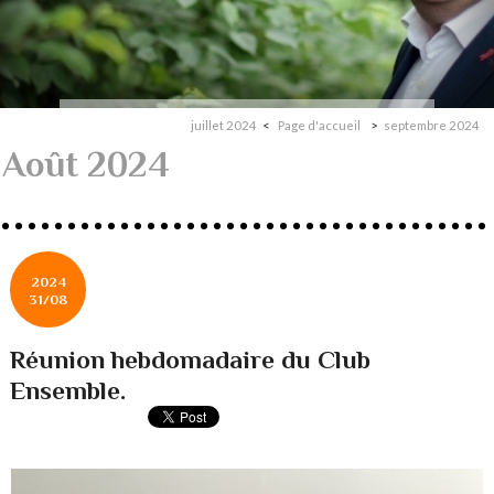
juillet 2024
Page d'accueil
septembre 2024
Août 2024
2024
31/08
Réunion hebdomadaire du Club
Ensemble.