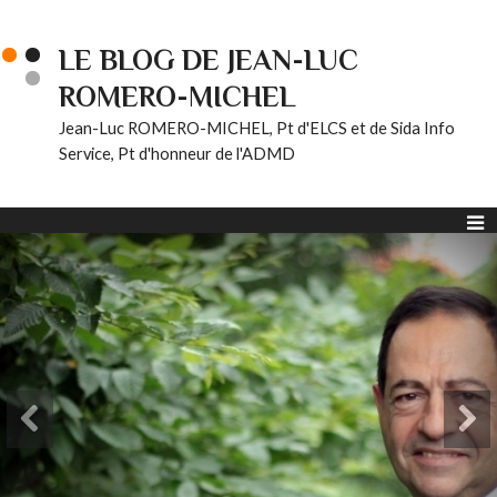
LE BLOG DE JEAN-LUC
ROMERO-MICHEL
Jean-Luc ROMERO-MICHEL, Pt d'ELCS et de Sida Info
Service, Pt d'honneur de l'ADMD