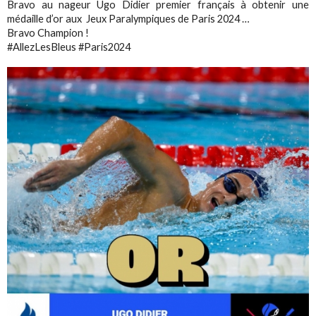
Bravo au nageur Ugo Didier premier français à obtenir une
médaille d’or aux Jeux Paralympiques de Paris 2024 …
Bravo Champion !
#AllezLesBleus #Paris2024