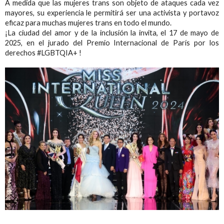
A medida que las mujeres trans son objeto de ataques cada vez
mayores, su experiencia le permitirá ser una activista y portavoz
eficaz para muchas mujeres trans en todo el mundo.
¡La ciudad del amor y de la inclusión la invita, el 17 de mayo de
2025, en el jurado del Premio Internacional de París por los
derechos #LGBTQIA+ !