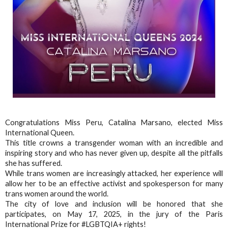
Congratulations Miss Peru, Catalina Marsano, elected Miss
International Queen.
This title crowns a transgender woman with an incredible and
inspiring story and who has never given up, despite all the pitfalls
she has suffered.
While trans women are increasingly attacked, her experience will
allow her to be an effective activist and spokesperson for many
trans women around the world.
The city of love and inclusion will be honored that she
participates, on May 17, 2025, in the jury of the Paris
International Prize for #LGBTQIA+ rights!