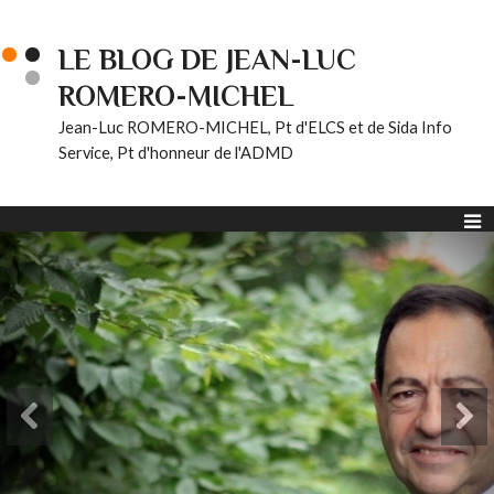
LE BLOG DE JEAN-LUC
ROMERO-MICHEL
Jean-Luc ROMERO-MICHEL, Pt d'ELCS et de Sida Info
Service, Pt d'honneur de l'ADMD