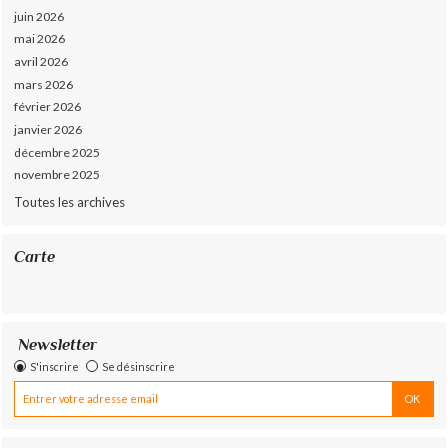
juin 2026
mai 2026
avril 2026
mars 2026
février 2026
janvier 2026
décembre 2025
novembre 2025
Toutes les archives
Carte
Newsletter
S'inscrire
Se désinscrire