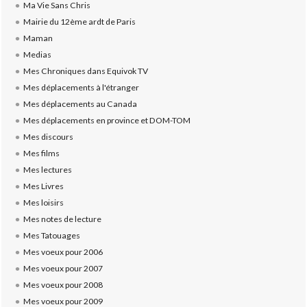
Ma Vie Sans Chris
Mairie du 12ème ardt de Paris
Maman
Medias
Mes Chroniques dans Equivok TV
Mes déplacements à l'étranger
Mes déplacements au Canada
Mes déplacements en province et DOM-TOM
Mes discours
Mes films
Mes lectures
Mes Livres
Mes loisirs
Mes notes de lecture
Mes Tatouages
Mes voeux pour 2006
Mes voeux pour 2007
Mes voeux pour 2008
Mes voeux pour 2009