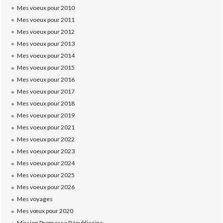
Mes voeux pour 2010
Mes voeux pour 2011
Mes voeux pour 2012
Mes voeux pour 2013
Mes voeux pour 2014
Mes voeux pour 2015
Mes voeux pour 2016
Mes voeux pour 2017
Mes voeux pour 2018
Mes voeux pour 2019
Mes voeux pour 2021
Mes voeux pour 2022
Mes voeux pour 2023
Mes voeux pour 2024
Mes voeux pour 2025
Mes voeux pour 2026
Mes voyages
Mes vœux pour 2020
Mission Promesse Républicaine