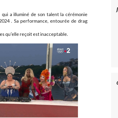
 qui a illuminé de son talent la cérémonie
2024 . Sa performance, entourée de drag
!
s qu’elle reçoit est inacceptable.