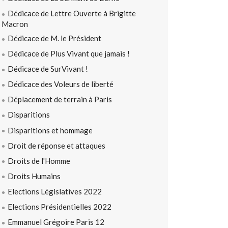
Dédicace de Lettre Ouverte à Brigitte
Macron
Dédicace de M. le Président
Dédicace de Plus Vivant que jamais !
Dédicace de SurVivant !
Dédicace des Voleurs de liberté
Déplacement de terrain à Paris
Disparitions
Disparitions et hommage
Droit de réponse et attaques
Droits de l'Homme
Droits Humains
Elections Législatives 2022
Elections Présidentielles 2022
Emmanuel Grégoire Paris 12