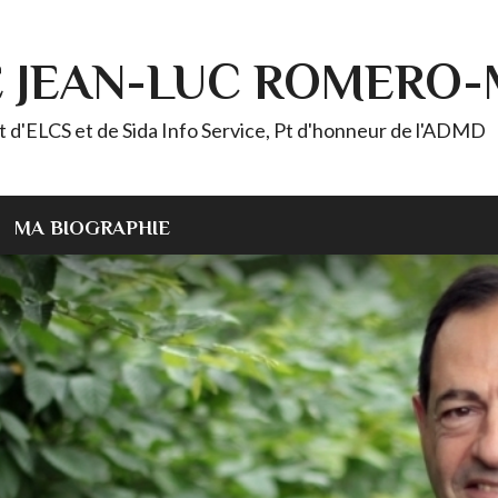
E JEAN-LUC ROMERO
ELCS et de Sida Info Service, Pt d'honneur de l'ADMD
MA BIOGRAPHIE