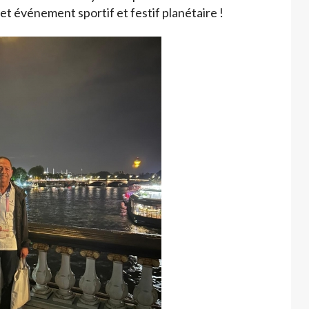
t événement sportif et festif planétaire !