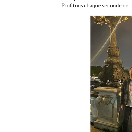
Profitons chaque seconde de ce