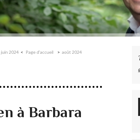
juin 2024
Page d'accueil
août 2024
ien à Barbara