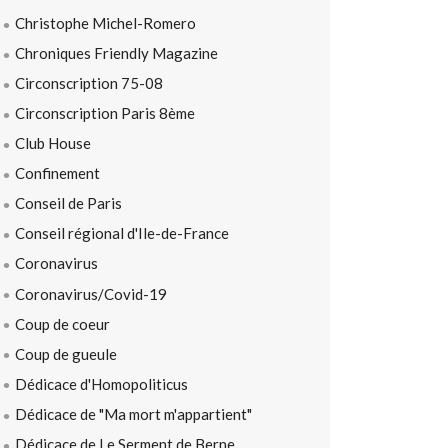
Christophe Michel-Romero
Chroniques Friendly Magazine
Circonscription 75-08
Circonscription Paris 8ème
Club House
Confinement
Conseil de Paris
Conseil régional d'Ile-de-France
Coronavirus
Coronavirus/Covid-19
Coup de coeur
Coup de gueule
Dédicace d'Homopoliticus
Dédicace de "Ma mort m'appartient"
Dédicace de Le Serment de Berne