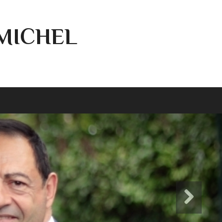
-MICHEL