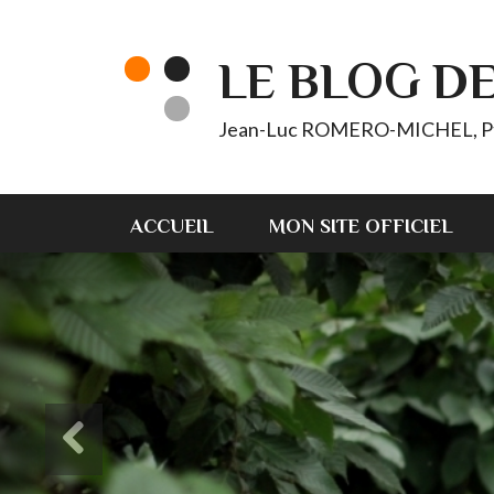
LE BLOG D
Jean-Luc ROMERO-MICHEL, Pt d'
ACCUEIL
MON SITE OFFICIEL