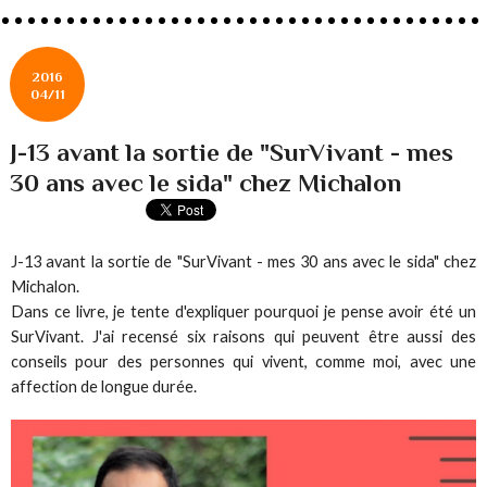
2016
04/11
J-13 avant la sortie de "SurVivant - mes
30 ans avec le sida" chez Michalon
J-13 avant la sortie de "SurVivant - mes 30 ans avec le sida" chez
Michalon.
Dans ce livre, je tente d'expliquer pourquoi je pense avoir été un
SurVivant. J'ai recensé six raisons qui peuvent être aussi des
conseils pour des personnes qui vivent, comme moi, avec une
affection de longue durée.