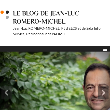
LE BLOG DE JEAN-LUC
ROMERO-MICHEL
Jean-Luc ROMERO-MICHEL, Pt d'ELCS et de Sida Info
Service, Pt d'honneur de l'ADMD