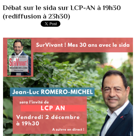
Débat sur le sida sur LCP-AN à 19h30
(rediffusion à 23h30)