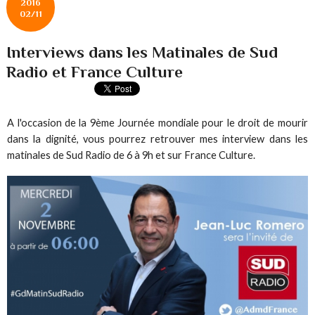
2016
02/11
Interviews dans les Matinales de Sud
Radio et France Culture
A l'occasion de la 9ème Journée mondiale pour le droit de mourir
dans la dignité, vous pourrez retrouver mes interview dans les
matinales de Sud Radio de 6 à 9h et sur France Culture.