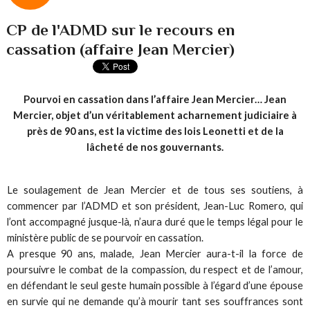
CP de l'ADMD sur le recours en
cassation (affaire Jean Mercier)
Pourvoi en cassation dans l’affaire Jean Mercier… Jean
Mercier, objet d’un véritablement acharnement judiciaire à
près de 90 ans, est la victime des lois Leonetti et de la
lâcheté de nos gouvernants.
Le soulagement de Jean Mercier et de tous ses soutiens, à
commencer par l’ADMD et son président, Jean-Luc Romero, qui
l’ont accompagné jusque-là, n’aura duré que le temps légal pour le
ministère public de se pourvoir en cassation.
A presque 90 ans, malade, Jean Mercier aura-t-il la force de
poursuivre le combat de la compassion, du respect et de l’amour,
en défendant le seul geste humain possible à l’égard d’une épouse
en survie qui ne demande qu’à mourir tant ses souffrances sont