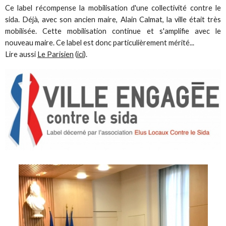
Ce label récompense la mobilisation d'une collectivité contre le
sida. Déjà, avec son ancien maire, Alain Calmat, la ville était très
mobilisée. Cette mobilisation continue et s'amplifie avec le
nouveau maire. Ce label est donc particulièrement mérité...
Lire aussi
Le Parisien
(
ici
).