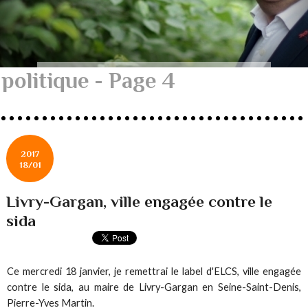
politique - Page 4
2017
18/01
Livry-Gargan, ville engagée contre le
sida
Ce mercredi 18 janvier, je remettrai le label d'ELCS, ville engagée
contre le sida, au maire de Livry-Gargan en Seine-Saint-Denis,
Pierre-Yves Martin.