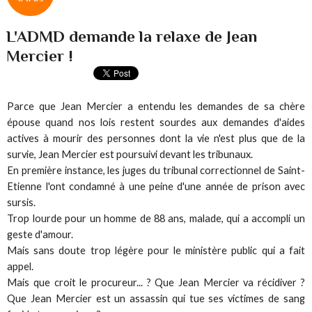
L'ADMD demande la relaxe de Jean
Mercier !
Parce que Jean Mercier a entendu les demandes de sa chère
épouse quand nos lois restent sourdes aux demandes d'aides
actives à mourir des personnes dont la vie n'est plus que de la
survie, Jean Mercier est poursuivi devant les tribunaux.
En première instance, les juges du tribunal correctionnel de Saint-
Etienne l'ont condamné à une peine d'une année de prison avec
sursis.
Trop lourde pour un homme de 88 ans, malade, qui a accompli un
geste d'amour.
Mais sans doute trop légère pour le ministère public qui a fait
appel.
Mais que croit le procureur... ? Que Jean Mercier va récidiver ?
Que Jean Mercier est un assassin qui tue ses victimes de sang