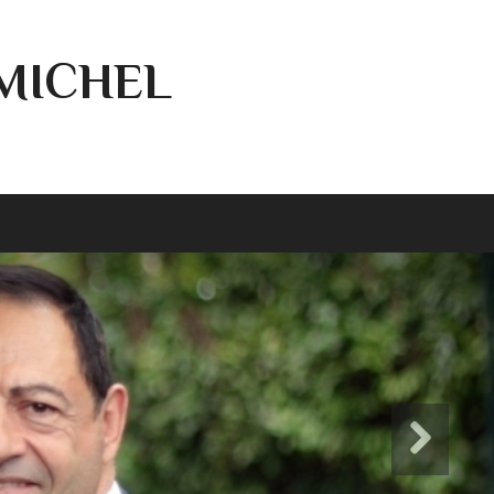
-MICHEL