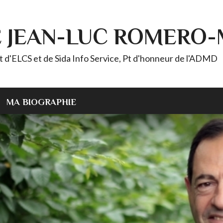
E JEAN-LUC ROMERO
ELCS et de Sida Info Service, Pt d'honneur de l'ADMD
MA BIOGRAPHIE