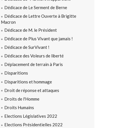
Dédicace de Le Serment de Berne
Dédicace de Lettre Ouverte à Brigitte
Macron
Dédicace de M. le Président
Dédicace de Plus Vivant que jamais !
Dédicace de SurVivant !
Dédicace des Voleurs de liberté
Déplacement de terrain à Paris
Disparitions
Disparitions et hommage
Droit de réponse et attaques
Droits de l'Homme
Droits Humains
Elections Législatives 2022
Elections Présidentielles 2022