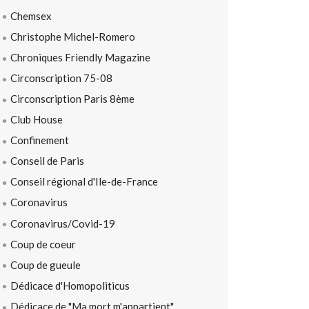
Chemsex
Christophe Michel-Romero
Chroniques Friendly Magazine
Circonscription 75-08
Circonscription Paris 8ème
Club House
Confinement
Conseil de Paris
Conseil régional d'Ile-de-France
Coronavirus
Coronavirus/Covid-19
Coup de coeur
Coup de gueule
Dédicace d'Homopoliticus
Dédicace de "Ma mort m'appartient"