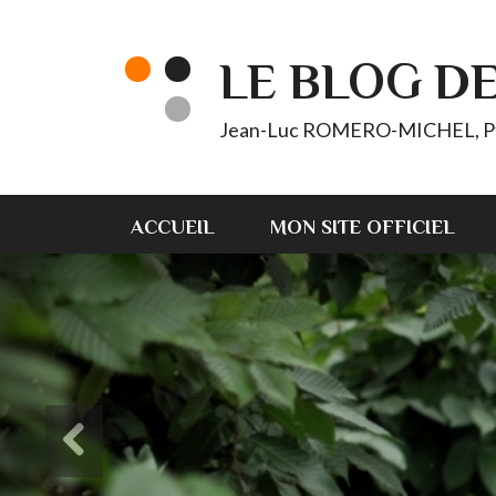
LE BLOG D
Jean-Luc ROMERO-MICHEL, Pt d'
ACCUEIL
MON SITE OFFICIEL