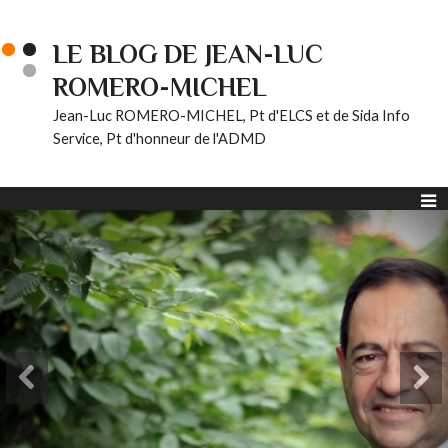
LE BLOG DE JEAN-LUC
ROMERO-MICHEL
Jean-Luc ROMERO-MICHEL, Pt d'ELCS et de Sida Info
Service, Pt d'honneur de l'ADMD