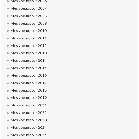
Mes voeux pour 2006
Mes voeux pour 2007
Mes voeux pour 2008
Mes voeux pour 2009
Mes voeux pour 2010
Mes voeux pour 2011
Mes voeux pour 2012
Mes voeux pour 2013
Mes voeux pour 2014
Mes voeux pour 2015
Mes voeux pour 2016
Mes voeux pour 2017
Mes voeux pour 2018
Mes voeux pour 2019
Mes voeux pour 2021
Mes voeux pour 2022
Mes voeux pour 2023
Mes voeux pour 2024
Mes voeux pour 2025