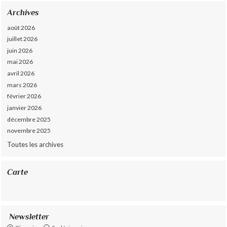
Archives
août 2026
juillet 2026
juin 2026
mai 2026
avril 2026
mars 2026
février 2026
janvier 2026
décembre 2025
novembre 2025
Toutes les archives
Carte
Newsletter