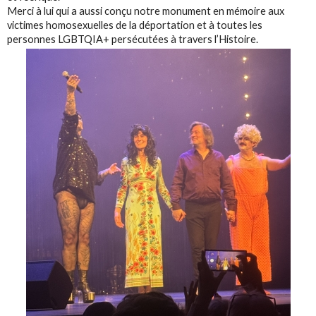
Merci à lui qui a aussi conçu notre monument en mémoire aux
victimes homosexuelles de la déportation et à toutes les
personnes LGBTQIA+ persécutées à travers l’Histoire.