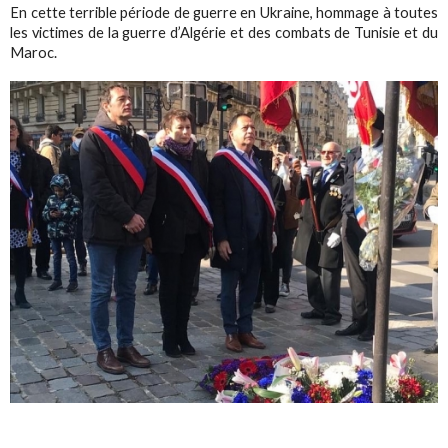
En cette terrible période de guerre en Ukraine️, hommage à toutes
les victimes de la guerre d’Algérie et des combats de Tunisie et du
Maroc.