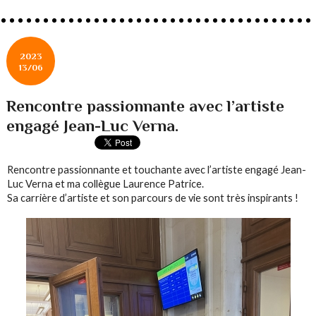
2023
13/06
Rencontre passionnante avec l’artiste
engagé Jean-Luc Verna.
Rencontre passionnante et touchante avec l’artiste engagé Jean-
Luc Verna et ma collègue Laurence Patrice.
Sa carrière d’artiste et son parcours de vie sont très inspirants !