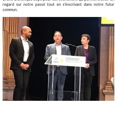
regard sur notre passé tout en s’inscrivant dans notre futur
commun.