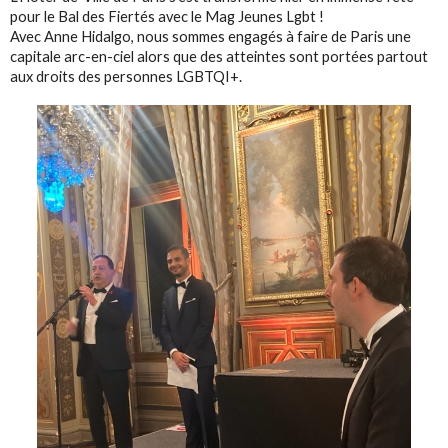
pour le Bal des Fiertés avec le Mag Jeunes Lgbt !
Avec Anne Hidalgo, nous sommes engagés à faire de Paris une
capitale arc-en-ciel alors que des atteintes sont portées partout
aux droits des personnes LGBTQI+.