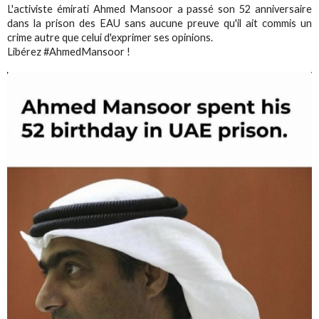
L'activiste émirati Ahmed Mansoor a passé son 52 anniversaire
dans la prison des EAU sans aucune preuve qu'il ait commis un
crime autre que celui d'exprimer ses opinions.
Libérez #AhmedMansoor !