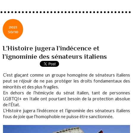
2021
30/10
L’Histoire jugera l’indécence et
l’ignominie des sénateurs italiens
C’est glaçant comme un groupe homogène de sénateurs italiens
peut se réjouir de ne pas protéger les droits fondamentaux des
minorités et des plus fragiles.
En dehors de l’hémicycle du sénat italien, tant de personnes
LGBTQI+ en Italie ont pourtant besoin de la protection absolue
de l’État.
L’Histoire jugera l’indécence et l’ignominie des sénateurs italiens
fous de joie que l’homophobie ne puisse être sanctionnée.