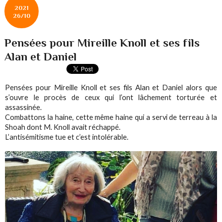
2021
26/10
Pensées pour Mireille Knoll et ses fils
Alan et Daniel
Pensées pour Mireille Knoll et ses fils Alan et Daniel alors que
s’ouvre le procès de ceux qui l’ont lâchement torturée et
assassinée.
Combattons la haine, cette même haine qui a servi de terreau à la
Shoah dont M. Knoll avait réchappé.
L’antisémitisme tue et c’est intolérable.