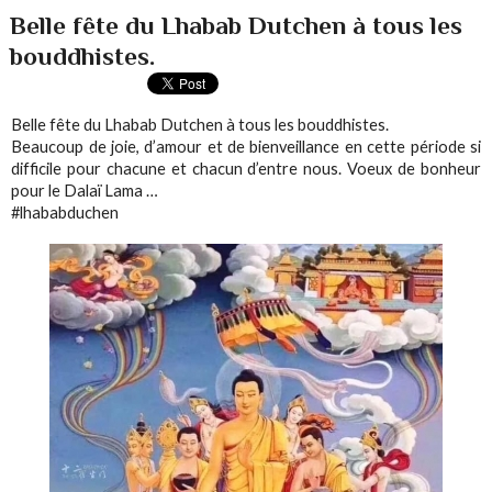
Belle fête du Lhabab Dutchen à tous les
bouddhistes.
Belle fête du Lhabab Dutchen à tous les bouddhistes.
Beaucoup de joie, d’amour et de bienveillance en cette période si
difficile pour chacune et chacun d’entre nous. Voeux de bonheur
pour le Dalaï Lama …
#lhababduchen