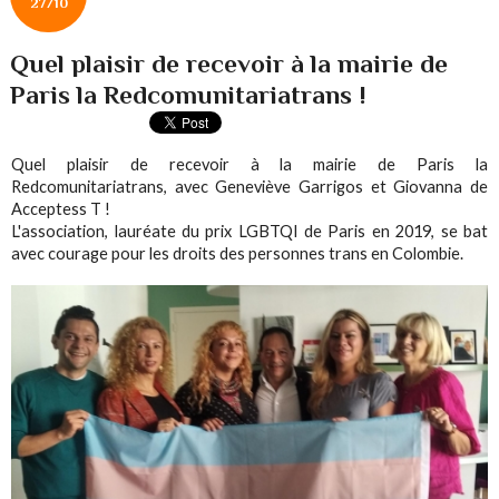
27/10
Quel plaisir de recevoir à la mairie de
Paris la Redcomunitariatrans !
Quel plaisir de recevoir à la mairie de Paris la
Redcomunitariatrans, avec Geneviève Garrigos et Giovanna de
Acceptess T !
L'association, lauréate du prix LGBTQI de Paris en 2019, se bat
avec courage pour les droits des personnes trans en Colombie.