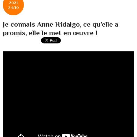
2021
24/10
Je connais Anne Hidalgo, ce qu’elle a
promis, elle le met en œuvre !