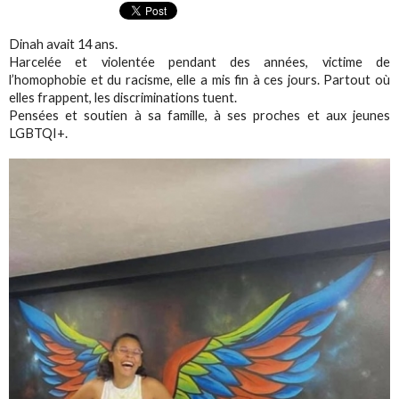
Dinah avait 14 ans.
Harcelée et violentée pendant des années, victime de
l’homophobie et du racisme, elle a mis fin à ces jours. Partout où
elles frappent, les discriminations tuent.
Pensées et soutien à sa famille, à ses proches et aux jeunes
LGBTQI+.