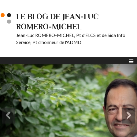
LE BLOG DE JEAN-LUC
ROMERO-MICHEL
Jean-Luc ROMERO-MICHEL, Pt d'ELCS et de Sida Info
Service, Pt d'honneur de l'ADMD