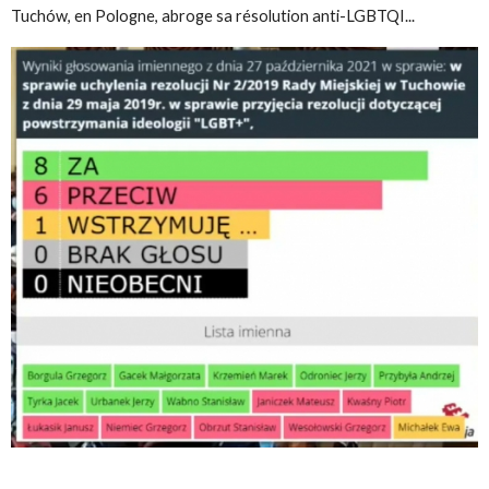
Tuchów, en Pologne, abroge sa résolution anti-LGBTQI...