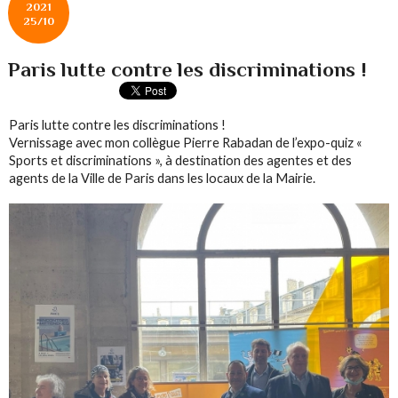
2021
25/10
Paris lutte contre les discriminations !
Paris lutte contre les discriminations !
Vernissage avec mon collègue Pierre Rabadan de l’expo-quiz «
Sports et discriminations », à destination des agentes et des
agents de la Ville de Paris dans les locaux de la Mairie.