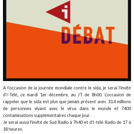
A l’occasion de la journée mondiale contre le sida, je serai l’invité
d’I-Télé, ce mardi 1er décembre, au JT de 8h00. L’occasion de
rappeler que le sida est plus que jamais présent avec 33,4 millions
de personnes vivant avec le virus dans le monde et 7400
contaminations supplémentaires chaque jour.
Je serai aussi l'invité de Sud Radio à 7h40 et d'I-télé Radio de 17 à
18 heures.