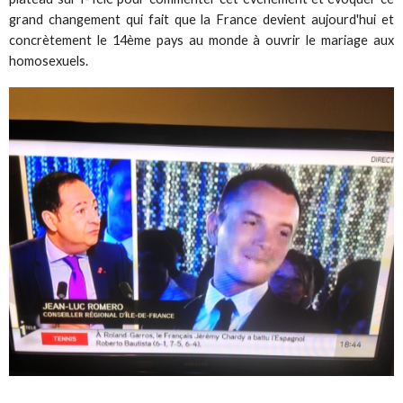
grand changement qui fait que la France devient aujourd'hui et
concrètement le 14ème pays au monde à ouvrir le mariage aux
homosexuels.