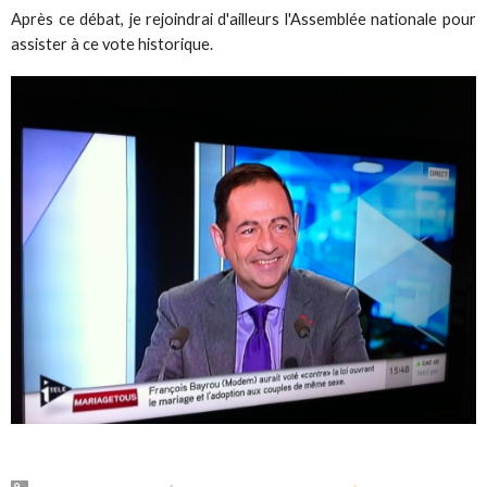
Après ce débat, je rejoindrai d'ailleurs l'Assemblée nationale pour
assister à ce vote historique.