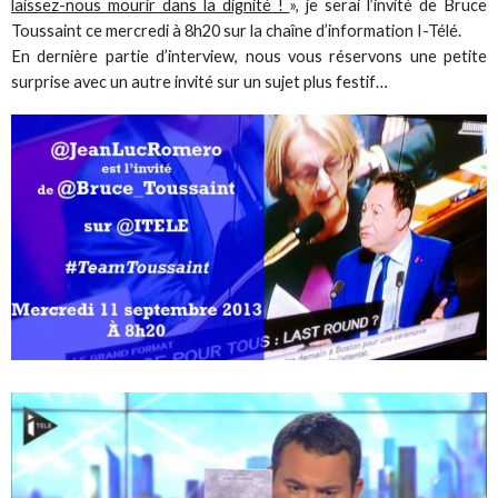
laissez-nous mourir dans la dignité !
», je serai l’invité de Bruce
Toussaint ce mercredi à 8h20 sur la chaîne d’information I-Télé.
En dernière partie d’interview, nous vous réservons une petite
surprise avec un autre invité sur un sujet plus festif…