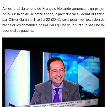
Après la déclarations de François Hollande annoncant un projet
de loi sur la fin de vie cette année, je participerai au débat organisé
par Olivier Galzi sur I-télé à 22h30. Ce sera pour moi l'occasion de
rappeler les demandes de l'ADMD qui ne veut surtout pas une loi
Leonetti de gauche...