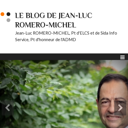
LE BLOG DE JEAN-LUC
ROMERO-MICHEL
Jean-Luc ROMERO-MICHEL, Pt d'ELCS et de Sida Info
Service, Pt d'honneur de l'ADMD