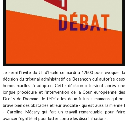
Je serai l’invité du JT d’I-télé ce mardi à 12h00 pour évoquer la
décision du tribunal administratif de Besançon qui autorise deux
homosexuelles à adopter. Cette décision intervient après une
longue procédure et l’intervention de la Cour européenne des
Droits de l’homme. Je félicite les deux futures mamans qui ont
bravé bien des obstacles et leur avocate - qui est aussi la mienne !
- Caroline Mécary qui fait un travail remarquable pour faire
avancer l’égalité et pour lutter contre les discriminations.