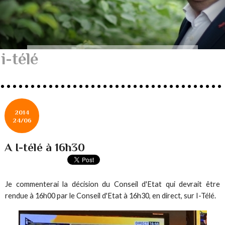
i-télé
2014
24/06
A I-télé à 16h30
Je commenterai la décision du Conseil d'Etat qui devrait être
rendue à 16h00 par le Conseil d'Etat à 16h30, en direct, sur I-Télé.