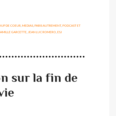
OUP DE COEUR
,
MEDIAS
,
PARIS AUTREMENT
,
PODCAST ET
AMILLE GARCETTE
,
JEAN LUC ROMERO
,
ESJ
n sur la fin de
vie