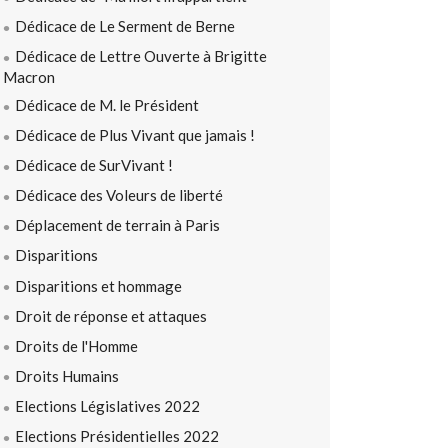
Dédicace de Le Serment de Berne
Dédicace de Lettre Ouverte à Brigitte
Macron
Dédicace de M. le Président
Dédicace de Plus Vivant que jamais !
Dédicace de SurVivant !
Dédicace des Voleurs de liberté
Déplacement de terrain à Paris
Disparitions
Disparitions et hommage
Droit de réponse et attaques
Droits de l'Homme
Droits Humains
Elections Législatives 2022
Elections Présidentielles 2022