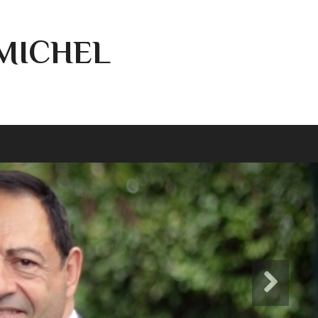
-MICHEL