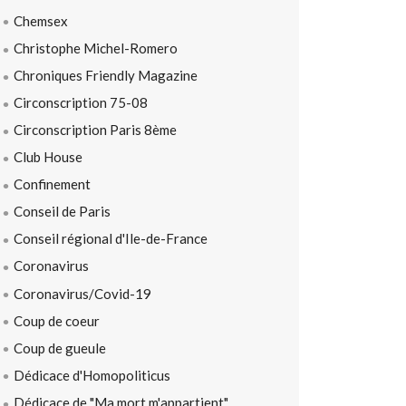
Chemsex
Christophe Michel-Romero
Chroniques Friendly Magazine
Circonscription 75-08
Circonscription Paris 8ème
Club House
Confinement
Conseil de Paris
Conseil régional d'Ile-de-France
Coronavirus
Coronavirus/Covid-19
Coup de coeur
Coup de gueule
Dédicace d'Homopoliticus
Dédicace de "Ma mort m'appartient"