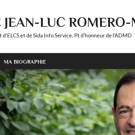
E JEAN-LUC ROMERO
ELCS et de Sida Info Service, Pt d'honneur de l'ADMD
MA BIOGRAPHIE