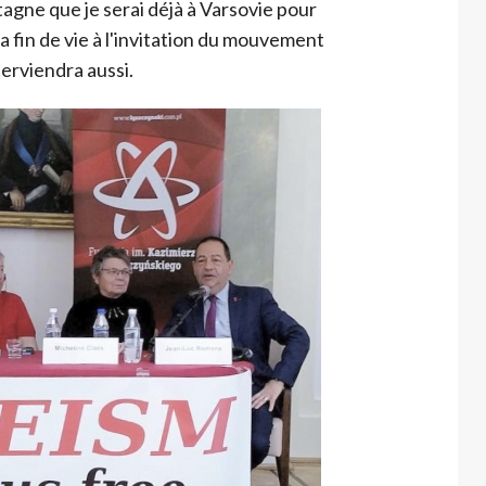
agne que je serai déjà à Varsovie pour
a fin de vie à l'invitation du mouvement
terviendra aussi.