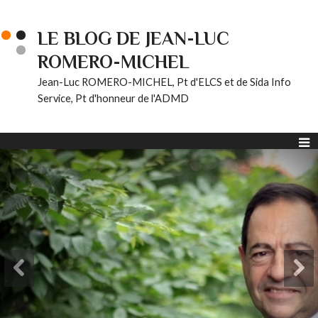
LE BLOG DE JEAN-LUC
ROMERO-MICHEL
Jean-Luc ROMERO-MICHEL, Pt d'ELCS et de Sida Info
Service, Pt d'honneur de l'ADMD