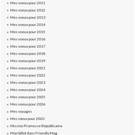
Mes voeux pour 2011
Mes voeux pour 2012
Mes voeux pour 2013
Mes voeux pour 2014
Mes voeux pour 2015
Mes voeux pour 2016
Mes voeux pour 2017
Mes voeux pour 2018
Mes voeux pour 2019
Mes voeux pour 2021
Mes voeux pour 2022
Mes voeux pour 2023
Mes voeux pour 2024
Mes voeux pour 2025
Mes voeux pour 2026
Mes voyages
Mes vœux pour 2020
Mission Promesse Républicaine
Mon billet dans Friendly Mag