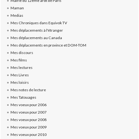
Mairie du 12ème ardt de Paris
Maman
Medias
Mes Chroniques dans Equivok TV
Mes déplacements à l'étranger
Mes déplacements au Canada
Mes déplacements en province et DOM-TOM
Mes discours
Mes films
Mes lectures
Mes Livres
Mes loisirs
Mes notes de lecture
Mes Tatouages
Mes voeux pour 2006
Mes voeux pour 2007
Mes voeux pour 2008
Mes voeux pour 2009
Mes voeux pour 2010