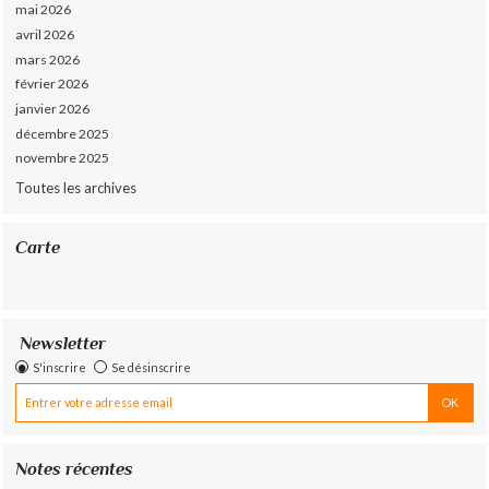
mai 2026
avril 2026
mars 2026
février 2026
janvier 2026
décembre 2025
novembre 2025
Toutes les archives
Carte
Newsletter
S'inscrire
Se désinscrire
Notes récentes