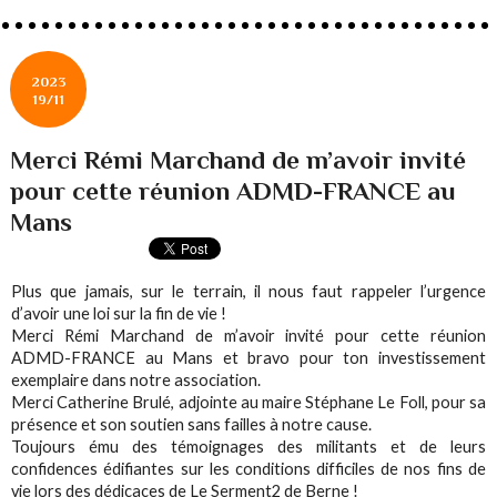
2023
19/11
Merci Rémi Marchand de m’avoir invité
pour cette réunion ADMD-FRANCE au
Mans
Plus que jamais, sur le terrain, il nous faut rappeler l’urgence
d’avoir une loi sur la fin de vie !
Merci Rémi Marchand de m’avoir invité pour cette réunion
ADMD-FRANCE au Mans et bravo pour ton investissement
exemplaire dans notre association.
Merci Catherine Brulé, adjointe au maire Stéphane Le Foll, pour sa
présence et son soutien sans failles à notre cause.
Toujours ému des témoignages des militants et de leurs
confidences édifiantes sur les conditions difficiles de nos fins de
vie lors des dédicaces de Le Serment2 de Berne !