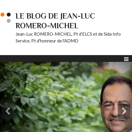
LE BLOG DE JEAN-LUC
ROMERO-MICHEL
Jean-Luc ROMERO-MICHEL, Pt d'ELCS et de Sida Info
Service, Pt d'honneur de l'ADMD