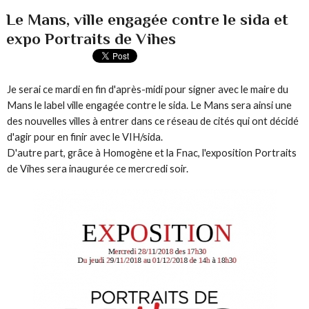
Le Mans, ville engagée contre le sida et
expo Portraits de Vihes
Je serai ce mardi en fin d'après-midi pour signer avec le maire du
Mans le label ville engagée contre le sida. Le Mans sera ainsi une
des nouvelles villes à entrer dans ce réseau de cités qui ont décidé
d'agir pour en finir avec le VIH/sida.
D'autre part, grâce à Homogène et la Fnac, l'exposition Portraits
de Vihes sera inaugurée ce mercredi soir.