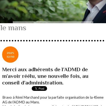
le mans
2025
12/10
Merci aux adhérents de l’ADMD de
m’avoir réélu, une nouvelle fois, au
conseil d’administration.
Bravo à Rémi Marchand pour la parfaite organisation de la 45eme
AG de l’ADMD au Mans.