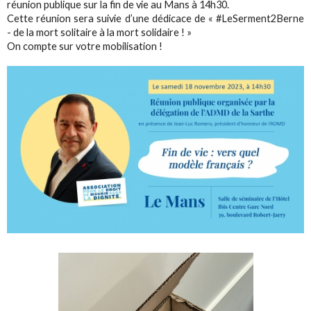
réunion publique sur la fin de vie au Mans à 14h30.
Cette réunion sera suivie d’une dédicace de « #LeSerment2Berne
- de la mort solitaire à la mort solidaire ! »
On compte sur votre mobilisation !